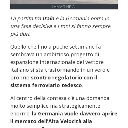
IMMAGINE AI
La partita tra
Italo
e la Germania entra in
una fase decisiva e i toni si fanno sempre
più duri.
Quello che fino a poche settimane fa
sembrava un ambizioso progetto di
espansione internazionale del vettore
italiano si sta trasformando in un vero e
proprio
scontro regolatorio con il
sistema ferroviario tedesco
.
Al centro della contesa c’è una domanda
molto semplice ma strategicamente
enorme:
la Germania vuole davvero aprire
il mercato dell’Alta Velocità alla