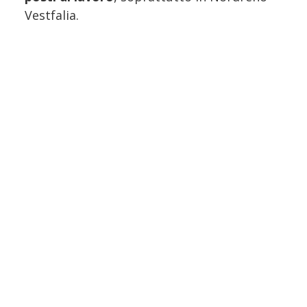
Vestfalia.