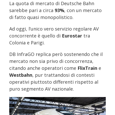
La quota di mercato di Deutsche Bahn
sarebbe pari a circa
93%
, con un mercato
di fatto quasi monopolistico.
Ad oggi, l’unico vero servizio regolare AV
concorrente è quello di
Eurostar
tra
Colonia e Parigi.
DB InfraGO replica però sostenendo che il
mercato non sia privo di concorrenza,
citando anche operatori come
FlixTrain
e
Westbahn
, pur trattandosi di contesti
operativi piuttosto differenti rispetto al
puro segmento AV nazionale.