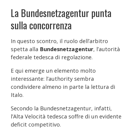
La Bundesnetzagentur punta
sulla concorrenza
In questo scontro, il ruolo dell’arbitro
spetta alla
Bundesnetzagentur
, l’autorità
federale tedesca di regolazione.
E qui emerge un elemento molto
interessante: l’authority sembra
condividere almeno in parte la lettura di
Italo.
Secondo la Bundesnetzagentur, infatti,
l’Alta Velocità tedesca soffre di un evidente
deficit competitivo.