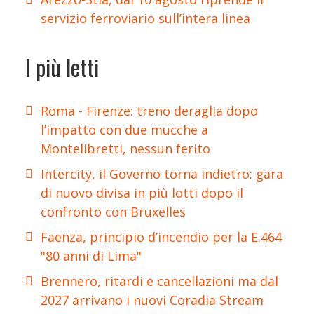
servizio ferroviario sull’intera linea
I più letti
Roma - Firenze: treno deraglia dopo
l’impatto con due mucche a
Montelibretti, nessun ferito
Intercity, il Governo torna indietro: gara
di nuovo divisa in più lotti dopo il
confronto con Bruxelles
Faenza, principio d’incendio per la E.464
"80 anni di Lima"
Brennero, ritardi e cancellazioni ma dal
2027 arrivano i nuovi Coradia Stream