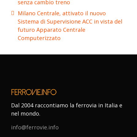
senza cambio treno
Milano Centrale, attivato il nuovo
Sistema di Supervisione ACC in vista del
futuro Apparato Centrale
Computerizzato
Dal 2004 raccontiamo la ferrovia in Italia e
nel mondo.
info@ferrovie.info