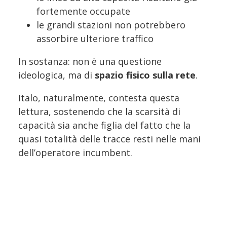
fortemente occupate
le grandi stazioni non potrebbero
assorbire ulteriore traffico
In sostanza: non è una questione
ideologica, ma di
spazio fisico sulla rete
.
Italo, naturalmente, contesta questa
lettura, sostenendo che la scarsità di
capacità sia anche figlia del fatto che la
quasi totalità delle tracce resti nelle mani
dell’operatore incumbent.