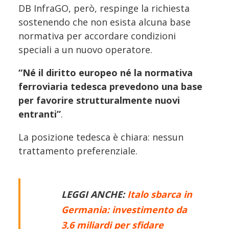
DB InfraGO, però, respinge la richiesta
sostenendo che non esista alcuna base
normativa per accordare condizioni
speciali a un nuovo operatore.
“Né il diritto europeo né la normativa
ferroviaria tedesca prevedono una base
per favorire strutturalmente nuovi
entranti”
.
La posizione tedesca è chiara: nessun
trattamento preferenziale.
LEGGI ANCHE:
Italo sbarca in
Germania: investimento da
3,6 miliardi per sfidare