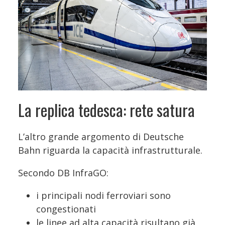
La replica tedesca: rete satura
L’altro grande argomento di Deutsche
Bahn riguarda la capacità infrastrutturale.
Secondo DB InfraGO:
i principali nodi ferroviari sono
congestionati
le linee ad alta capacità risultano già