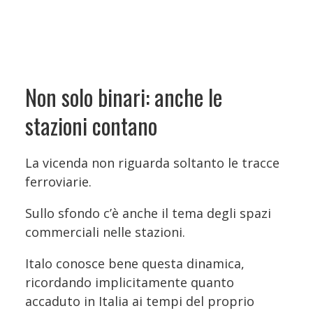
Non solo binari: anche le
stazioni contano
La vicenda non riguarda soltanto le tracce
ferroviarie.
Sullo sfondo c’è anche il tema degli spazi
commerciali nelle stazioni.
Italo conosce bene questa dinamica,
ricordando implicitamente quanto
accaduto in Italia ai tempi del proprio