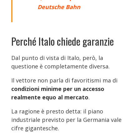
Deutsche Bahn
Perché Italo chiede garanzie
Dal punto di vista di Italo, però, la
questione è completamente diversa.
Il vettore non parla di favoritismi ma di
condizioni minime per un accesso
realmente equo al mercato
.
La ragione è presto detta: il piano
industriale previsto per la Germania vale
cifre gigantesche.