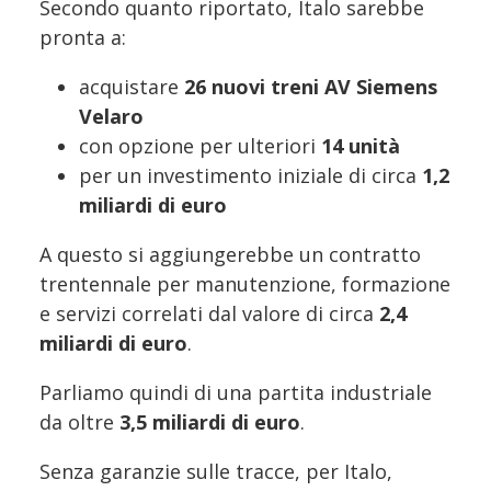
Secondo quanto riportato, Italo sarebbe
pronta a:
acquistare
26 nuovi treni AV Siemens
Velaro
con opzione per ulteriori
14 unità
per un investimento iniziale di circa
1,2
miliardi di euro
A questo si aggiungerebbe un contratto
trentennale per manutenzione, formazione
e servizi correlati dal valore di circa
2,4
miliardi di euro
.
Parliamo quindi di una partita industriale
da oltre
3,5 miliardi di euro
.
Senza garanzie sulle tracce, per Italo,