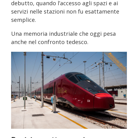
debutto, quando l’accesso agli spazi e ai
servizi nelle stazioni non fu esattamente
semplice.
Una memoria industriale che oggi pesa
anche nel confronto tedesco.