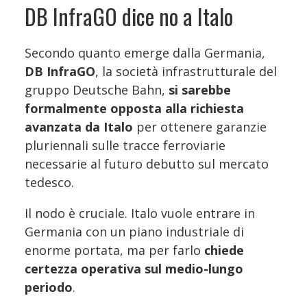
DB InfraGO dice no a Italo
Secondo quanto emerge dalla Germania,
DB InfraGO
, la società infrastrutturale del
gruppo Deutsche Bahn,
si sarebbe
formalmente opposta alla richiesta
avanzata da Italo
per ottenere garanzie
pluriennali sulle tracce ferroviarie
necessarie al futuro debutto sul mercato
tedesco.
Il nodo è cruciale. Italo vuole entrare in
Germania con un piano industriale di
enorme portata, ma per farlo
chiede
certezza operativa sul medio-lungo
periodo
.