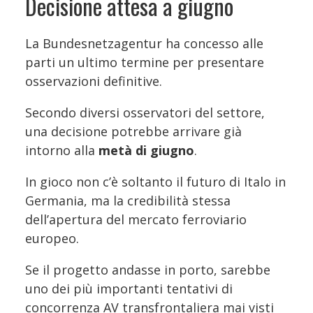
Decisione attesa a giugno
La Bundesnetzagentur ha concesso alle
parti un ultimo termine per presentare
osservazioni definitive.
Secondo diversi osservatori del settore,
una decisione potrebbe arrivare già
intorno alla
metà di giugno
.
In gioco non c’è soltanto il futuro di Italo in
Germania, ma la credibilità stessa
dell’apertura del mercato ferroviario
europeo.
Se il progetto andasse in porto, sarebbe
uno dei più importanti tentativi di
concorrenza AV transfrontaliera mai visti