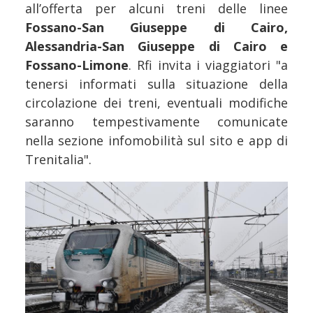
all’offerta per alcuni treni delle linee
Fossano-San Giuseppe di Cairo,
Alessandria-San Giuseppe di Cairo e
Fossano-Limone
. Rfi invita i viaggiatori "a
tenersi informati sulla situazione della
circolazione dei treni, eventuali modifiche
saranno tempestivamente comunicate
nella sezione infomobilità sul sito e app di
Trenitalia".