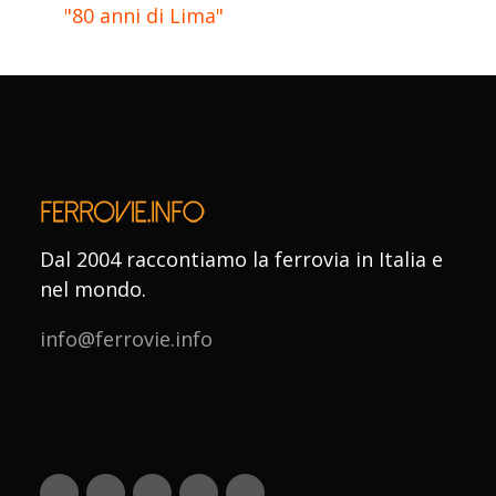
"80 anni di Lima"
Dal 2004 raccontiamo la ferrovia in Italia e
nel mondo.
info@ferrovie.info