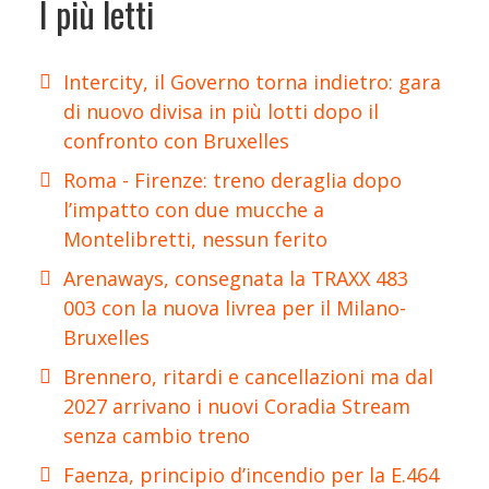
I più letti
Intercity, il Governo torna indietro: gara
di nuovo divisa in più lotti dopo il
confronto con Bruxelles
Roma - Firenze: treno deraglia dopo
l’impatto con due mucche a
Montelibretti, nessun ferito
Arenaways, consegnata la TRAXX 483
003 con la nuova livrea per il Milano-
Bruxelles
Brennero, ritardi e cancellazioni ma dal
2027 arrivano i nuovi Coradia Stream
senza cambio treno
Faenza, principio d’incendio per la E.464