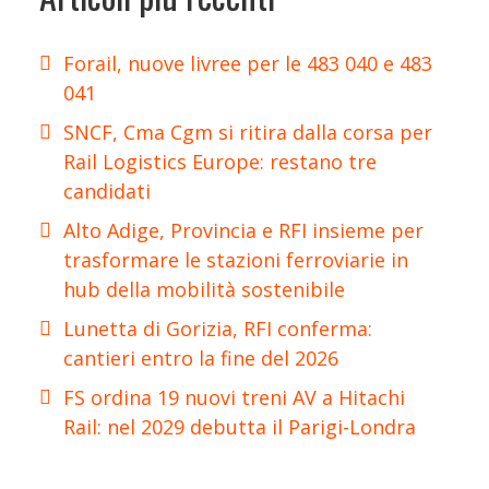
Forail, nuove livree per le 483 040 e 483
041
SNCF, Cma Cgm si ritira dalla corsa per
Rail Logistics Europe: restano tre
candidati
Alto Adige, Provincia e RFI insieme per
trasformare le stazioni ferroviarie in
hub della mobilità sostenibile
Lunetta di Gorizia, RFI conferma:
cantieri entro la fine del 2026
FS ordina 19 nuovi treni AV a Hitachi
Rail: nel 2029 debutta il Parigi-Londra