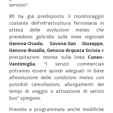
servizio".
Rfi ha già predisposto il monitoraggio
costante dell’infrastruttura ferroviaria in
attesa delle evoluzioni meteo che
prevedono gelicidio sulle linee regionali
Genova-Ovada, Savona-San Giuseppe,
Genova-Busalla, Genova-Arquata Scrivia
e
precipitazioni nevose sulla linea
Cuneo-
Ventimiglia
. "I servizi commerciali
potranno essere quindi adeguati in base
all’evoluzione delle condizioni meteo con
possibili cancellazioni, allungamenti dei
tempi di viaggio o attivazione di servizi
bus" spiegano.
Previste e programmate anche modifiche