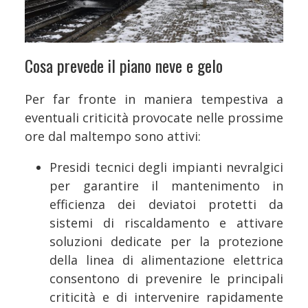
Cosa prevede il piano neve e gelo
Per far fronte in maniera tempestiva a
eventuali criticità provocate nelle prossime
ore dal maltempo sono attivi:
Presidi tecnici degli impianti nevralgici
per garantire il mantenimento in
efficienza dei deviatoi protetti da
sistemi di riscaldamento e attivare
soluzioni dedicate per la protezione
della linea di alimentazione elettrica
consentono di prevenire le principali
criticità e di intervenire rapidamente