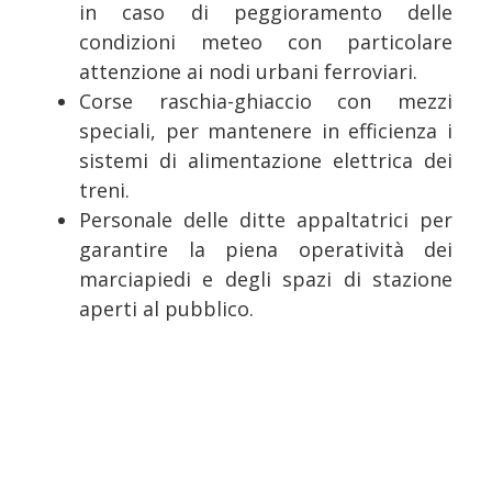
in caso di peggioramento delle
condizioni meteo con particolare
attenzione ai nodi urbani ferroviari.
Corse raschia-ghiaccio con mezzi
speciali, per mantenere in efficienza i
sistemi di alimentazione elettrica dei
treni.
Personale delle ditte appaltatrici per
garantire la piena operatività dei
marciapiedi e degli spazi di stazione
aperti al pubblico.