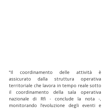
"Il coordinamento delle attività è
assicurato dalla struttura operativa
territoriale che lavora in tempo reale sotto
il coordinamento della sala operativa
nazionale di Rfi - conclude la nota -,
monitorando l’evoluzione degli eventi e