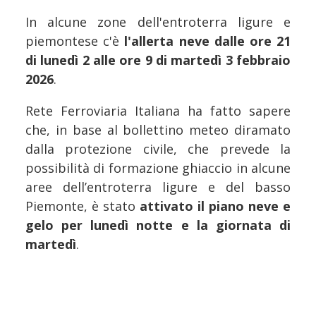
In alcune zone dell'entroterra ligure e
piemontese c'è
l'allerta neve dalle ore 21
di lunedì 2 alle ore 9 di martedì 3 febbraio
2026
.
Rete Ferroviaria Italiana ha fatto sapere
che, in base al bollettino meteo diramato
dalla protezione civile, che prevede la
possibilità di formazione ghiaccio in alcune
aree dell’entroterra ligure e del basso
Piemonte, è stato
attivato il piano neve e
gelo per lunedì notte e la giornata di
martedì
.