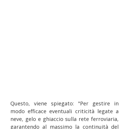
Questo, viene spiegato: "Per gestire in
modo efficace eventuali criticità legate a
neve, gelo e ghiaccio sulla rete ferroviaria,
garantendo al massimo la continuità del