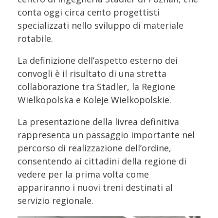
conta oggi circa cento progettisti
specializzati nello sviluppo di materiale
rotabile.
La definizione dell’aspetto esterno dei
convogli è il risultato di una stretta
collaborazione tra Stadler, la Regione
Wielkopolska e Koleje Wielkopolskie.
La presentazione della livrea definitiva
rappresenta un passaggio importante nel
percorso di realizzazione dell’ordine,
consentendo ai cittadini della regione di
vedere per la prima volta come
appariranno i nuovi treni destinati al
servizio regionale.