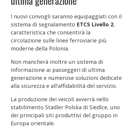
ultima generazione
I nuovi convogli saranno equipaggiati con il
sistema di segnalamento
ETCS Livello 2
,
caratteristica che consentirà la
circolazione sulle linee ferroviarie più
moderne della Polonia.
Non mancherà inoltre un sistema di
informazione ai passeggeri di ultima
generazione e numerose soluzioni dedicate
alla sicurezza e all'affidabilità del servizio.
La produzione dei veicoli avverrà nello
stabilimento Stadler Polska di Siedlce, uno
dei principali siti produttivi del gruppo in
Europa orientale.