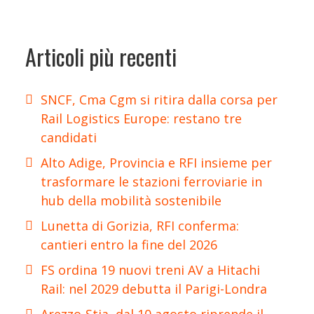
Articoli più recenti
SNCF, Cma Cgm si ritira dalla corsa per
Rail Logistics Europe: restano tre
candidati
Alto Adige, Provincia e RFI insieme per
trasformare le stazioni ferroviarie in
hub della mobilità sostenibile
Lunetta di Gorizia, RFI conferma:
cantieri entro la fine del 2026
FS ordina 19 nuovi treni AV a Hitachi
Rail: nel 2029 debutta il Parigi-Londra