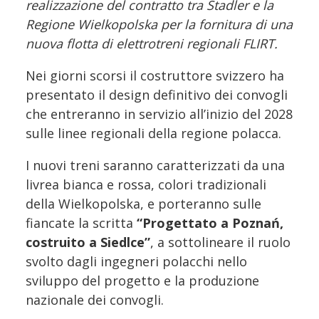
realizzazione del contratto tra Stadler e la
Regione Wielkopolska per la fornitura di una
nuova flotta di elettrotreni regionali FLIRT.
Nei giorni scorsi il costruttore svizzero ha
presentato il design definitivo dei convogli
che entreranno in servizio all’inizio del 2028
sulle linee regionali della regione polacca.
I nuovi treni saranno caratterizzati da una
livrea bianca e rossa, colori tradizionali
della Wielkopolska, e porteranno sulle
fiancate la scritta
“Progettato a Poznań,
costruito a Siedlce”
, a sottolineare il ruolo
svolto dagli ingegneri polacchi nello
sviluppo del progetto e la produzione
nazionale dei convogli.