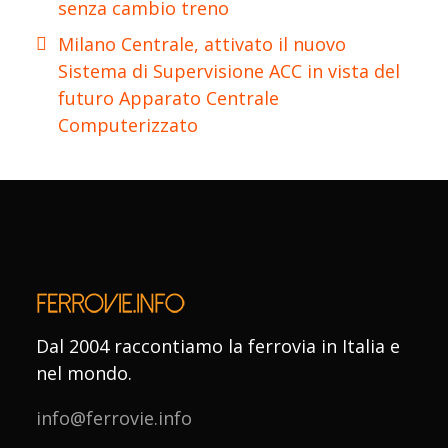
senza cambio treno
Milano Centrale, attivato il nuovo
Sistema di Supervisione ACC in vista del
futuro Apparato Centrale
Computerizzato
Dal 2004 raccontiamo la ferrovia in Italia e
nel mondo.
info@ferrovie.info