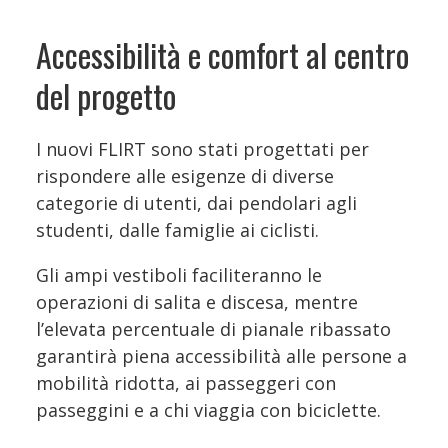
Accessibilità e comfort al centro
del progetto
I nuovi FLIRT sono stati progettati per
rispondere alle esigenze di diverse
categorie di utenti, dai pendolari agli
studenti, dalle famiglie ai ciclisti.
Gli ampi vestiboli faciliteranno le
operazioni di salita e discesa, mentre
l’elevata percentuale di pianale ribassato
garantirà piena accessibilità alle persone a
mobilità ridotta, ai passeggeri con
passeggini e a chi viaggia con biciclette.