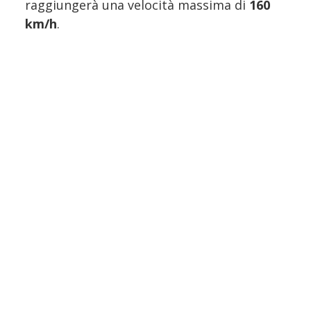
raggiungerà una velocità massima di
160
km/h
.