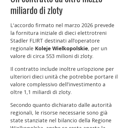
miliardo di zloty
L'accordo firmato nel marzo 2026 prevede
la fornitura iniziale di dieci elettrotreni
Stadler FLIRT destinati all’operatore
regionale
Koleje Wielkopolskie
, per un
valore di circa 553 milioni di zloty.
Il contratto include inoltre un’opzione per
ulteriori dieci unità che potrebbe portare il
valore complessivo dell’investimento a
oltre 1,1 miliardi di zloty.
Secondo quanto dichiarato dalle autorità
regionali, le risorse necessarie sono già
state stanziate nel bilancio della Regione