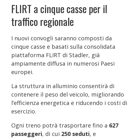
FLIRT a cinque casse per il
traffico regionale
I nuovi convogli saranno composti da
cinque casse e basati sulla consolidata
piattaforma FLIRT di Stadler, già
ampiamente diffusa in numerosi Paesi
europei.
La struttura in alluminio consentirà di
contenere il peso del veicolo, migliorando
l’efficienza energetica e riducendo i costi di
esercizio.
Ogni treno potrà trasportare fino a
627
passeggeri
, di cui
250 seduti
, e