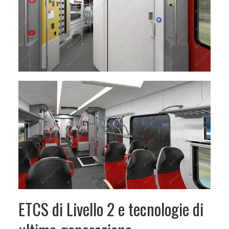
ETCS di Livello 2 e tecnologie di