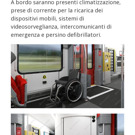
A bordo saranno presenti climatizzazione,
prese di corrente per la ricarica dei
dispositivi mobili, sistemi di
videosorveglianza, intercomunicanti di
emergenza e persino defibrillatori.