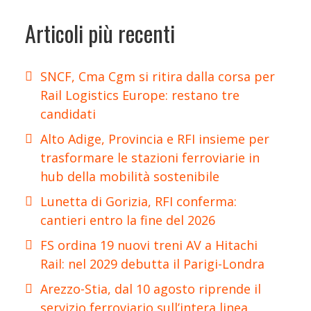
Articoli più recenti
SNCF, Cma Cgm si ritira dalla corsa per
Rail Logistics Europe: restano tre
candidati
Alto Adige, Provincia e RFI insieme per
trasformare le stazioni ferroviarie in
hub della mobilità sostenibile
Lunetta di Gorizia, RFI conferma:
cantieri entro la fine del 2026
FS ordina 19 nuovi treni AV a Hitachi
Rail: nel 2029 debutta il Parigi-Londra
Arezzo-Stia, dal 10 agosto riprende il
servizio ferroviario sull’intera linea