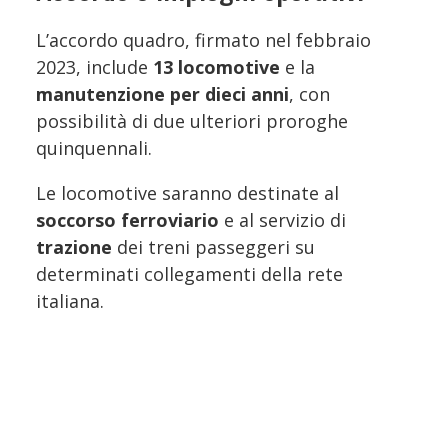
L’accordo quadro, firmato nel febbraio
2023, include
13 locomotive
e la
manutenzione per dieci anni
, con
possibilità di due ulteriori proroghe
quinquennali.
Le locomotive saranno destinate al
soccorso ferroviario
e al servizio di
trazione
dei treni passeggeri su
determinati collegamenti della rete
italiana.