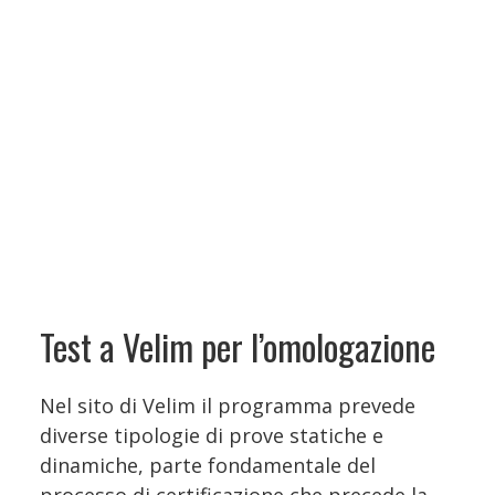
Test a Velim per l’omologazione
Nel sito di Velim il programma prevede
diverse tipologie di prove statiche e
dinamiche, parte fondamentale del