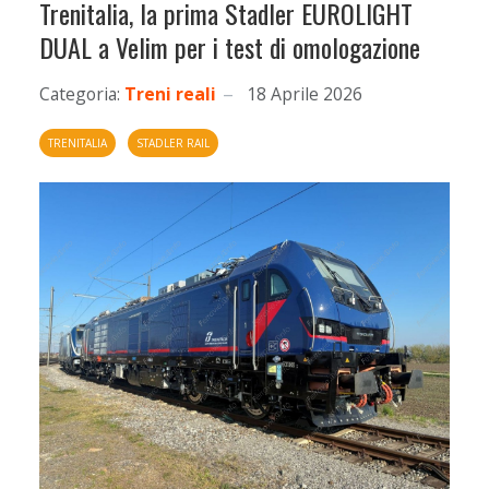
Trenitalia, la prima Stadler EUROLIGHT
DUAL a Velim per i test di omologazione
Categoria:
Treni reali
18 Aprile 2026
TRENITALIA
STADLER RAIL