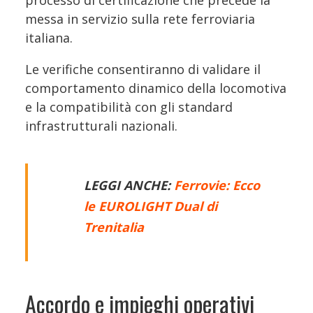
processo di certificazione che precede la
messa in servizio sulla rete ferroviaria
italiana.
Le verifiche consentiranno di validare il
comportamento dinamico della locomotiva
e la compatibilità con gli standard
infrastrutturali nazionali.
LEGGI ANCHE:
Ferrovie: Ecco
le EUROLIGHT Dual di
Trenitalia
Accordo e impieghi operativi