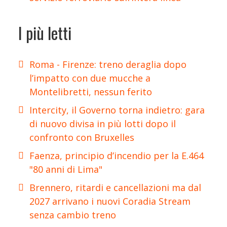
I più letti
Roma - Firenze: treno deraglia dopo
l’impatto con due mucche a
Montelibretti, nessun ferito
Intercity, il Governo torna indietro: gara
di nuovo divisa in più lotti dopo il
confronto con Bruxelles
Faenza, principio d’incendio per la E.464
"80 anni di Lima"
Brennero, ritardi e cancellazioni ma dal
2027 arrivano i nuovi Coradia Stream
senza cambio treno