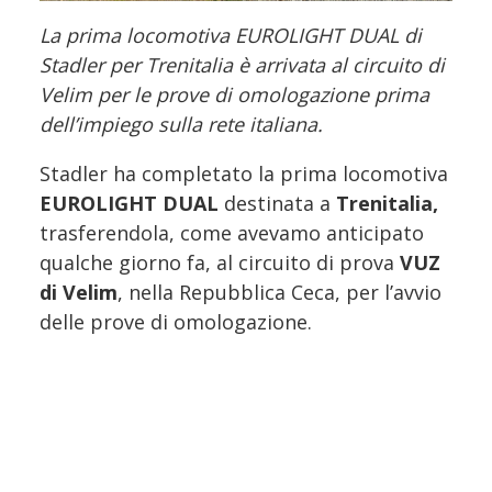
La prima locomotiva EUROLIGHT DUAL di
Stadler per Trenitalia è arrivata al circuito di
Velim per le prove di omologazione prima
dell’impiego sulla rete italiana.
Stadler ha completato la prima locomotiva
EUROLIGHT DUAL
destinata a
Trenitalia,
trasferendola, come avevamo anticipato
qualche giorno fa, al circuito di prova
VUZ
di Velim
, nella Repubblica Ceca, per l’avvio
delle prove di omologazione.