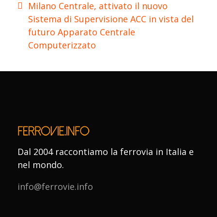
Milano Centrale, attivato il nuovo
Sistema di Supervisione ACC in vista del
futuro Apparato Centrale
Computerizzato
Dal 2004 raccontiamo la ferrovia in Italia e
nel mondo.
info@ferrovie.info