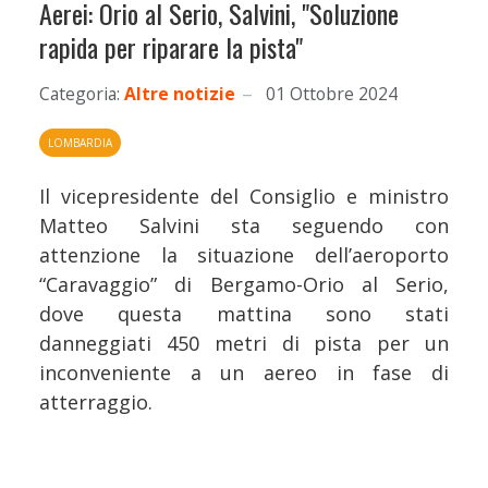
Aerei: Orio al Serio, Salvini, "Soluzione
rapida per riparare la pista"
Categoria:
Altre notizie
01 Ottobre 2024
LOMBARDIA
Il vicepresidente del Consiglio e ministro
Matteo Salvini sta seguendo con
attenzione la situazione dell’aeroporto
“Caravaggio” di Bergamo-Orio al Serio,
dove questa mattina sono stati
danneggiati 450 metri di pista per un
inconveniente a un aereo in fase di
atterraggio.