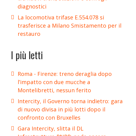
diagnostici
La locomotiva trifase E.554.078 si
trasferisce a Milano Smistamento per il
restauro
I più letti
Roma - Firenze: treno deraglia dopo
l’impatto con due mucche a
Montelibretti, nessun ferito
Intercity, il Governo torna indietro: gara
di nuovo divisa in più lotti dopo il
confronto con Bruxelles
Gara Intercity, slitta il DL