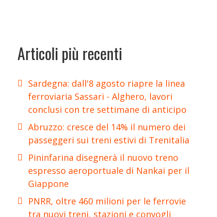
Articoli più recenti
Sardegna: dall'8 agosto riapre la linea
ferroviaria Sassari - Alghero, lavori
conclusi con tre settimane di anticipo
Abruzzo: cresce del 14% il numero dei
passeggeri sui treni estivi di Trenitalia
Pininfarina disegnerà il nuovo treno
espresso aeroportuale di Nankai per il
Giappone
PNRR, oltre 460 milioni per le ferrovie
tra nuovi treni, stazioni e convogli