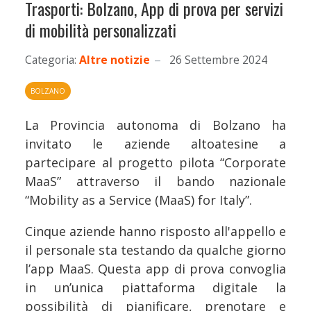
Trasporti: Bolzano, App di prova per servizi
di mobilità personalizzati
Categoria:
Altre notizie
26 Settembre 2024
BOLZANO
La Provincia autonoma di Bolzano ha
invitato le aziende altoatesine a
partecipare al progetto pilota “Corporate
MaaS” attraverso il bando nazionale
“Mobility as a Service (MaaS) for Italy”.
Cinque aziende hanno risposto all'appello e
il personale sta testando da qualche giorno
l’app MaaS. Questa app di prova convoglia
in un’unica piattaforma digitale la
possibilità di pianificare, prenotare e