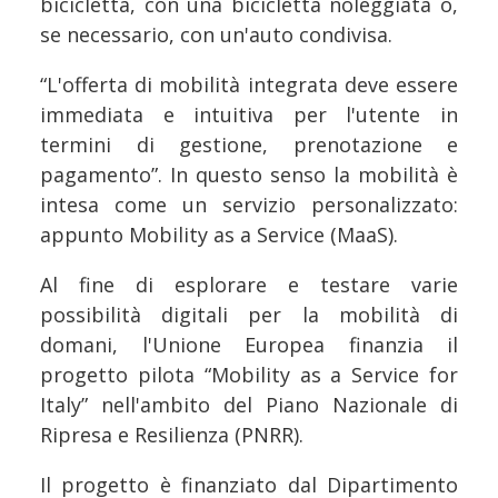
bicicletta, con una bicicletta noleggiata o,
se necessario, con un'auto condivisa.
“L'offerta di mobilità integrata deve essere
immediata e intuitiva per l'utente in
termini di gestione, prenotazione e
pagamento”. In questo senso la mobilità è
intesa come un servizio personalizzato:
appunto Mobility as a Service (MaaS).
Al fine di esplorare e testare varie
possibilità digitali per la mobilità di
domani, l'Unione Europea finanzia il
progetto pilota “Mobility as a Service for
Italy” nell'ambito del Piano Nazionale di
Ripresa e Resilienza (PNRR).
Il progetto è finanziato dal Dipartimento