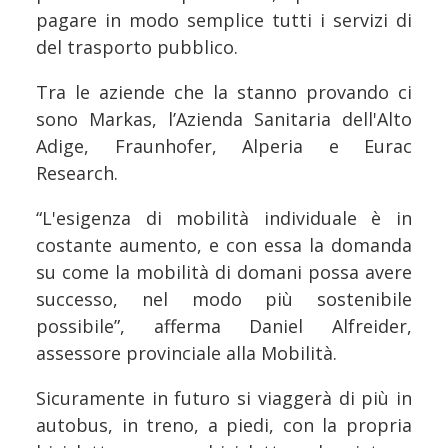
pagare in modo semplice tutti i servizi di
del trasporto pubblico.
Tra le aziende che la stanno provando ci
sono Markas, l’Azienda Sanitaria dell'Alto
Adige, Fraunhofer, Alperia e Eurac
Research.
“L'esigenza di mobilità individuale è in
costante aumento, e con essa la domanda
su come la mobilità di domani possa avere
successo, nel modo più sostenibile
possibile”, afferma Daniel Alfreider,
assessore provinciale alla Mobilità.
Sicuramente in futuro si viaggerà di più in
autobus, in treno, a piedi, con la propria