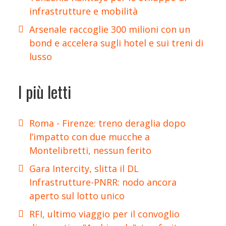
infrastrutture e mobilità
Arsenale raccoglie 300 milioni con un
bond e accelera sugli hotel e sui treni di
lusso
I più letti
Roma - Firenze: treno deraglia dopo
l’impatto con due mucche a
Montelibretti, nessun ferito
Gara Intercity, slitta il DL
Infrastrutture-PNRR: nodo ancora
aperto sul lotto unico
RFI, ultimo viaggio per il convoglio