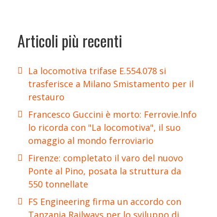
Articoli più recenti
La locomotiva trifase E.554.078 si
trasferisce a Milano Smistamento per il
restauro
Francesco Guccini è morto: Ferrovie.Info
lo ricorda con "La locomotiva", il suo
omaggio al mondo ferroviario
Firenze: completato il varo del nuovo
Ponte al Pino, posata la struttura da
550 tonnellate
FS Engineering firma un accordo con
Tanzania Railways per lo sviluppo di