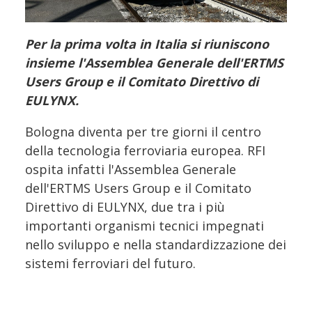
Per la prima volta in Italia si riuniscono
insieme l'Assemblea Generale dell'ERTMS
Users Group e il Comitato Direttivo di
EULYNX.
Bologna diventa per tre giorni il centro
della tecnologia ferroviaria europea. RFI
ospita infatti l'Assemblea Generale
dell'ERTMS Users Group e il Comitato
Direttivo di EULYNX, due tra i più
importanti organismi tecnici impegnati
nello sviluppo e nella standardizzazione dei
sistemi ferroviari del futuro.