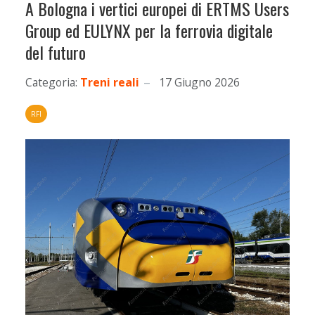
A Bologna i vertici europei di ERTMS Users
Group ed EULYNX per la ferrovia digitale
del futuro
Categoria:
Treni reali
17 Giugno 2026
RFI