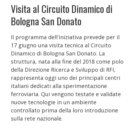
Visita al Circuito Dinamico di
Bologna San Donato
Il programma dell'iniziativa prevede per il
17 giugno una visita tecnica al Circuito
Dinamico di Bologna San Donato. La
struttura, nata alla fine del 2018 come polo
della Direzione Ricerca e Sviluppo di RFI,
rappresenta oggi uno dei principali centri
italiani dedicati alla sperimentazione
ferroviaria. Qui vengono testate e validate
nuove tecnologie in un ambiente
controllato prima della loro introduzione
sulla rete nazionale.