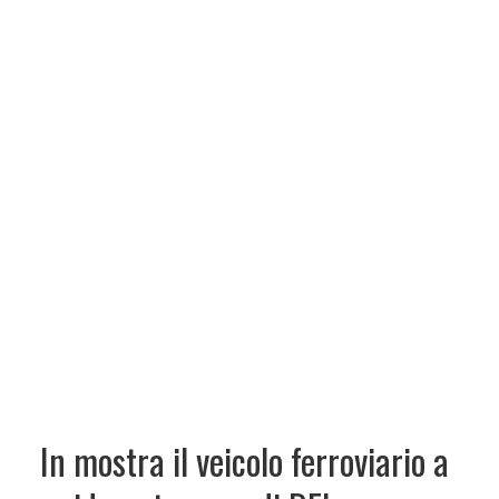
In mostra il veicolo ferroviario a