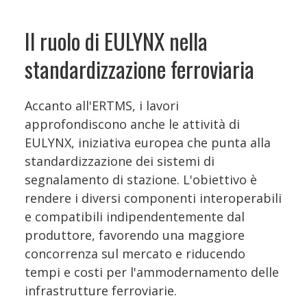
Il ruolo di EULYNX nella
standardizzazione ferroviaria
Accanto all'ERTMS, i lavori
approfondiscono anche le attività di
EULYNX, iniziativa europea che punta alla
standardizzazione dei sistemi di
segnalamento di stazione. L'obiettivo è
rendere i diversi componenti interoperabili
e compatibili indipendentemente dal
produttore, favorendo una maggiore
concorrenza sul mercato e riducendo
tempi e costi per l'ammodernamento delle
infrastrutture ferroviarie.