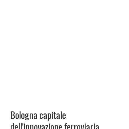
Bologna capitale
dell'innovazione ferroviaria