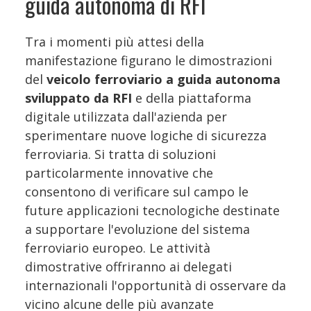
guida autonoma di RFI
Tra i momenti più attesi della
manifestazione figurano le dimostrazioni
del
veicolo ferroviario a guida autonoma
sviluppato da RFI
e della piattaforma
digitale utilizzata dall'azienda per
sperimentare nuove logiche di sicurezza
ferroviaria. Si tratta di soluzioni
particolarmente innovative che
consentono di verificare sul campo le
future applicazioni tecnologiche destinate
a supportare l'evoluzione del sistema
ferroviario europeo. Le attività
dimostrative offriranno ai delegati
internazionali l'opportunità di osservare da
vicino alcune delle più avanzate