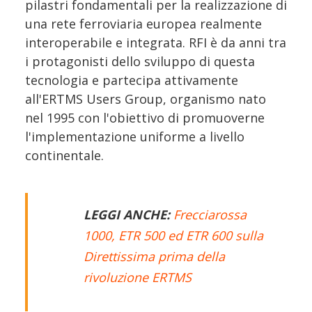
pilastri fondamentali per la realizzazione di
una rete ferroviaria europea realmente
interoperabile e integrata. RFI è da anni tra
i protagonisti dello sviluppo di questa
tecnologia e partecipa attivamente
all'ERTMS Users Group, organismo nato
nel 1995 con l'obiettivo di promuoverne
l'implementazione uniforme a livello
continentale.
LEGGI ANCHE:
Frecciarossa
1000, ETR 500 ed ETR 600 sulla
Direttissima prima della
rivoluzione ERTMS