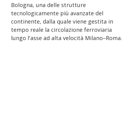
Bologna, una delle strutture
tecnologicamente più avanzate del
continente, dalla quale viene gestita in
tempo reale la circolazione ferroviaria
lungo l'asse ad alta velocità Milano–Roma.