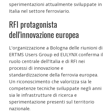
sperimentazioni attualmente sviluppate in
Italia nel settore ferroviario.
RFI protagonista
dell'innovazione europea
L'organizzazione a Bologna delle riunioni di
ERTMS Users Group ed EULYNX conferma il
ruolo centrale dell'Italia e di RFI nei
processi di innovazione e
standardizzazione della ferrovia europea.
Un riconoscimento che valorizza sia le
competenze tecniche sviluppate negli anni
sia le infrastrutture di ricerca e
sperimentazione presenti sul territorio
nazionale.