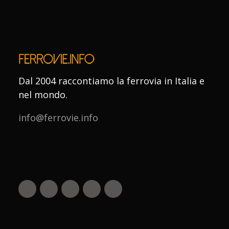
Dal 2004 raccontiamo la ferrovia in Italia e
nel mondo.
info@ferrovie.info