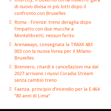
di nuovo divisa in più lotti dopo il
confronto con Bruxelles
Roma - Firenze: treno deraglia dopo
l’impatto con due mucche a
Montelibretti, nessun ferito
Arenaways, consegnata la TRAXX 483
003 con la nuova livrea per il Milano-
Bruxelles
Brennero, ritardi e cancellazioni ma dal
2027 arrivano i nuovi Coradia Stream
senza cambio treno
Faenza, principio d’incendio per la E.464
"80 anni di Lima"