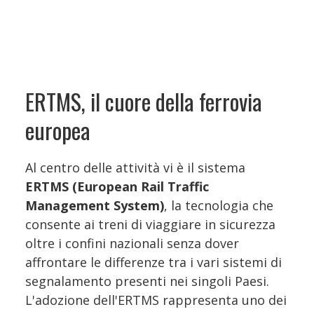
ERTMS, il cuore della ferrovia
europea
Al centro delle attività vi è il sistema
ERTMS (European Rail Traffic
Management System)
, la tecnologia che
consente ai treni di viaggiare in sicurezza
oltre i confini nazionali senza dover
affrontare le differenze tra i vari sistemi di
segnalamento presenti nei singoli Paesi.
L'adozione dell'ERTMS rappresenta uno dei