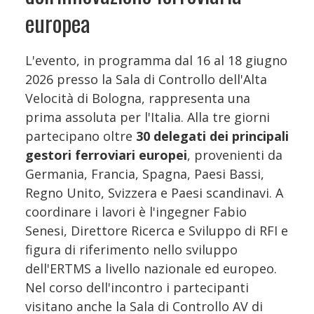
europea
L'evento, in programma dal 16 al 18 giugno
2026 presso la Sala di Controllo dell'Alta
Velocità di Bologna, rappresenta una
prima assoluta per l'Italia. Alla tre giorni
partecipano oltre
30 delegati dei principali
gestori ferroviari europei
, provenienti da
Germania, Francia, Spagna, Paesi Bassi,
Regno Unito, Svizzera e Paesi scandinavi. A
coordinare i lavori è l'ingegner Fabio
Senesi, Direttore Ricerca e Sviluppo di RFI e
figura di riferimento nello sviluppo
dell'ERTMS a livello nazionale ed europeo.
Nel corso dell'incontro i partecipanti
visitano anche la Sala di Controllo AV di