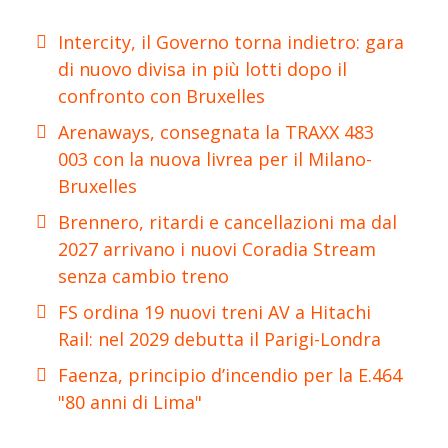
Intercity, il Governo torna indietro: gara
di nuovo divisa in più lotti dopo il
confronto con Bruxelles
Arenaways, consegnata la TRAXX 483
003 con la nuova livrea per il Milano-
Bruxelles
Brennero, ritardi e cancellazioni ma dal
2027 arrivano i nuovi Coradia Stream
senza cambio treno
FS ordina 19 nuovi treni AV a Hitachi
Rail: nel 2029 debutta il Parigi-Londra
Faenza, principio d’incendio per la E.464
"80 anni di Lima"