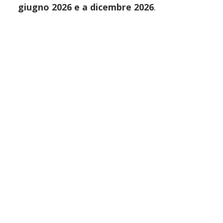
giugno 2026 e a dicembre 2026
.