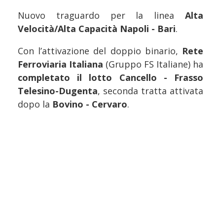
Nuovo traguardo per la linea
Alta
Velocità/Alta Capacità Napoli - Bari
.
Con l’attivazione del doppio binario,
Rete
Ferroviaria Italiana
(Gruppo FS Italiane) ha
completato il lotto Cancello - Frasso
Telesino-Dugenta
, seconda tratta attivata
dopo la
Bovino - Cervaro
.