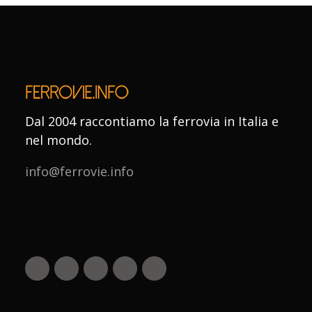
Dal 2004 raccontiamo la ferrovia in Italia e
nel mondo.
info@ferrovie.info