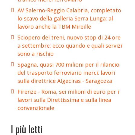
AV Salerno-Reggio Calabria, completato
lo scavo della galleria Serra Lunga: al
lavoro anche la TBM Mireille
Sciopero dei treni, nuovo stop di 24 ore
a settembre: ecco quando e quali servizi
sono a rischio
Spagna, quasi 700 milioni per il rilancio
del trasporto ferroviario merci: lavori
sulla direttrice Algeciras - Saragozza
Firenze - Roma, sei milioni di euro per i
lavori sulla Direttissima e sulla linea
convenzionale
I più letti