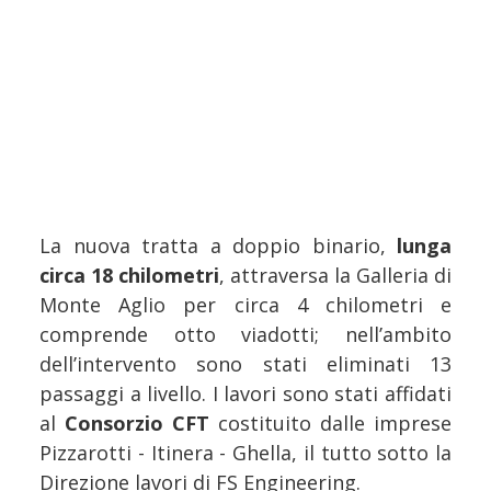
La nuova tratta a doppio binario,
lunga
circa 18 chilometri
, attraversa la Galleria di
Monte Aglio per circa 4 chilometri e
comprende otto viadotti; nell’ambito
dell’intervento sono stati eliminati 13
passaggi a livello. I lavori sono stati affidati
al
Consorzio CFT
costituito dalle imprese
Pizzarotti - Itinera - Ghella, il tutto sotto la
Direzione lavori di FS Engineering.