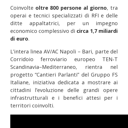
Coinvolte
oltre 800 persone al giorno
, tra
operai e tecnici specializzati di RFI e delle
ditte appaltatrici, per un impegno
economico complessivo di
circa 1,7 miliardi
di euro
.
L’intera linea AV/AC Napoli – Bari, parte del
Corridoio ferroviario europeo TEN‑T
Scandinavia–Mediterraneo, rientra nel
progetto “Cantieri Parlanti” del Gruppo FS
Italiane, iniziativa dedicata a mostrare ai
cittadini l’evoluzione delle grandi opere
infrastrutturali e i benefici attesi per i
territori coinvolti.