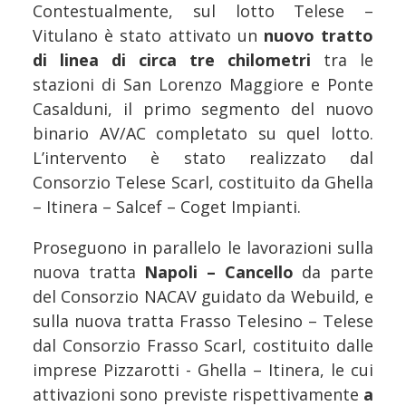
Contestualmente, sul lotto Telese –
Vitulano è stato attivato un
nuovo tratto
di linea di circa tre chilometri
tra le
stazioni di San Lorenzo Maggiore e Ponte
Casalduni, il primo segmento del nuovo
binario AV/AC completato su quel lotto.
L’intervento è stato realizzato dal
Consorzio Telese Scarl, costituito da Ghella
– Itinera – Salcef – Coget Impianti.
Proseguono in parallelo le lavorazioni sulla
nuova tratta
Napoli – Cancello
da parte
del Consorzio NACAV guidato da Webuild, e
sulla nuova tratta Frasso Telesino – Telese
dal Consorzio Frasso Scarl, costituito dalle
imprese Pizzarotti - Ghella – Itinera, le cui
attivazioni sono previste rispettivamente
a