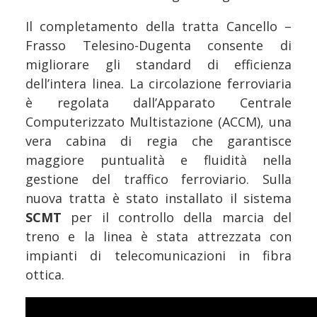
Il completamento della tratta Cancello –
Frasso Telesino-Dugenta consente di
migliorare gli standard di efficienza
dell’intera linea. La circolazione ferroviaria
è regolata dall’Apparato Centrale
Computerizzato Multistazione (ACCM), una
vera cabina di regia che garantisce
maggiore puntualità e fluidità nella
gestione del traffico ferroviario. Sulla
nuova tratta è stato installato il sistema
SCMT
per il controllo della marcia del
treno e la linea è stata attrezzata con
impianti di telecomunicazioni in fibra
ottica.