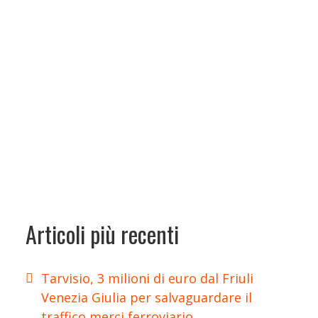
Articoli più recenti
Tarvisio, 3 milioni di euro dal Friuli
Venezia Giulia per salvaguardare il
traffico merci ferroviario