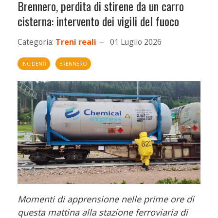
Brennero, perdita di stirene da un carro
cisterna: intervento dei vigili del fuoco
Categoria:
Treni reali
01 Luglio 2026
INCIDENTI
BRENNERO
Momenti di apprensione nelle prime ore di
questa mattina alla stazione ferroviaria di