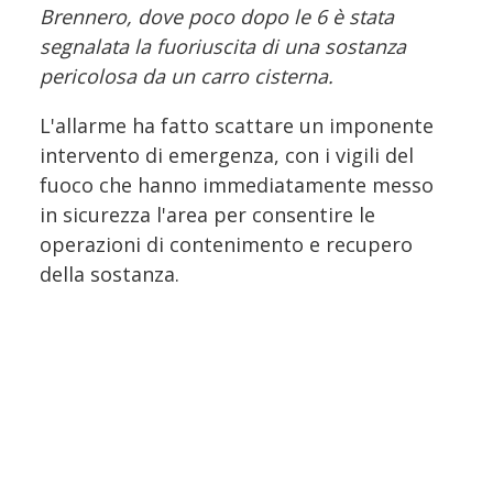
Brennero, dove poco dopo le 6 è stata
segnalata la fuoriuscita di una sostanza
pericolosa da un carro cisterna.
L'allarme ha fatto scattare un imponente
intervento di emergenza, con i vigili del
fuoco che hanno immediatamente messo
in sicurezza l'area per consentire le
operazioni di contenimento e recupero
della sostanza.