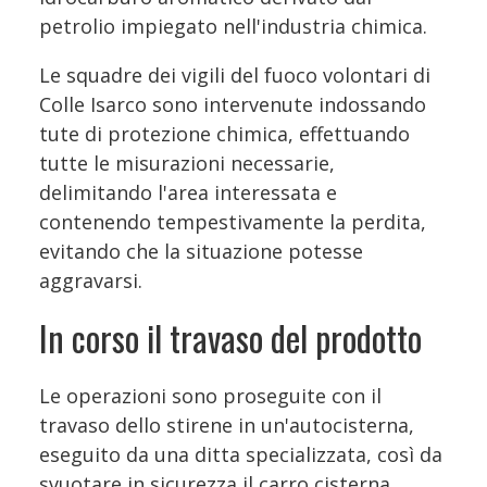
petrolio impiegato nell'industria chimica.
Le squadre dei vigili del fuoco volontari di
Colle Isarco sono intervenute indossando
tute di protezione chimica, effettuando
tutte le misurazioni necessarie,
delimitando l'area interessata e
contenendo tempestivamente la perdita,
evitando che la situazione potesse
aggravarsi.
In corso il travaso del prodotto
Le operazioni sono proseguite con il
travaso dello stirene in un'autocisterna,
eseguito da una ditta specializzata, così da
svuotare in sicurezza il carro cisterna