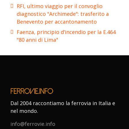
RFI, ultimo viaggio per il convoglio
diagnostico "Archimede": trasferito a
Benevento per accantonamento
Faenza, principio d’incendio per la E.464
"80 anni di Lima"
Dal 2004 raccontiamo la ferrovia in Italia e
nel mondo.
info@ferrovie.info