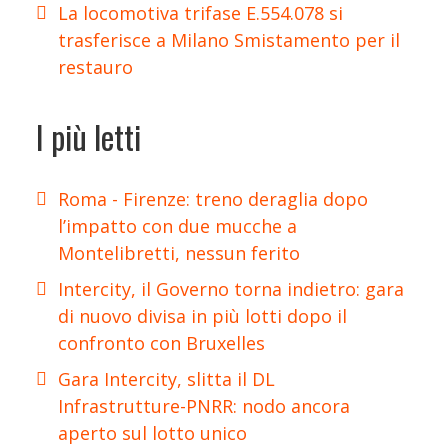
La locomotiva trifase E.554.078 si
trasferisce a Milano Smistamento per il
restauro
I più letti
Roma - Firenze: treno deraglia dopo
l’impatto con due mucche a
Montelibretti, nessun ferito
Intercity, il Governo torna indietro: gara
di nuovo divisa in più lotti dopo il
confronto con Bruxelles
Gara Intercity, slitta il DL
Infrastrutture-PNRR: nodo ancora
aperto sul lotto unico