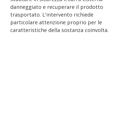
danneggiato e recuperare il prodotto
trasportato. L'intervento richiede
particolare attenzione proprio per le
caratteristiche della sostanza coinvolta.