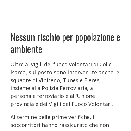
Nessun rischio per popolazione e
ambiente
Oltre ai vigili del fuoco volontari di Colle
Isarco, sul posto sono intervenute anche le
squadre di Vipiteno, Tunes e Fleres,
insieme alla Polizia Ferroviaria, al
personale ferroviario e all'Unione
provinciale dei Vigili del Fuoco Volontari.
Al termine delle prime verifiche, i
soccorritori hanno rassicurato che non