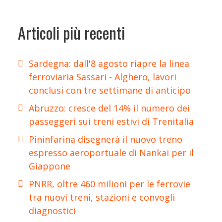
Articoli più recenti
Sardegna: dall'8 agosto riapre la linea
ferroviaria Sassari - Alghero, lavori
conclusi con tre settimane di anticipo
Abruzzo: cresce del 14% il numero dei
passeggeri sui treni estivi di Trenitalia
Pininfarina disegnerà il nuovo treno
espresso aeroportuale di Nankai per il
Giappone
PNRR, oltre 460 milioni per le ferrovie
tra nuovi treni, stazioni e convogli
diagnostici