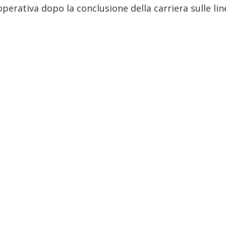
operativa dopo la conclusione della carriera sulle line