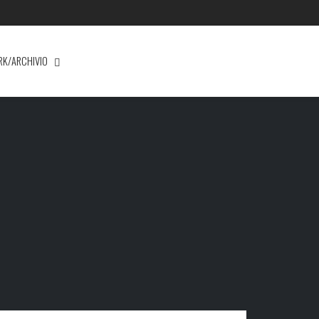
RK/ARCHIVIO