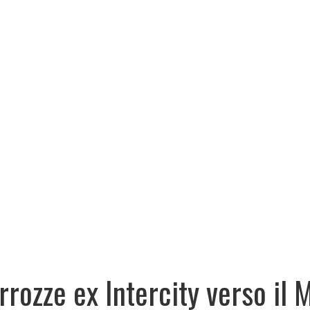
rrozze ex Intercity verso il 