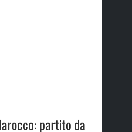
Marocco: partito da