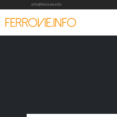
info@ferrovie.info