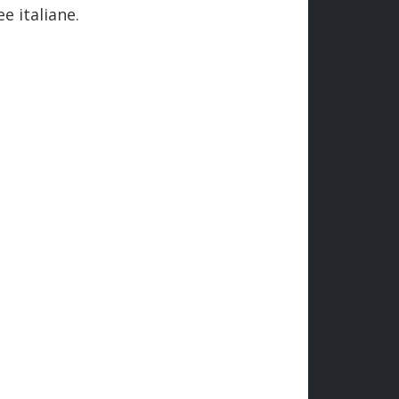
e italiane.