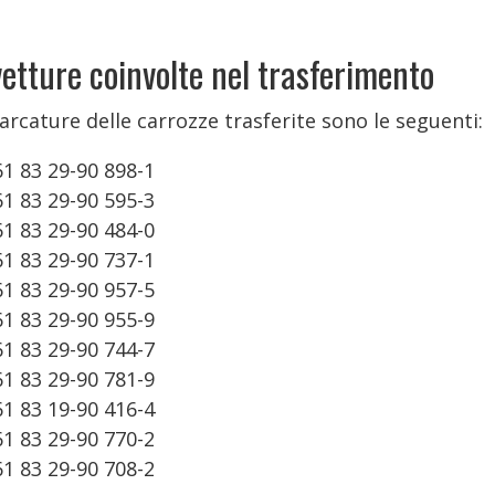
vetture coinvolte nel trasferimento
rcature delle carrozze trasferite sono le seguenti:
61 83 29-90 898-1
61 83 29-90 595-3
61 83 29-90 484-0
61 83 29-90 737-1
61 83 29-90 957-5
61 83 29-90 955-9
61 83 29-90 744-7
61 83 29-90 781-9
61 83 19-90 416-4
61 83 29-90 770-2
61 83 29-90 708-2