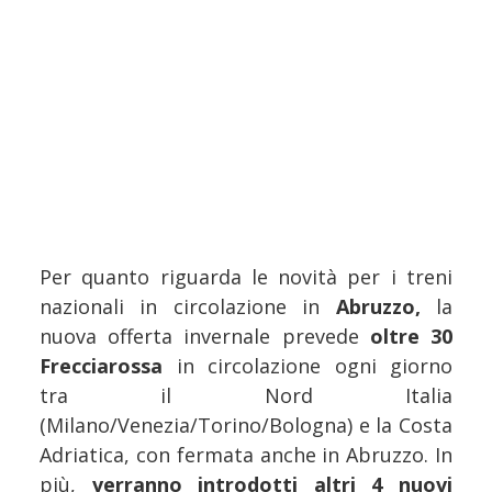
Per quanto riguarda le novità per i treni
nazionali in circolazione in
Abruzzo,
la
nuova offerta invernale prevede
oltre 30
Frecciarossa
in circolazione ogni giorno
tra il Nord Italia
(Milano/Venezia/Torino/Bologna) e la Costa
Adriatica, con fermata anche in Abruzzo. In
più,
verranno introdotti altri 4 nuovi