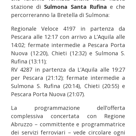
stazione di
Sulmona Santa Rufina
e che
percorreranno la Bretella di Sulmona:
Regionale Veloce 4197 in partenza da
Pescara alle 12:17 con arrivo a L’Aquila alle
14:02; fermate intermedie a Pescara Porta
Nuova (12:20), Chieti (12:32) e Sulmona S.
Rufina (13:11);
RV 4287 in partenza da L’Aquila alle 19:27
per Pescara (21:12); fermate intermedie a
Sulmona S. Rufina (20:14), Chieti (20:55) e
Pescara Porta Nuova (21:07).
La programmazione dell’offerta
complessiva concertata con Regione
Abruzzo – committente e programmatrice
dei servizi ferroviari – vede circolare ogni