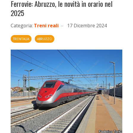
Ferrovie: Abruzzo, le novità in orario nel
2025
Categoria:
Treni reali
17 Dicembre 2024
TRENITALIA
ABRUZZO