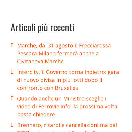
Articoli più recenti
Marche, dal 31 agosto il Frecciarossa
Pescara-Milano fermerà anche a
Civitanova Marche
Intercity, il Governo torna indietro: gara
di nuovo divisa in più lotti dopo il
confronto con Bruxelles
Quando anche un Ministro sceglie i
video di Ferrovie.Info, la prossima volta
basta chiedere
Brennero, ritardi e cancellazioni ma dal