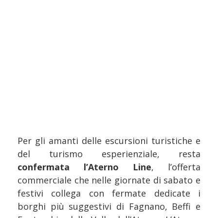
Per gli amanti delle escursioni turistiche e
del turismo esperienziale, resta
confermata l’Aterno Line
, l’offerta
commerciale che nelle giornate di sabato e
festivi collega con fermate dedicate i
borghi più suggestivi di Fagnano, Beffi e