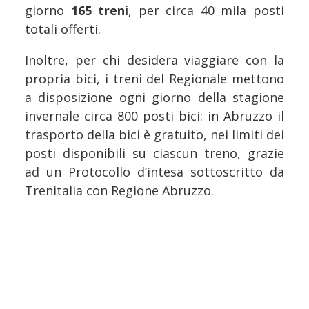
giorno
165 treni
, per circa 40 mila posti
totali offerti.
Inoltre, per chi desidera viaggiare con la
propria bici, i treni del Regionale mettono
a disposizione ogni giorno della stagione
invernale circa 800 posti bici: in Abruzzo il
trasporto della bici è gratuito, nei limiti dei
posti disponibili su ciascun treno, grazie
ad un Protocollo d’intesa sottoscritto da
Trenitalia con Regione Abruzzo.