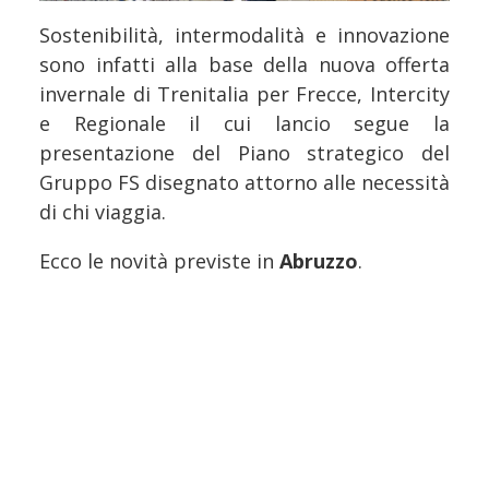
Sostenibilità, intermodalità e innovazione
sono infatti alla base della nuova offerta
invernale di Trenitalia per Frecce, Intercity
e Regionale il cui lancio segue la
presentazione del Piano strategico del
Gruppo FS disegnato attorno alle necessità
di chi viaggia.
Ecco le novità previste in
Abruzzo
.