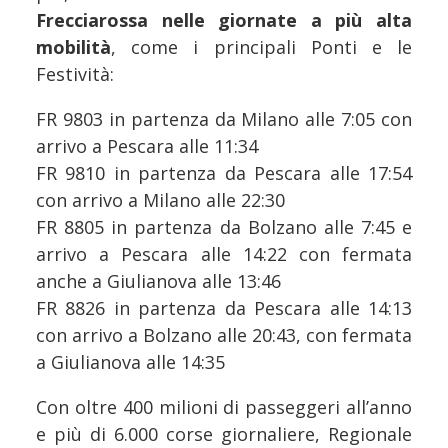
Frecciarossa nelle giornate a più alta
mobilità
, come i principali Ponti e le
Festività:
FR 9803 in partenza da Milano alle 7:05 con
arrivo a Pescara alle 11:34
FR 9810 in partenza da Pescara alle 17:54
con arrivo a Milano alle 22:30
FR 8805 in partenza da Bolzano alle 7:45 e
arrivo a Pescara alle 14:22 con fermata
anche a Giulianova alle 13:46
FR 8826 in partenza da Pescara alle 14:13
con arrivo a Bolzano alle 20:43, con fermata
a Giulianova alle 14:35
Con oltre 400 milioni di passeggeri all’anno
e più di 6.000 corse giornaliere, Regionale