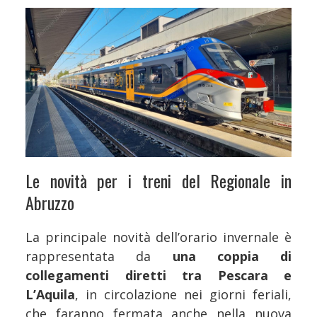
Le novità per i treni del Regionale in
Abruzzo
La principale novità dell’orario invernale è
rappresentata da
una coppia di
collegamenti diretti tra Pescara e
L’Aquila
, in circolazione nei giorni feriali,
che faranno fermata anche nella nuova