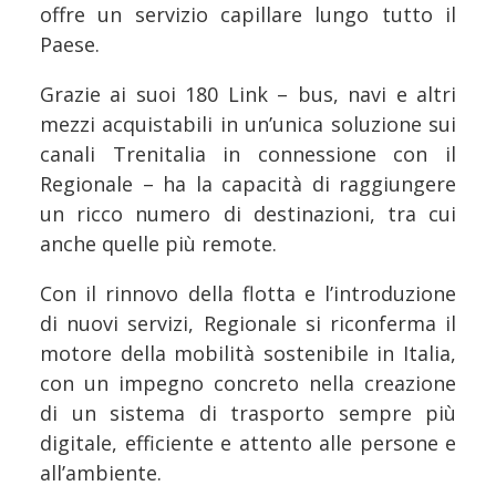
offre un servizio capillare lungo tutto il
Paese.
Grazie ai suoi 180 Link – bus, navi e altri
mezzi acquistabili in un’unica soluzione sui
canali Trenitalia in connessione con il
Regionale – ha la capacità di raggiungere
un ricco numero di destinazioni, tra cui
anche quelle più remote.
Con il rinnovo della flotta e l’introduzione
di nuovi servizi, Regionale si riconferma il
motore della mobilità sostenibile in Italia,
con un impegno concreto nella creazione
di un sistema di trasporto sempre più
digitale, efficiente e attento alle persone e
all’ambiente.