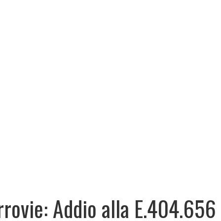
rrovie: Addio alla E.404.656 