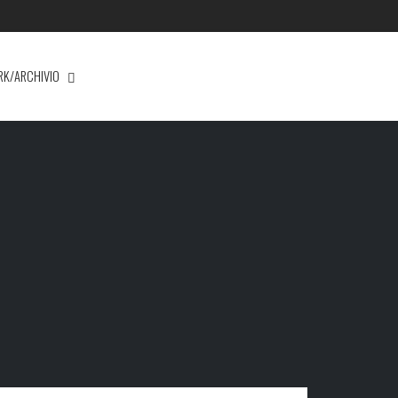
RK/ARCHIVIO