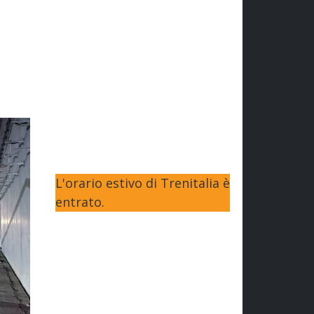
L'orario estivo di Trenitalia è
entrato.