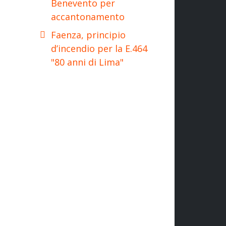
Benevento per
accantonamento
Faenza, principio
d’incendio per la E.464
"80 anni di Lima"