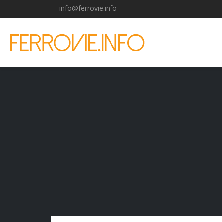
info@ferrovie.info