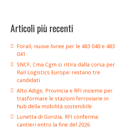
Articoli più recenti
Forail, nuove livree per le 483 040 e 483
041
SNCF, Cma Cgm si ritira dalla corsa per
Rail Logistics Europe: restano tre
candidati
Alto Adige, Provincia e RFI insieme per
trasformare le stazioni ferroviarie in
hub della mobilità sostenibile
Lunetta di Gorizia, RFI conferma:
cantieri entro la fine del 2026