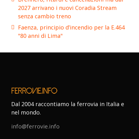
2027 arrivano i nuovi Coradia Stream
senza cambio treno
Faenza, principio d’incendio per la E.464
"80 anni di Lima"
Dal 2004 raccontiamo la ferrovia in Italia e
nel mondo.
info@ferrovie.info