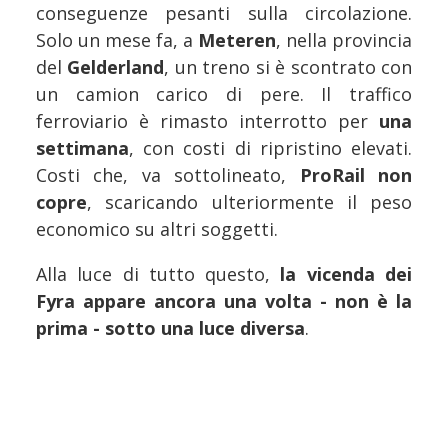
conseguenze pesanti sulla circolazione.
Solo un mese fa, a
Meteren
, nella provincia
del
Gelderland
, un treno si è scontrato con
un camion carico di pere. Il traffico
ferroviario è rimasto interrotto per
una
settimana
, con costi di ripristino elevati.
Costi che, va sottolineato,
ProRail non
copre
, scaricando ulteriormente il peso
economico su altri soggetti.
Alla luce di tutto questo,
la vicenda dei
Fyra appare ancora una volta - non è la
prima - sotto una luce diversa
.