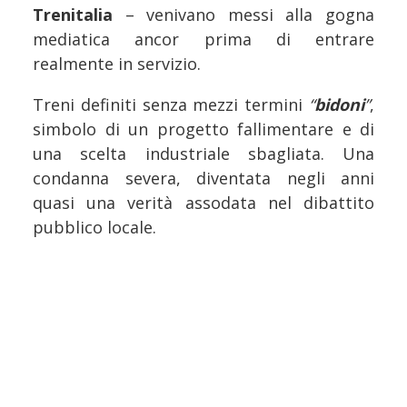
Trenitalia
– venivano messi alla gogna
mediatica ancor prima di entrare
realmente in servizio.
Treni definiti senza mezzi termini
“
bidoni
”
,
simbolo di un progetto fallimentare e di
una scelta industriale sbagliata. Una
condanna severa, diventata negli anni
quasi una verità assodata nel dibattito
pubblico locale.