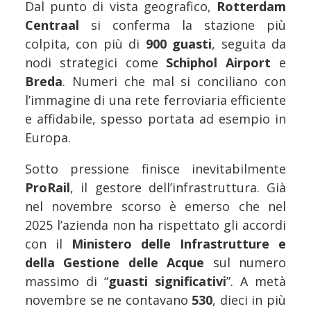
Dal punto di vista geografico,
Rotterdam
Centraal
si conferma la stazione più
colpita, con più di
900 guasti
, seguita da
nodi strategici come
Schiphol Airport
e
Breda
. Numeri che mal si conciliano con
l’immagine di una rete ferroviaria efficiente
e affidabile, spesso portata ad esempio in
Europa.
Sotto pressione finisce inevitabilmente
ProRail
, il gestore dell’infrastruttura. Già
nel novembre scorso è emerso che nel
2025 l’azienda non ha rispettato gli accordi
con il
Ministero delle Infrastrutture e
della Gestione delle Acque
sul numero
massimo di “
guasti significativi
”. A metà
novembre se ne contavano
530
, dieci in più