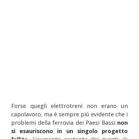
Forse quegli elettrotreni non erano un
capolavoro, ma è sempre più evidente che i
problemi della ferrovia dei Paesi Bassi
non
si esauriscono in un singolo progetto