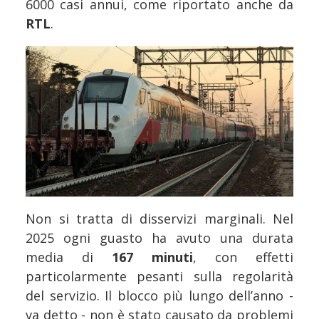
6000 casi annui, come riportato anche da
RTL
.
Non si tratta di disservizi marginali. Nel
2025 ogni guasto ha avuto una durata
media di
167 minuti
, con effetti
particolarmente pesanti sulla regolarità
del servizio. Il blocco più lungo dell’anno -
va detto - non è stato causato da problemi