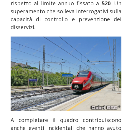
rispetto al limite annuo fissato a
520
. Un
superamento che solleva interrogativi sulla
capacità di controllo e prevenzione dei
disservizi.
A completare il quadro contribuiscono
anche eventi incidentali che hanno avuto