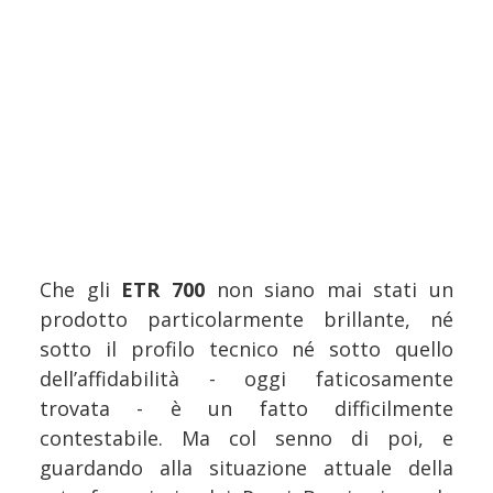
Che gli
ETR 700
non siano mai stati un
prodotto particolarmente brillante, né
sotto il profilo tecnico né sotto quello
dell’affidabilità - oggi faticosamente
trovata - è un fatto difficilmente
contestabile. Ma col senno di poi, e
guardando alla situazione attuale della