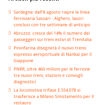
Sardegna: dall'8 agosto riapre la linea
ferroviaria Sassari - Alghero, lavori
conclusi con tre settimane di anticipo
Abruzzo: cresce del 14% il numero dei
passeggeri sui treni estivi di Trenitalia
Pininfarina disegnerà il nuovo treno
espresso aeroportuale di Nankai per il
Giappone
PNRR, oltre 460 milioni per le ferrovie
tra nuovi treni, stazioni e convogli
diagnostici
La locomotiva trifase E.554.078 si
trasferisce a Milano Smistamento per il
restauro