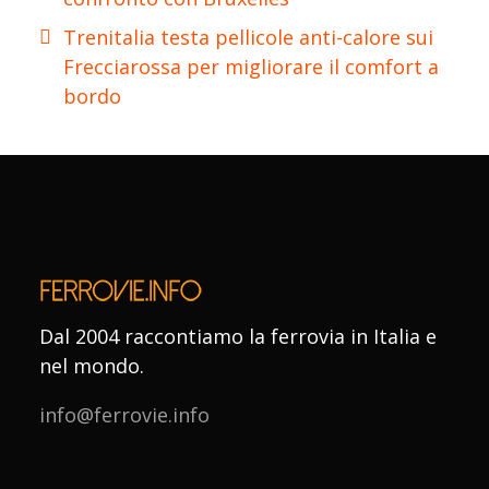
Trenitalia testa pellicole anti-calore sui
Frecciarossa per migliorare il comfort a
bordo
Dal 2004 raccontiamo la ferrovia in Italia e
nel mondo.
info@ferrovie.info