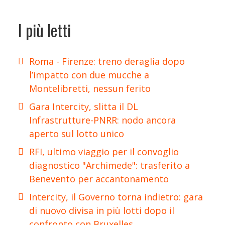
I più letti
Roma - Firenze: treno deraglia dopo
l’impatto con due mucche a
Montelibretti, nessun ferito
Gara Intercity, slitta il DL
Infrastrutture-PNRR: nodo ancora
aperto sul lotto unico
RFI, ultimo viaggio per il convoglio
diagnostico "Archimede": trasferito a
Benevento per accantonamento
Intercity, il Governo torna indietro: gara
di nuovo divisa in più lotti dopo il
confronto con Bruxelles