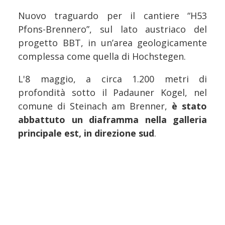
Nuovo traguardo per il cantiere “H53
Pfons-Brennero”, sul lato austriaco del
progetto BBT, in un’area geologicamente
complessa come quella di Hochstegen.
L'8 maggio, a circa 1.200 metri di
profondità sotto il Padauner Kogel, nel
comune di Steinach am Brenner,
è stato
abbattuto un diaframma nella galleria
principale est, in direzione sud
.