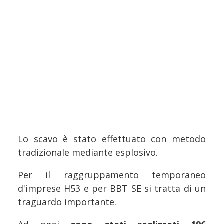
Lo scavo è stato effettuato con metodo
tradizionale mediante esplosivo.
Per il raggruppamento temporaneo
d'imprese H53 e per BBT SE si tratta di un
traguardo importante.