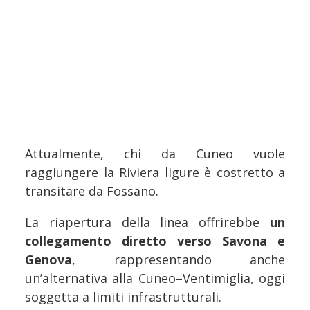
Attualmente, chi da Cuneo vuole
raggiungere la Riviera ligure è costretto a
transitare da Fossano.
La riapertura della linea offrirebbe
un
collegamento diretto verso Savona e
Genova
, rappresentando anche
un’alternativa alla Cuneo–Ventimiglia, oggi
soggetta a limiti infrastrutturali.