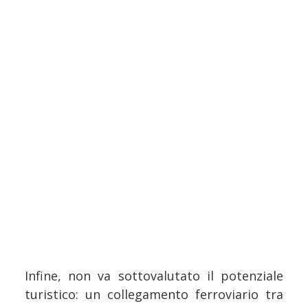
Infine, non va sottovalutato il potenziale
turistico: un collegamento ferroviario tra