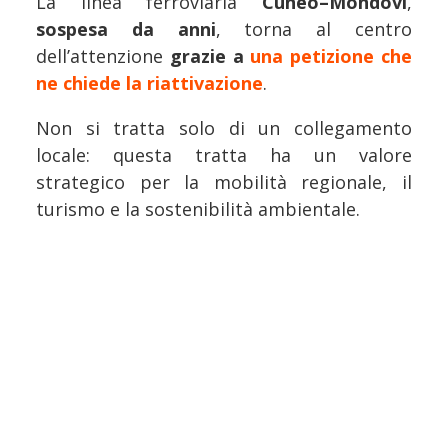
La linea ferroviaria
Cuneo–Mondovì
,
sospesa da anni
, torna al centro
dell’attenzione
grazie a
una petizione che
ne chiede la riattivazione
.
Non si tratta solo di un collegamento
locale: questa tratta ha un valore
strategico per la mobilità regionale, il
turismo e la sostenibilità ambientale.