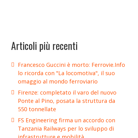
Articoli più recenti
Francesco Guccini è morto: Ferrovie.Info
lo ricorda con "La locomotiva", il suo
omaggio al mondo ferroviario
Firenze: completato il varo del nuovo
Ponte al Pino, posata la struttura da
550 tonnellate
FS Engineering firma un accordo con
Tanzania Railways per lo sviluppo di
infrastrutture e mobilità