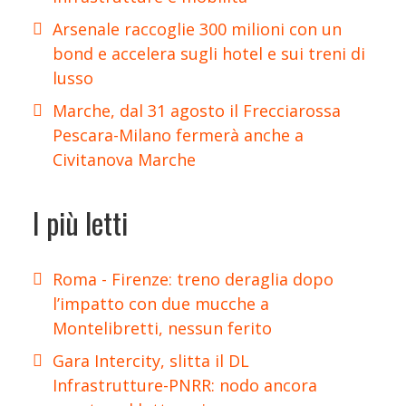
Arsenale raccoglie 300 milioni con un
bond e accelera sugli hotel e sui treni di
lusso
Marche, dal 31 agosto il Frecciarossa
Pescara-Milano fermerà anche a
Civitanova Marche
I più letti
Roma - Firenze: treno deraglia dopo
l’impatto con due mucche a
Montelibretti, nessun ferito
Gara Intercity, slitta il DL
Infrastrutture-PNRR: nodo ancora