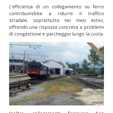
L’efficienza di un collegamento su ferro
contribuirebbe a ridurre il traffico
stradale, soprattutto nei mesi estivi,
offrendo una risposta concreta a problemi
di congestione e parcheggio lungo la costa.