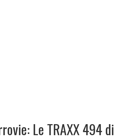
rrovie: Le TRAXX 494 di