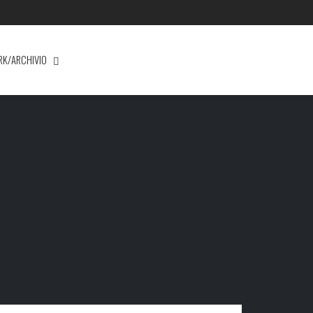
RK/ARCHIVIO