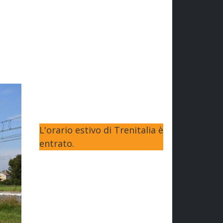
L'orario estivo di Trenitalia è
entrato.