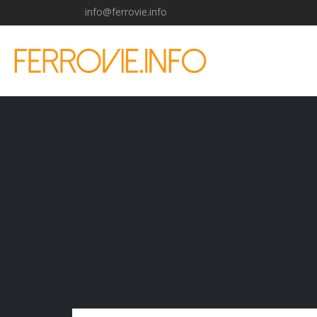
info@ferrovie.info