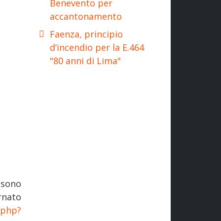
Benevento per
accantonamento
Faenza, principio
d’incendio per la E.464
"80 anni di Lima"
 sono
nato
.php?