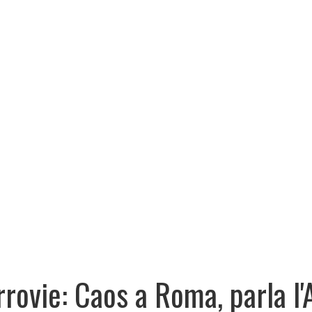
rrovie: Caos a Roma, parla l'