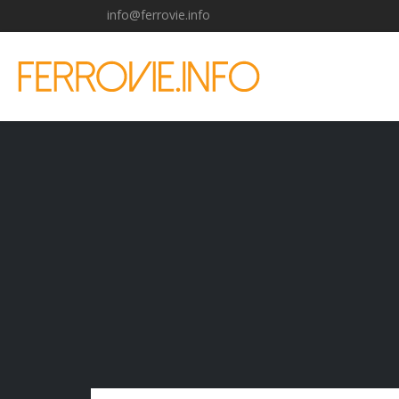
info@ferrovie.info