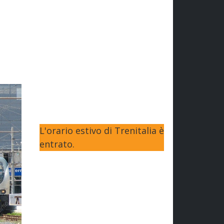
L'orario estivo di Trenitalia è
entrato.