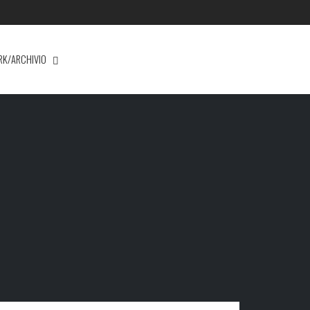
RK/ARCHIVIO