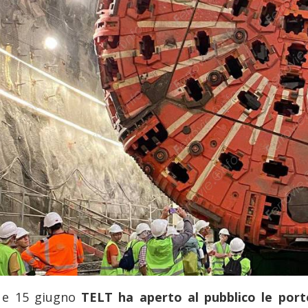
4 e 15 giugno
TELT ha aperto al pubblico le port