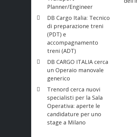
dell’
Planner/Engineer
DB Cargo Italia: Tecnico
di preparazione treni
(PDT) e
accompagnamento
treni (ADT)
DB CARGO ITALIA cerca
un Operaio manovale
generico
Trenord cerca nuovi
specialisti per la Sala
Operativa: aperte le
candidature per uno
stage a Milano