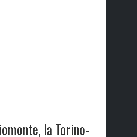
iomonte, la Torino-