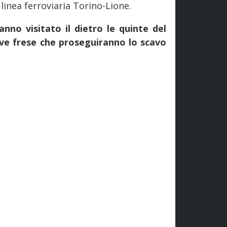
linea ferroviaria Torino-Lione.
anno visitato il dietro le quinte del
ove frese che proseguiranno lo scavo