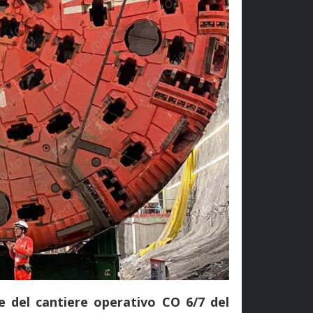
e del cantiere operativo CO 6/7 del