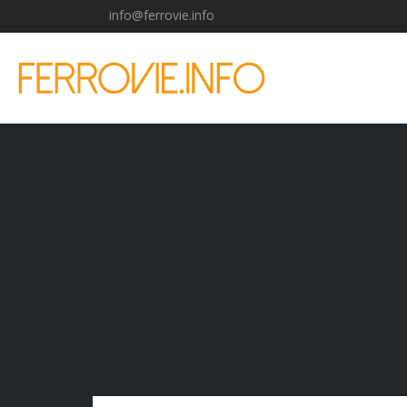
info@ferrovie.info