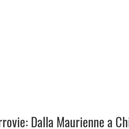
rrovie: Dalla Maurienne a Ch