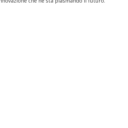
innovazione che ne sta plasmando il futuro.