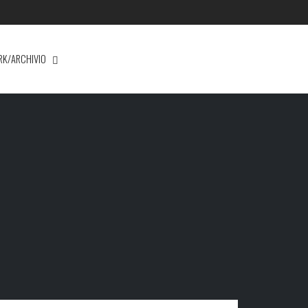
RK/ARCHIVIO