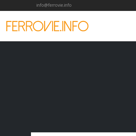
info@ferrovie.info