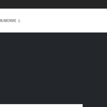
RK/ARCHIVIO