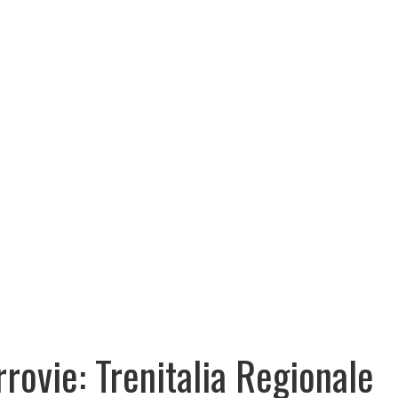
rrovie: Trenitalia Regionale