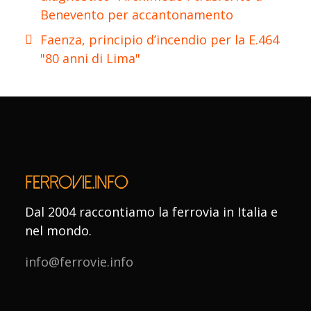
Benevento per accantonamento
Faenza, principio d’incendio per la E.464
"80 anni di Lima"
Dal 2004 raccontiamo la ferrovia in Italia e
nel mondo.
info@ferrovie.info