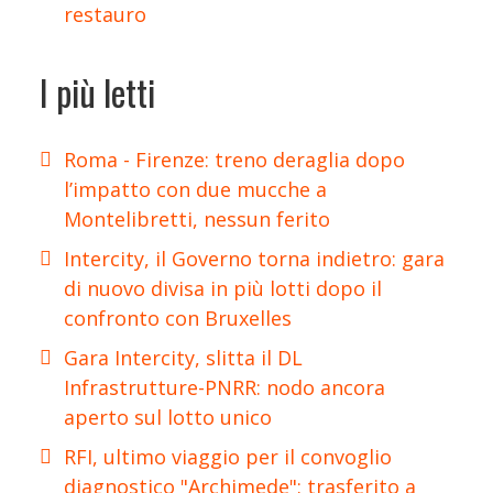
restauro
I più letti
Roma - Firenze: treno deraglia dopo
l’impatto con due mucche a
Montelibretti, nessun ferito
Intercity, il Governo torna indietro: gara
di nuovo divisa in più lotti dopo il
confronto con Bruxelles
Gara Intercity, slitta il DL
Infrastrutture-PNRR: nodo ancora
aperto sul lotto unico
RFI, ultimo viaggio per il convoglio
diagnostico "Archimede": trasferito a