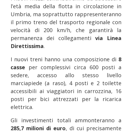
l’età media della flotta in circolazione in
Umbria, ma soprattutto rappresenteranno
il primo treno del trasporto regionale con
velocità di 200 km/h, che garantirà la
permanenza dei collegamenti
via Linea
Direttissima
.
I nuovi treni hanno una composizione di
8
casse
per complessivi circa 600 posti a
sedere, accesso allo stesso livello
marciapiede (a raso), 4 posti e 2 toilette
accessibili ai viaggiatori in carrozzina, 16
posti per bici attrezzati per la ricarica
elettrica.
Gli investimenti totali ammonteranno a
285,7 milioni di euro
, di cui precisamente