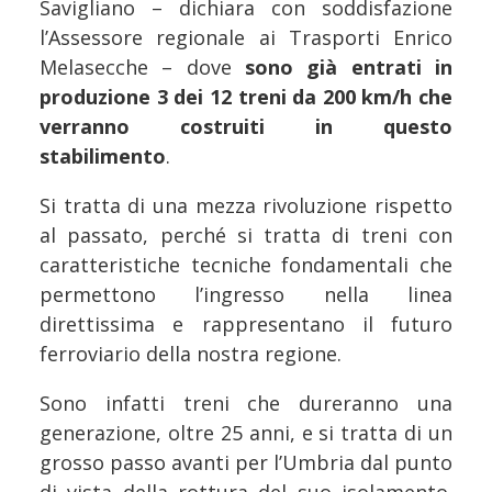
Savigliano – dichiara con soddisfazione
l’Assessore regionale ai Trasporti Enrico
Melasecche – dove
sono già entrati in
produzione 3 dei 12 treni da 200 km/h che
verranno costruiti in questo
stabilimento
.
Si tratta di una mezza rivoluzione rispetto
al passato, perché si tratta di treni con
caratteristiche tecniche fondamentali che
permettono l’ingresso nella linea
direttissima e rappresentano il futuro
ferroviario della nostra regione.
Sono infatti treni che dureranno una
generazione, oltre 25 anni, e si tratta di un
grosso passo avanti per l’Umbria dal punto
di vista della rottura del suo isolamento.