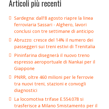
Articoli più recenti
Sardegna: dall'8 agosto riapre la linea
ferroviaria Sassari - Alghero, lavori
conclusi con tre settimane di anticipo
Abruzzo: cresce del 14% il numero dei
passeggeri sui treni estivi di Trenitalia
Pininfarina disegnerà il nuovo treno
espresso aeroportuale di Nankai per il
Giappone
PNRR, oltre 460 milioni per le ferrovie
tra nuovi treni, stazioni e convogli
diagnostici
La locomotiva trifase E.554.078 si
trasferisce a Milano Smistamento per il