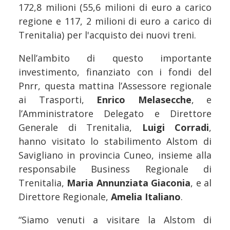
172,8 milioni (55,6 milioni di euro a carico
regione e 117, 2 milioni di euro a carico di
Trenitalia) per l'acquisto dei nuovi treni.
Nell’ambito di questo importante
investimento, finanziato con i fondi del
Pnrr, questa mattina l’Assessore regionale
ai Trasporti,
Enrico Melasecche
, e
l’Amministratore Delegato e Direttore
Generale di Trenitalia,
Luigi Corradi
,
hanno visitato lo stabilimento Alstom di
Savigliano in provincia Cuneo, insieme alla
responsabile Business Regionale di
Trenitalia,
Maria Annunziata Giaconia
, e al
Direttore Regionale,
Amelia Italiano
.
“Siamo venuti a visitare la Alstom di