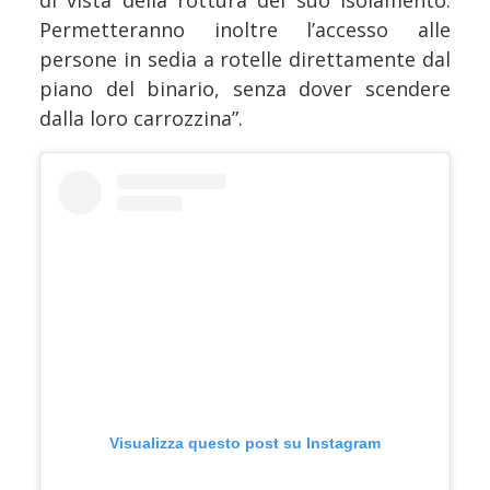
Permetteranno inoltre l’accesso alle
persone in sedia a rotelle direttamente dal
piano del binario, senza dover scendere
dalla loro carrozzina”.
Visualizza questo post su Instagram