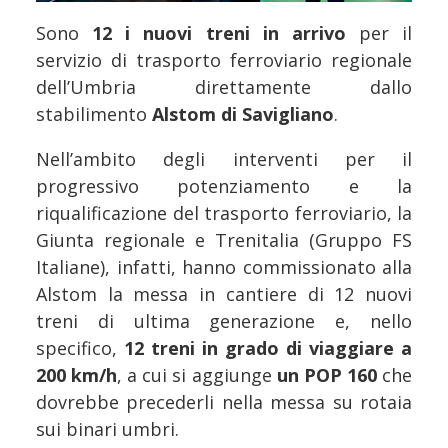
Sono
12 i nuovi treni in arrivo
per il
servizio di trasporto ferroviario regionale
dell’Umbria direttamente dallo
stabilimento
Alstom di Savigliano
.
Nell’ambito degli interventi per il
progressivo potenziamento e la
riqualificazione del trasporto ferroviario, la
Giunta regionale e Trenitalia (Gruppo FS
Italiane), infatti, hanno commissionato alla
Alstom la messa in cantiere di 12 nuovi
treni di ultima generazione e, nello
specifico,
12 treni in grado di viaggiare a
200 km/h
, a cui si aggiunge
un POP 160
che
dovrebbe precederli nella messa su rotaia
sui binari umbri.