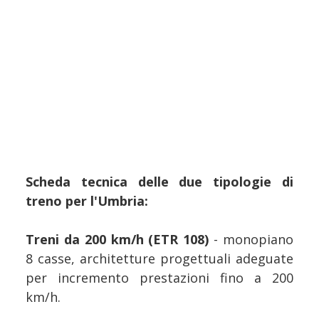
Scheda tecnica delle due tipologie di
treno per l'Umbria:
Treni da 200 km/h (ETR 108)
- monopiano
8 casse, architetture progettuali adeguate
per incremento prestazioni fino a 200
km/h.