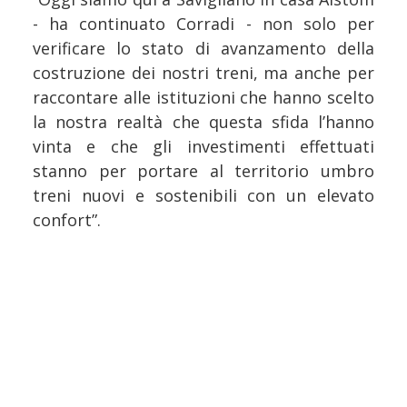
- ha continuato Corradi - non solo per
verificare lo stato di avanzamento della
costruzione dei nostri treni, ma anche per
raccontare alle istituzioni che hanno scelto
la nostra realtà che questa sfida l’hanno
vinta e che gli investimenti effettuati
stanno per portare al territorio umbro
treni nuovi e sostenibili con un elevato
confort”.