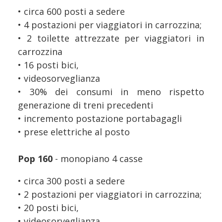
• circa 600 posti a sedere
• 4 postazioni per viaggiatori in carrozzina;
• 2 toilette attrezzate per viaggiatori in
carrozzina
• 16 posti bici,
• videosorveglianza
• 30% dei consumi in meno rispetto
generazione di treni precedenti
• incremento postazione portabagagli
• prese elettriche al posto
Pop 160
- monopiano 4 casse
• circa 300 posti a sedere
• 2 postazioni per viaggiatori in carrozzina;
• 20 posti bici,
• videosorveglianza