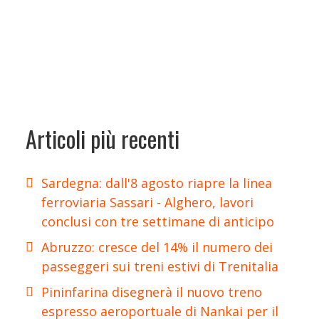
Articoli più recenti
Sardegna: dall'8 agosto riapre la linea
ferroviaria Sassari - Alghero, lavori
conclusi con tre settimane di anticipo
Abruzzo: cresce del 14% il numero dei
passeggeri sui treni estivi di Trenitalia
Pininfarina disegnerà il nuovo treno
espresso aeroportuale di Nankai per il