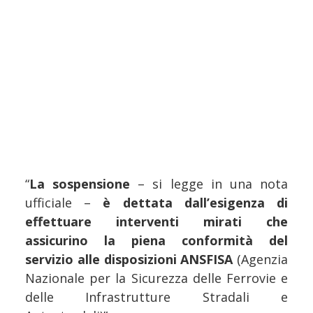
“
La sospensione
– si legge in una nota
ufficiale –
è dettata dall’esigenza di
effettuare interventi mirati che
assicurino la piena conformità del
servizio alle disposizioni ANSFISA
(Agenzia
Nazionale per la Sicurezza delle Ferrovie e
delle Infrastrutture Stradali e