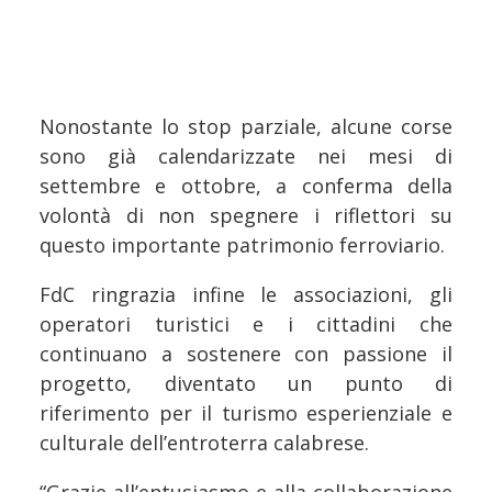
Nonostante lo stop parziale, alcune corse
sono già calendarizzate nei mesi di
settembre e ottobre, a conferma della
volontà di non spegnere i riflettori su
questo importante patrimonio ferroviario.
FdC ringrazia infine le associazioni, gli
operatori turistici e i cittadini che
continuano a sostenere con passione il
progetto, diventato un punto di
riferimento per il turismo esperienziale e
culturale dell’entroterra calabrese.