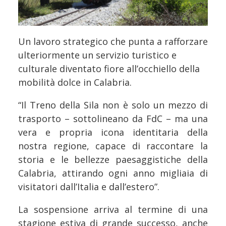
Un lavoro strategico che punta a rafforzare
ulteriormente un servizio turistico e
culturale diventato fiore all’occhiello della
mobilità dolce in Calabria.
“Il Treno della Sila non è solo un mezzo di
trasporto – sottolineano da FdC – ma una
vera e propria icona identitaria della
nostra regione, capace di raccontare la
storia e le bellezze paesaggistiche della
Calabria, attirando ogni anno migliaia di
visitatori dall’Italia e dall’estero”.
La sospensione arriva al termine di una
stagione estiva di grande successo, anche