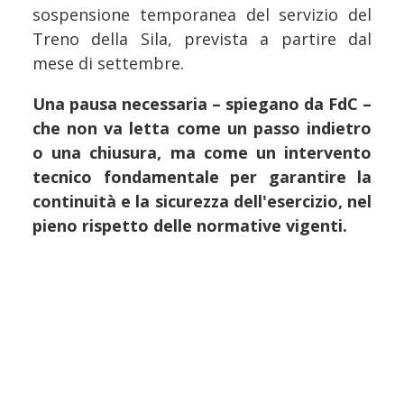
sospensione temporanea del servizio del
Treno della Sila, prevista a partire dal
mese di settembre.
Una pausa necessaria – spiegano da FdC –
che non va letta come un passo indietro
o una chiusura, ma come un intervento
tecnico fondamentale per garantire la
continuità e la sicurezza dell'esercizio, nel
pieno rispetto delle normative vigenti.