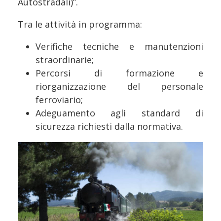
Autostradali)”.
Tra le attività in programma:
Verifiche tecniche e manutenzioni
straordinarie;
Percorsi di formazione e
riorganizzazione del personale
ferroviario;
Adeguamento agli standard di
sicurezza richiesti dalla normativa.