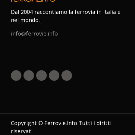
Dal 2004 raccontiamo la ferrovia in Italia e
nel mondo.
info@ferrovie.info
Copyright © Ferrovie.Info Tutti i diritti
riservati.