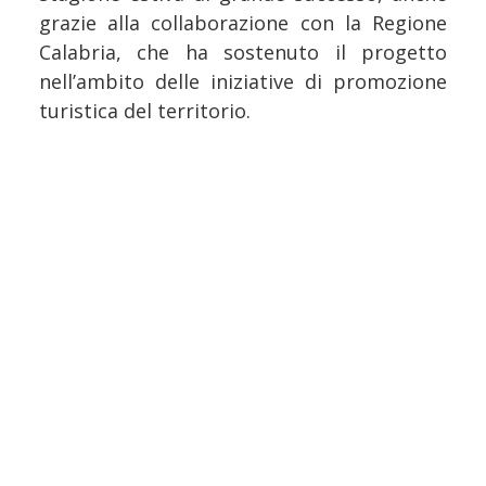
grazie alla collaborazione con la Regione
Calabria, che ha sostenuto il progetto
nell’ambito delle iniziative di promozione
turistica del territorio.