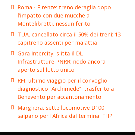
Roma - Firenze: treno deraglia dopo
l’impatto con due mucche a
Montelibretti, nessun ferito
TUA, cancellato circa il 50% dei treni: 13
capitreno assenti per malattia
Gara Intercity, slitta il DL
Infrastrutture-PNRR: nodo ancora
aperto sul lotto unico
RFI, ultimo viaggio per il convoglio
diagnostico "Archimede": trasferito a
Benevento per accantonamento
Marghera, sette locomotive D100
salpano per l’Africa dal terminal FHP