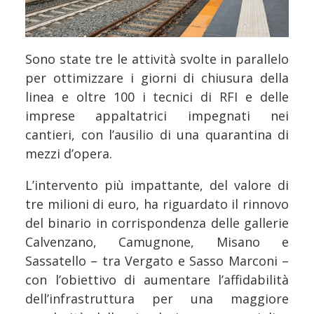
Sono state tre le attività svolte in parallelo
per ottimizzare i giorni di chiusura della
linea e oltre 100 i tecnici di RFI e delle
imprese appaltatrici impegnati nei
cantieri, con l’ausilio di una quarantina di
mezzi d’opera.
L’intervento più impattante, del valore di
tre milioni di euro, ha riguardato il rinnovo
del binario in corrispondenza delle gallerie
Calvenzano, Camugnone, Misano e
Sassatello – tra Vergato e Sasso Marconi –
con l’obiettivo di aumentare l’affidabilità
dell’infrastruttura per una maggiore