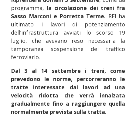
programma,
la circolazione dei treni fra
Sasso Marconi e Porretta Terme.
RFI ha
ultimato i lavori di potenziamento
dell’infrastruttura avviati lo scorso 19
luglio, che avevano reso necessaria la
temporanea sospensione del traffico
ferroviario.
Dal 3 al 14 settembre i treni, come
prevedono le norme, percorreranno le
tratte interessate dai lavori ad una
velocità ridotta che verrà innalzata
gradualmente fino a raggiungere quella
normalmente prevista sulla tratta.