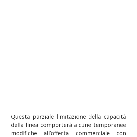
Questa parziale limitazione della capacità
della linea comporterà alcune temporanee
modifiche all’offerta commerciale con