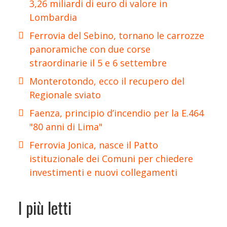
3,26 miliardi di euro di valore in
Lombardia
Ferrovia del Sebino, tornano le carrozze
panoramiche con due corse
straordinarie il 5 e 6 settembre
Monterotondo, ecco il recupero del
Regionale sviato
Faenza, principio d’incendio per la E.464
"80 anni di Lima"
Ferrovia Jonica, nasce il Patto
istituzionale dei Comuni per chiedere
investimenti e nuovi collegamenti
I più letti