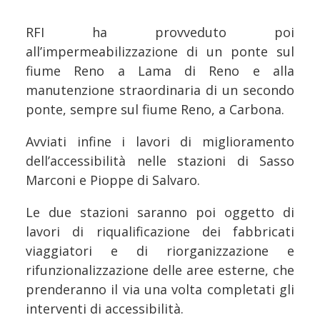
RFI ha provveduto poi
all’impermeabilizzazione di un ponte sul
fiume Reno a Lama di Reno e alla
manutenzione straordinaria di un secondo
ponte, sempre sul fiume Reno, a Carbona.
Avviati infine i lavori di miglioramento
dell’accessibilità nelle stazioni di Sasso
Marconi e Pioppe di Salvaro.
Le due stazioni saranno poi oggetto di
lavori di riqualificazione dei fabbricati
viaggiatori e di riorganizzazione e
rifunzionalizzazione delle aree esterne, che
prenderanno il via una volta completati gli
interventi di accessibilità.