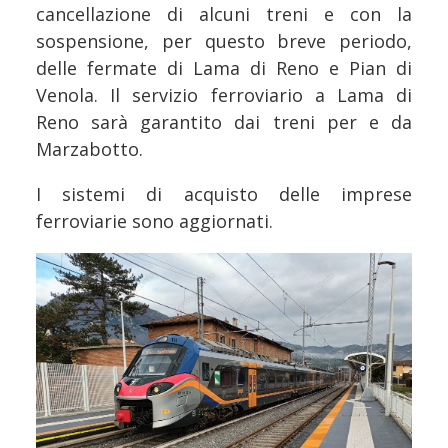
cancellazione di alcuni treni e con la
sospensione, per questo breve periodo,
delle fermate di Lama di Reno e Pian di
Venola. Il servizio ferroviario a Lama di
Reno sarà garantito dai treni per e da
Marzabotto.
I sistemi di acquisto delle imprese
ferroviarie sono aggiornati.