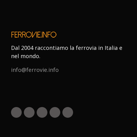
Dal 2004 raccontiamo la ferrovia in Italia e
nel mondo.
info@ferrovie.info