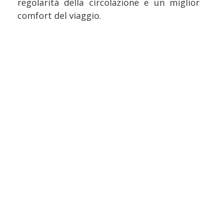
regolarità della circolazione e un miglior
comfort del viaggio.