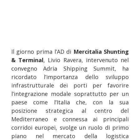
Il giorno prima l’AD di
Mercitalia Shunting
& Terminal
, Livio Ravera, intervenuto nel
convegno Adria Shipping Summit, ha
ricordato l’importanza dello sviluppo
infrastrutturale dei porti per favorire
l’integrazione modale soprattutto per un
paese come l’Italia che, con la sua
posizione strategica al centro del
Mediterraneo e connessa ai principali
corridoi europei, svolge un ruolo di primo
piano nel mercato della logistica