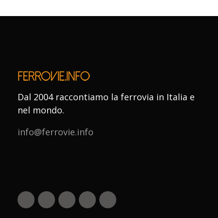
Dal 2004 raccontiamo la ferrovia in Italia e
nel mondo.
info@ferrovie.info