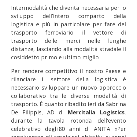
Intermodalità che diventa necessaria per lo
sviluppo dell’intero comparto della
logistica e più in particolare per fare del
trasporto ferroviario il vettore di
trasporto delle merci nelle lunghe
distanze, lasciando alla modalità stradale il
cosiddetto primo e ultimo miglio.
Per rendere competitivo il nostro Paese e
rilanciare il settore della logistica è
necessario sviluppare un nuovo approccio
collaborativo tra le diverse modalità di
trasporto. È quanto ribadito ieri da Sabrina
De Filippis, AD di
Mercitalia Logistics
,
durante la tavola rotonda dell’evento
celebrativo degli 80 anni di ANITA «Per
raggiungere gli ambiziosi obiettivi europei