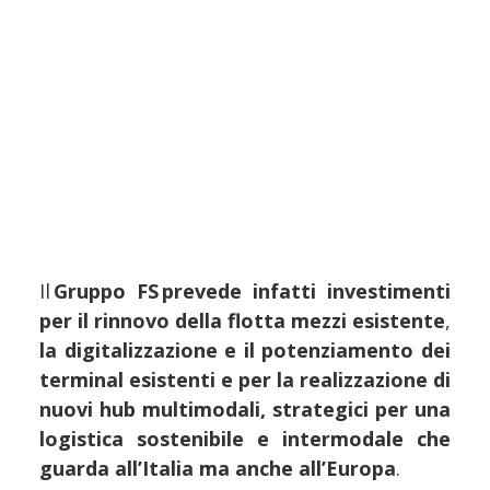
Il
Gruppo FS prevede infatti investimenti
per il rinnovo della flotta mezzi esistente
,
la digitalizzazione e il potenziamento dei
terminal esistenti e per la realizzazione di
nuovi hub multimodali, strategici per una
logistica sostenibile e intermodale che
guarda all’Italia ma anche all’Europa
.