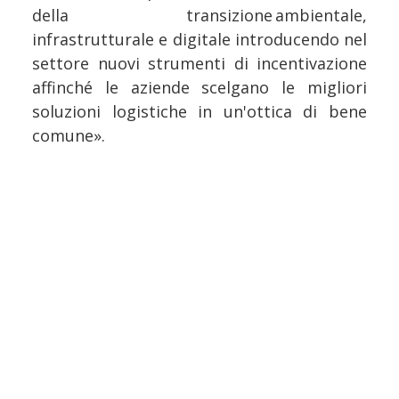
della transizione ambientale,
infrastrutturale e digitale introducendo nel
settore nuovi strumenti di incentivazione
affinché le aziende scelgano le migliori
soluzioni logistiche in un'ottica di bene
comune».