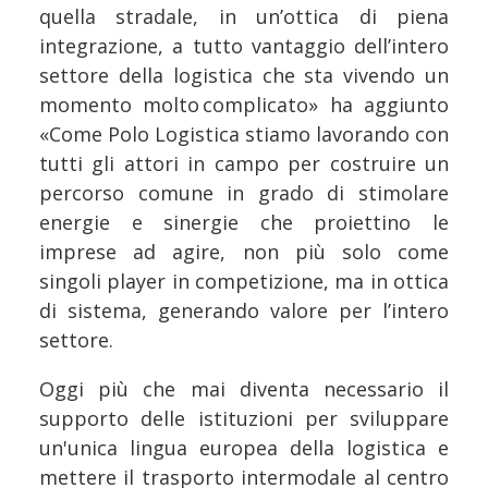
quella stradale, in un’ottica di piena
integrazione, a tutto vantaggio dell’intero
settore della logistica che sta vivendo un
momento molto complicato» ha aggiunto
«Come Polo Logistica stiamo lavorando con
tutti gli attori in campo per costruire un
percorso comune in grado di stimolare
energie e sinergie che proiettino le
imprese ad agire, non più solo come
singoli player in competizione, ma in ottica
di sistema, generando valore per l’intero
settore.
Oggi più che mai diventa necessario il
supporto delle istituzioni per sviluppare
un'unica lingua europea della logistica e
mettere il trasporto intermodale al centro