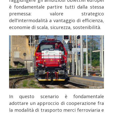
è fondamentale partire tutti dalla stessa
premessa: valore strategico
dell’intermodalità a vantaggio di efficienza,
economie di scala, sicurezza, sostenibilità.
In questo scenario è fondamentale
adottare un approccio di cooperazione fra
la modalità di trasporto merci ferroviaria e