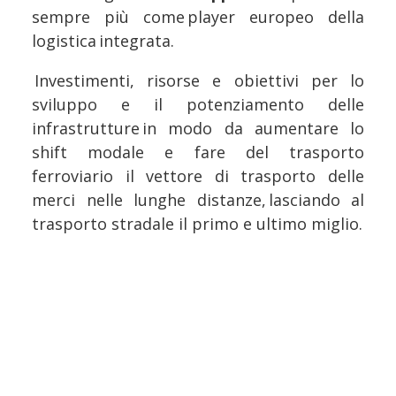
sempre più come player europeo della
logistica integrata.
Investimenti, risorse e obiettivi per lo
sviluppo e il potenziamento delle
infrastrutture in modo da aumentare lo
shift modale e fare del trasporto
ferroviario il vettore di trasporto delle
merci nelle lunghe distanze, lasciando al
trasporto stradale il primo e ultimo miglio.