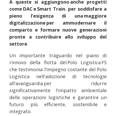
A queste si aggiungono anche progetti
come DAC e Smart Train
,
per soddisfare a
pieno l’esigenza di una maggiore
digitalizzazione per ammodernare il
comparto e formare nuove generazioni
pronte a contribuire allo sviluppo del
settore
.
Un importante traguardo nel piano di
rinnovo della flotta del Polo Logistica FS
che testimonia l’impegno costante del Polo
Logistica nell'adozione di tecnologie
all'avanguardia per ridurre
significativamente l'impatto ambientale
delle operazioni logistiche e garantire un
futuro più efficiente, sostenibile e
integrato.