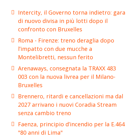
Intercity, il Governo torna indietro: gara
di nuovo divisa in più lotti dopo il
confronto con Bruxelles
Roma - Firenze: treno deraglia dopo
l’impatto con due mucche a
Montelibretti, nessun ferito
Arenaways, consegnata la TRAXX 483
003 con la nuova livrea per il Milano-
Bruxelles
Brennero, ritardi e cancellazioni ma dal
2027 arrivano i nuovi Coradia Stream
senza cambio treno
Faenza, principio d’incendio per la E.464
"80 anni di Lima"