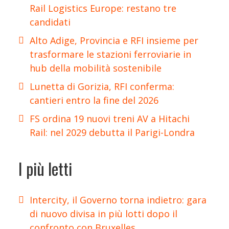
Rail Logistics Europe: restano tre
candidati
Alto Adige, Provincia e RFI insieme per
trasformare le stazioni ferroviarie in
hub della mobilità sostenibile
Lunetta di Gorizia, RFI conferma:
cantieri entro la fine del 2026
FS ordina 19 nuovi treni AV a Hitachi
Rail: nel 2029 debutta il Parigi-Londra
I più letti
Intercity, il Governo torna indietro: gara
di nuovo divisa in più lotti dopo il
confronto con Bruxelles