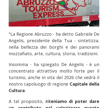
"La Regione Abruzzo - ha detto Gabriele De
Angelis, presidente della Tua - sintetizza,
nella bellezza dei borghi e dei panorami
mozzafiato, arte, cultura, storia, tradizioni.
Insomma - ha spiegato De Angelis - è un
concentrato attrattivo molto forte per il
turismo, anche in vita del 2026 che vedrà il
nostro capoluogo di regione
Capitale della
Cultura
.
A tal proposito,
riteniamo di poter dare
un contributo nel valorizzare questo