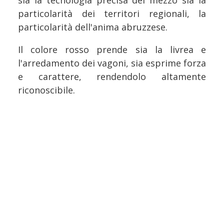
particolarità dei territori regionali, la
particolarità dell'anima abruzzese.
Il colore rosso prende sia la livrea e
l'arredamento dei vagoni, sia esprime forza
e carattere, rendendolo altamente
riconoscibile.