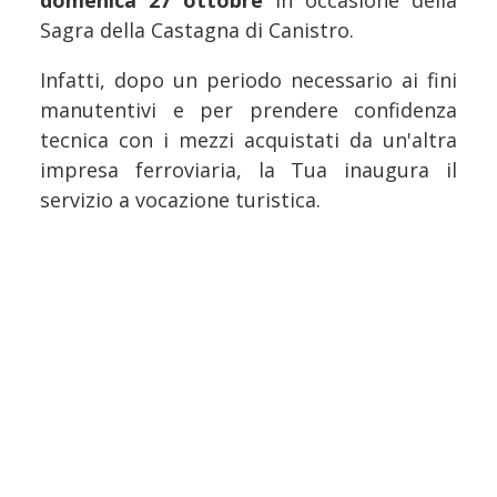
domenica 27 ottobre
in occasione della
Sagra della Castagna di Canistro.
Infatti, dopo un periodo necessario ai fini
manutentivi e per prendere confidenza
tecnica con i mezzi acquistati da un'altra
impresa ferroviaria, la Tua inaugura il
servizio a vocazione turistica.