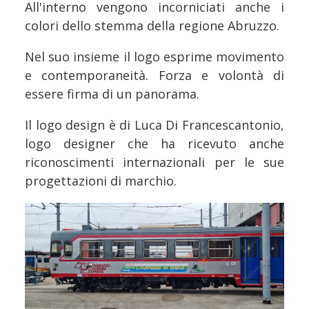
All'interno vengono incorniciati anche i
colori dello stemma della regione Abruzzo.
Nel suo insieme il logo esprime movimento
e contemporaneità. Forza e volontà di
essere firma di un panorama.
Il logo design è di Luca Di Francescantonio,
logo designer che ha ricevuto anche
riconoscimenti internazionali per le sue
progettazioni di marchio.