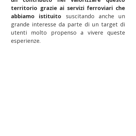
territorio grazie ai servizi ferroviari che
abbiamo istituito
suscitando anche un
grande interesse da parte di un target di
utenti molto propenso a vivere queste
esperienze.