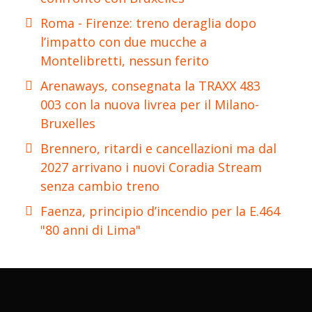
Roma - Firenze: treno deraglia dopo
l’impatto con due mucche a
Montelibretti, nessun ferito
Arenaways, consegnata la TRAXX 483
003 con la nuova livrea per il Milano-
Bruxelles
Brennero, ritardi e cancellazioni ma dal
2027 arrivano i nuovi Coradia Stream
senza cambio treno
Faenza, principio d’incendio per la E.464
"80 anni di Lima"