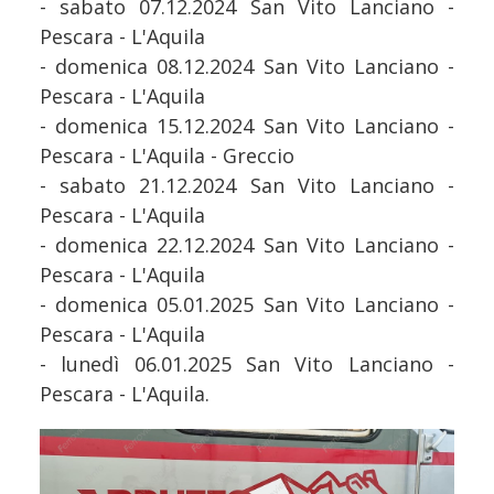
- sabato 07.12.2024 San Vito Lanciano -
Pescara - L'Aquila
- domenica 08.12.2024 San Vito Lanciano -
Pescara - L'Aquila
- domenica 15.12.2024 San Vito Lanciano -
Pescara - L'Aquila - Greccio
- sabato 21.12.2024 San Vito Lanciano -
Pescara - L'Aquila
- domenica 22.12.2024 San Vito Lanciano -
Pescara - L'Aquila
- domenica 05.01.2025 San Vito Lanciano -
Pescara - L'Aquila
- lunedì 06.01.2025 San Vito Lanciano -
Pescara - L'Aquila.