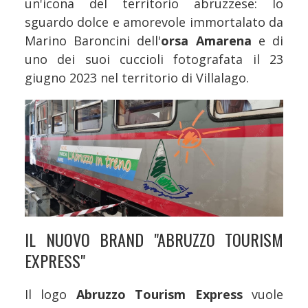
un'icona del territorio abruzzese: lo
sguardo dolce e amorevole immortalato da
Marino Baroncini dell'
orsa Amarena
e di
uno dei suoi cuccioli fotografata il 23
giugno 2023 nel territorio di Villalago.
IL NUOVO BRAND "ABRUZZO TOURISM
EXPRESS"
Il logo
Abruzzo Tourism Express
vuole