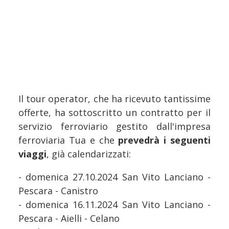
Il tour operator, che ha ricevuto tantissime
offerte, ha sottoscritto un contratto per il
servizio ferroviario gestito dall'impresa
ferroviaria Tua e che
prevedrà i seguenti
viaggi
, già calendarizzati:
- domenica 27.10.2024 San Vito Lanciano -
Pescara - Canistro
- domenica 16.11.2024 San Vito Lanciano -
Pescara - Aielli - Celano