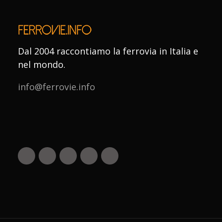
Dal 2004 raccontiamo la ferrovia in Italia e
nel mondo.
info@ferrovie.info