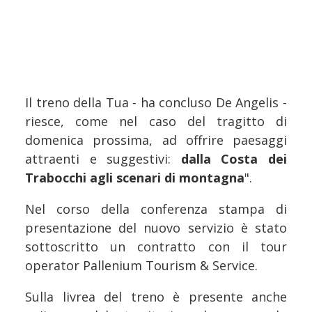
Il treno della Tua - ha concluso De Angelis -
riesce, come nel caso del tragitto di
domenica prossima, ad offrire paesaggi
attraenti e suggestivi:
dalla Costa dei
Trabocchi agli scenari di montagna
".
Nel corso della conferenza stampa di
presentazione del nuovo servizio è stato
sottoscritto un contratto con il tour
operator Pallenium Tourism & Service.
Sulla livrea del treno è presente anche