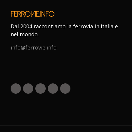
Dal 2004 raccontiamo la ferrovia in Italia e
nel mondo.
info@ferrovie.info