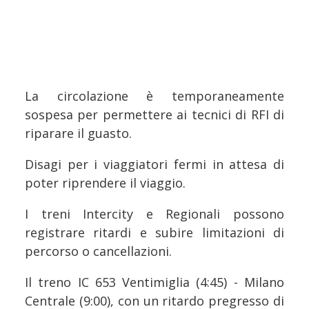
La circolazione è temporaneamente
sospesa per permettere ai tecnici di RFI di
riparare il guasto.
Disagi per i viaggiatori fermi in attesa di
poter riprendere il viaggio.
I treni Intercity e Regionali possono
registrare ritardi e subire limitazioni di
percorso o cancellazioni.
Il treno IC 653 Ventimiglia (4:45) - Milano
Centrale (9:00), con un ritardo pregresso di