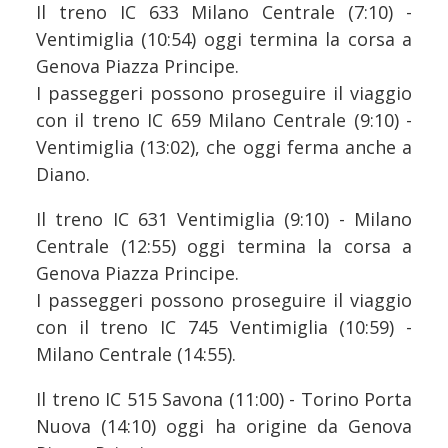
Il treno IC 633 Milano Centrale (7:10) -
Ventimiglia (10:54) oggi termina la corsa a
Genova Piazza Principe.
I passeggeri possono proseguire il viaggio
con il treno IC 659 Milano Centrale (9:10) -
Ventimiglia (13:02), che oggi ferma anche a
Diano.
Il treno IC 631 Ventimiglia (9:10) - Milano
Centrale (12:55) oggi termina la corsa a
Genova Piazza Principe.
I passeggeri possono proseguire il viaggio
con il treno IC 745 Ventimiglia (10:59) -
Milano Centrale (14:55).
Il treno IC 515 Savona (11:00) - Torino Porta
Nuova (14:10) oggi ha origine da Genova