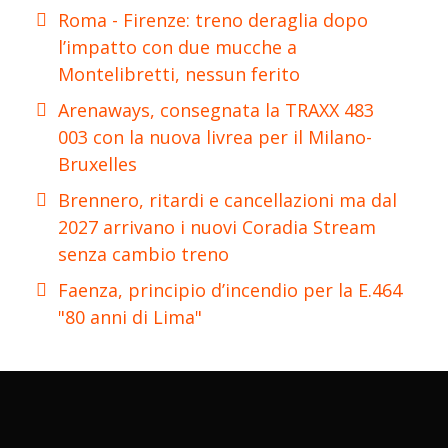
Roma - Firenze: treno deraglia dopo
l’impatto con due mucche a
Montelibretti, nessun ferito
Arenaways, consegnata la TRAXX 483
003 con la nuova livrea per il Milano-
Bruxelles
Brennero, ritardi e cancellazioni ma dal
2027 arrivano i nuovi Coradia Stream
senza cambio treno
Faenza, principio d’incendio per la E.464
"80 anni di Lima"