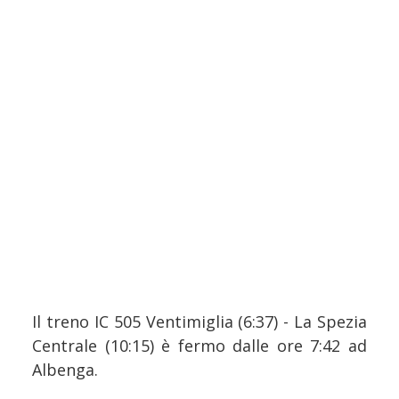
Il treno IC 505 Ventimiglia (6:37) - La Spezia
Centrale (10:15) è fermo dalle ore 7:42 ad
Albenga.