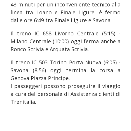
48 minuti per un inconveniente tecnico alla
linea tra Loano e Finale Ligure, è fermo
dalle ore 6:49 tra Finale Ligure e Savona.
Il treno IC 658 Livorno Centrale (5:15) -
Milano Centrale (10:00) oggi ferma anche a
Ronco Scrivia e Arquata Scrivia.
Il treno IC 503 Torino Porta Nuova (6:05) -
Savona (8:56) oggi termina la corsa a
Genova Piazza Principe.
I passeggeri possono proseguire il viaggio
a cura del personale di Assistenza clienti di
Trenitalia.