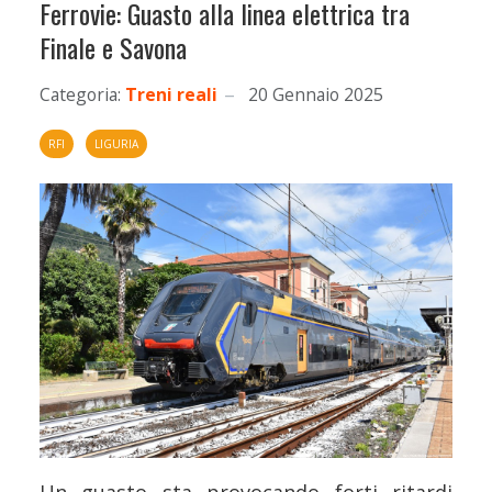
Ferrovie: Guasto alla linea elettrica tra
Finale e Savona
Categoria:
Treni reali
20 Gennaio 2025
RFI
LIGURIA