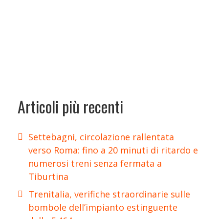
Articoli più recenti
Settebagni, circolazione rallentata
verso Roma: fino a 20 minuti di ritardo e
numerosi treni senza fermata a
Tiburtina
Trenitalia, verifiche straordinarie sulle
bombole dell’impianto estinguente