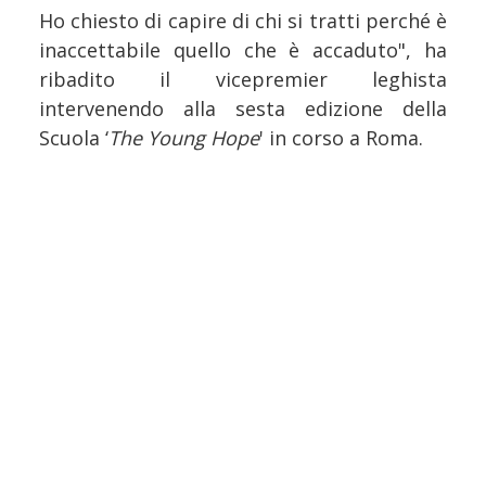
Ho chiesto di capire di chi si tratti perché è
inaccettabile quello che è accaduto", ha
ribadito il vicepremier leghista
intervenendo alla sesta edizione della
Scuola ‘
The Young Hope
' in corso a Roma.