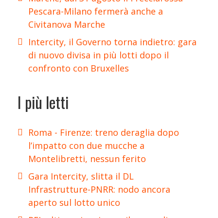
Pescara-Milano fermerà anche a
Civitanova Marche
Intercity, il Governo torna indietro: gara
di nuovo divisa in più lotti dopo il
confronto con Bruxelles
I più letti
Roma - Firenze: treno deraglia dopo
l’impatto con due mucche a
Montelibretti, nessun ferito
Gara Intercity, slitta il DL
Infrastrutture-PNRR: nodo ancora
aperto sul lotto unico