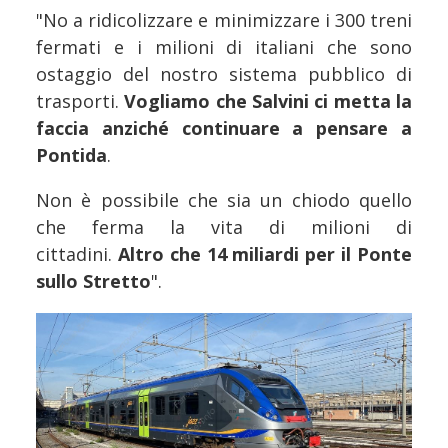
"No a ridicolizzare e minimizzare i 300 treni
fermati e i milioni di italiani che sono
ostaggio del nostro sistema pubblico di
trasporti.
Vogliamo che Salvini ci metta la
faccia anziché continuare a pensare a
Pontida
.
Non è possibile che sia un chiodo quello
che ferma la vita di milioni di
cittadini.
Altro che 14 miliardi per il Ponte
sullo Stretto
".