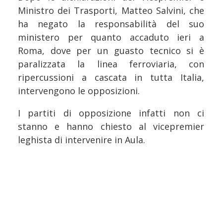
Ministro dei Trasporti, Matteo Salvini, che
ha negato la responsabilità del suo
ministero per quanto accaduto ieri a
Roma, dove per un guasto tecnico si è
paralizzata la linea ferroviaria, con
ripercussioni a cascata in tutta Italia,
intervengono le opposizioni.
I partiti di opposizione infatti non ci
stanno e hanno chiesto al vicepremier
leghista di intervenire in Aula.