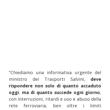
"Chiediamo una informativa urgente del
ministro dei Trasporti Salvini,
deve
rispondere non solo di quanto accaduto
oggi
,
ma di quanto succede ogni giorno
,
con interruzioni, ritardi e uso e abuso della
rete ferroviaria, ben oltre i limiti