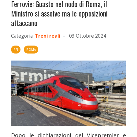
Ferrovie: Guasto nel nodo di Roma, il
Ministro si assolve ma le opposizioni
attaccano
Categoria:
Treni reali
03 Ottobre 2024
RFI
ROMA
Dopo le dichiarazioni del Vicepremier e