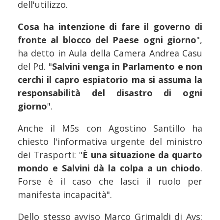
dell'utilizzo.
Cosa ha intenzione di fare il governo di
fronte al blocco del Paese ogni giorno
",
ha detto in Aula della Camera Andrea Casu
del Pd. "
Salvini venga in Parlamento e non
cerchi il capro espiatorio ma si assuma la
responsabilità del disastro di ogni
giorno
".
Anche il M5s con Agostino Santillo ha
chiesto l'informativa urgente del ministro
dei Trasporti: "
È una situazione da quarto
mondo e Salvini dà la colpa a un chiodo
.
Forse è il caso che lasci il ruolo per
manifesta incapacità".
Dello stesso avviso Marco Grimaldi di Avs: