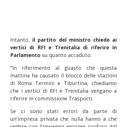
Intanto,
il partito del ministro chiede ai
vertici di RFI e Trenitalia di riferire in
Parlamento
su quanto accaduto.
"In riferimento al guasto che questa
mattina ha causato il blocco delle stazioni
di Roma Termini e Tiburtina, chiediamo
che i vertici di RFI e Trenitalia vengano a
riferire in commissione Trasporti.
Se ci sono stati errori da parte di
un'impresa privata che nulla hanno a che
vedere con l'impegno enorme profuso dal