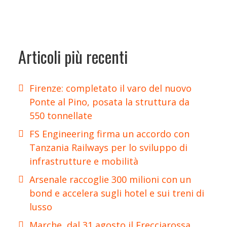
Articoli più recenti
Firenze: completato il varo del nuovo
Ponte al Pino, posata la struttura da
550 tonnellate
FS Engineering firma un accordo con
Tanzania Railways per lo sviluppo di
infrastrutture e mobilità
Arsenale raccoglie 300 milioni con un
bond e accelera sugli hotel e sui treni di
lusso
Marche, dal 31 agosto il Frecciarossa