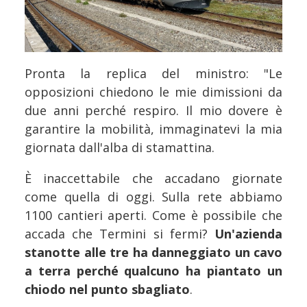
Pronta la replica del ministro: "Le
opposizioni chiedono le mie dimissioni da
due anni perché respiro. Il mio dovere è
garantire la mobilità, immaginatevi la mia
giornata dall'alba di stamattina.
È inaccettabile che accadano giornate
come quella di oggi. Sulla rete abbiamo
1100 cantieri aperti. Come è possibile che
accada che Termini si fermi?
Un'azienda
stanotte alle tre ha danneggiato un cavo
a terra perché qualcuno ha piantato un
chiodo nel punto sbagliato
.