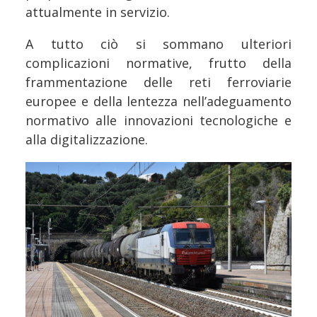
attualmente in servizio.
A tutto ciò si sommano ulteriori
complicazioni normative, frutto della
frammentazione delle reti ferroviarie
europee e della lentezza nell’adeguamento
normativo alle innovazioni tecnologiche e
alla digitalizzazione.