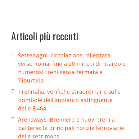
Articoli più recenti
Settebagni, circolazione rallentata
verso Roma: fino a 20 minuti di ritardo e
numerosi treni senza fermata a
Tiburtina
Trenitalia, verifiche straordinarie sulle
bombole dell’impianto estinguente
delle E.464
Arenaways, Brennero e nuovi treni a
batterie: le principali notizie ferroviarie
della settimana