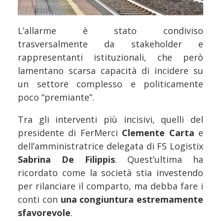
L’allarme è stato condiviso
trasversalmente da stakeholder e
rappresentanti istituzionali, che però
lamentano scarsa capacità di incidere su
un settore complesso e politicamente
poco “premiante”.
Tra gli interventi più incisivi, quelli del
presidente di FerMerci
Clemente Carta
e
dell’amministratrice delegata di FS Logistix
Sabrina De Filippis
. Quest’ultima ha
ricordato come la società stia investendo
per rilanciare il comparto, ma debba fare i
conti con
una congiuntura estremamente
sfavorevole
.