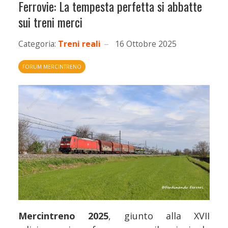
Ferrovie: La tempesta perfetta si abbatte
sui treni merci
Categoria:
Treni reali
16 Ottobre 2025
FORUM MERCINTRENO
Mercintreno 2025
, giunto alla XVII