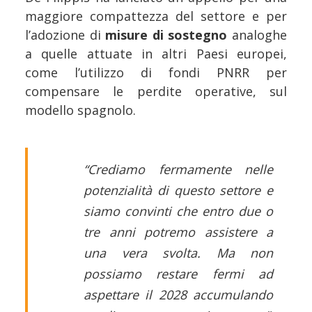
maggiore compattezza del settore e per
l’adozione di
misure di sostegno
analoghe
a quelle attuate in altri Paesi europei,
come l’utilizzo di fondi PNRR per
compensare le perdite operative, sul
modello spagnolo.
“Crediamo fermamente nelle
potenzialità di questo settore e
siamo convinti che entro due o
tre anni potremo assistere a
una vera svolta. Ma non
possiamo restare fermi ad
aspettare il 2028 accumulando