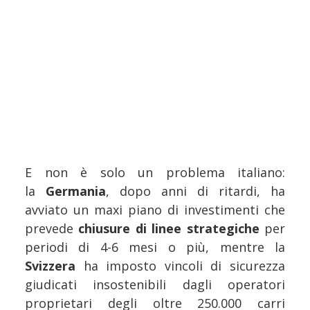
E non è solo un problema italiano:
la
Germania
, dopo anni di ritardi, ha
avviato un maxi piano di investimenti che
prevede
chiusure di linee strategiche
per
periodi di 4-6 mesi o più, mentre la
Svizzera
ha imposto vincoli di sicurezza
giudicati insostenibili dagli operatori
proprietari degli oltre 250.000 carri