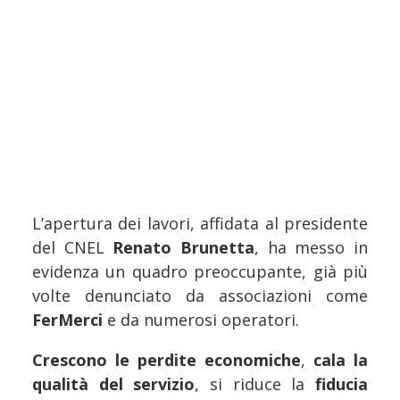
L’apertura dei lavori, affidata al presidente
del CNEL
Renato Brunetta
, ha messo in
evidenza un quadro preoccupante, già più
volte denunciato da associazioni come
FerMerci
e da numerosi operatori.
Crescono le perdite economiche
,
cala la
qualità del servizio
, si riduce la
fiducia