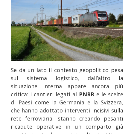
Se da un lato il contesto geopolitico pesa
sul sistema logistico, dall’altro la
situazione interna appare ancora più
critica: i cantieri legati al
PNRR
e le scelte
di Paesi come la Germania e la Svizzera,
che hanno adottato interventi incisivi sulla
rete ferroviaria, stanno creando pesanti
ricadute operative in un comparto già