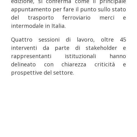
edizione, si conferma come il principale
appuntamento per fare il punto sullo stato
del trasporto ferroviario merci e
intermodale in Italia.
Quattro sessioni di lavoro, oltre 45
interventi da parte di stakeholder e
rappresentanti istituzionali hanno
delineato con chiarezza criticità e
prospettive del settore.