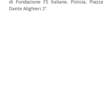
di Fondazione FS Italiane, Pistoia, Piazza
Dante Alighieri 2”.