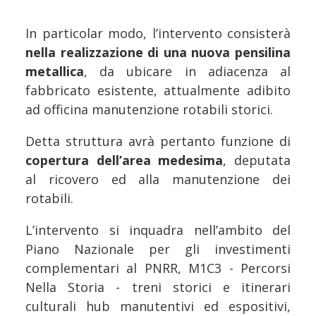
In particolar modo, l’intervento consisterà
nella realizzazione di una nuova pensilina
metallica
, da ubicare in adiacenza al
fabbricato esistente, attualmente adibito
ad officina manutenzione rotabili storici.
Detta struttura avrà pertanto funzione di
copertura dell’area medesima
, deputata
al ricovero ed alla manutenzione dei
rotabili.
L’intervento si inquadra nell’ambito del
Piano Nazionale per gli investimenti
complementari al PNRR, M1C3 - Percorsi
Nella Storia - treni storici e itinerari
culturali hub manutentivi ed espositivi,