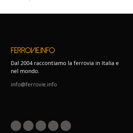
Dal 2004 raccontiamo la ferrovia in Italia e
nel mondo.
info@ferrovie.info