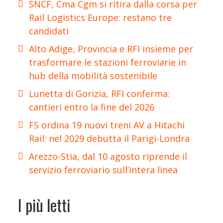
SNCF, Cma Cgm si ritira dalla corsa per
Rail Logistics Europe: restano tre
candidati
Alto Adige, Provincia e RFI insieme per
trasformare le stazioni ferroviarie in
hub della mobilità sostenibile
Lunetta di Gorizia, RFI conferma:
cantieri entro la fine del 2026
FS ordina 19 nuovi treni AV a Hitachi
Rail: nel 2029 debutta il Parigi-Londra
Arezzo-Stia, dal 10 agosto riprende il
servizio ferroviario sull’intera linea
I più letti