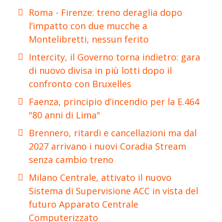
Roma - Firenze: treno deraglia dopo
l’impatto con due mucche a
Montelibretti, nessun ferito
Intercity, il Governo torna indietro: gara
di nuovo divisa in più lotti dopo il
confronto con Bruxelles
Faenza, principio d’incendio per la E.464
"80 anni di Lima"
Brennero, ritardi e cancellazioni ma dal
2027 arrivano i nuovi Coradia Stream
senza cambio treno
Milano Centrale, attivato il nuovo
Sistema di Supervisione ACC in vista del
futuro Apparato Centrale
Computerizzato