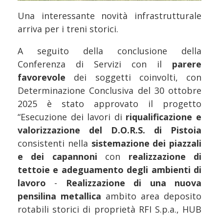
Una interessante novità infrastrutturale
arriva per i treni storici.
A seguito della conclusione della
Conferenza di Servizi con il
parere
favorevole
dei soggetti coinvolti, con
Determinazione Conclusiva del 30 ottobre
2025 è stato approvato il progetto
“Esecuzione dei lavori di
riqualificazione e
valorizzazione del D.O.R.S. di Pistoia
consistenti nella
sistemazione dei piazzali
e dei capannoni
con
realizzazione di
tettoie e adeguamento degli ambienti di
lavoro
-
Realizzazione di una nuova
pensilina metallica
ambito area deposito
rotabili storici di proprietà RFI S.p.a., HUB