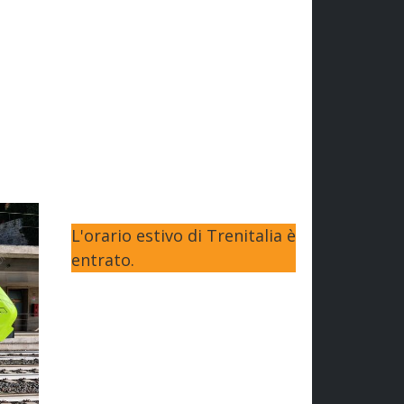
L'orario estivo di Trenitalia è
entrato.