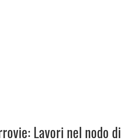
rrovie: Lavori nel nodo di