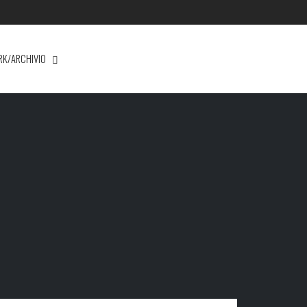
RK/ARCHIVIO