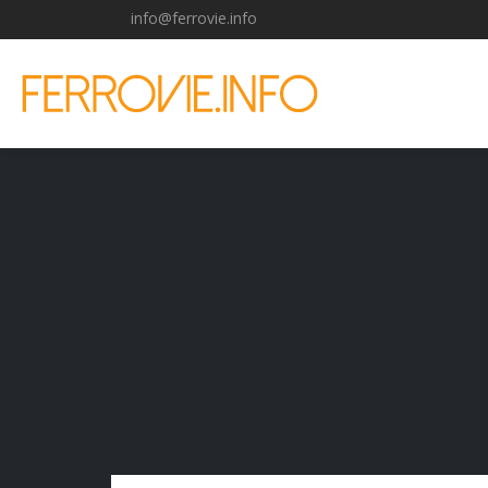
info@ferrovie.info