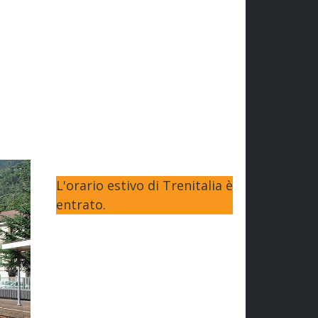
L'orario estivo di Trenitalia è
entrato.