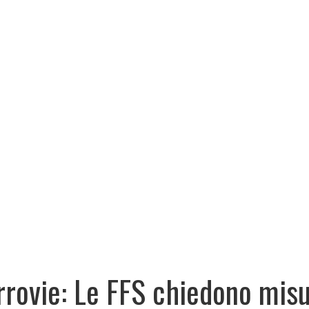
rrovie: Le FFS chiedono mis