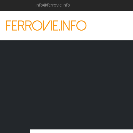
info@ferrovie.info