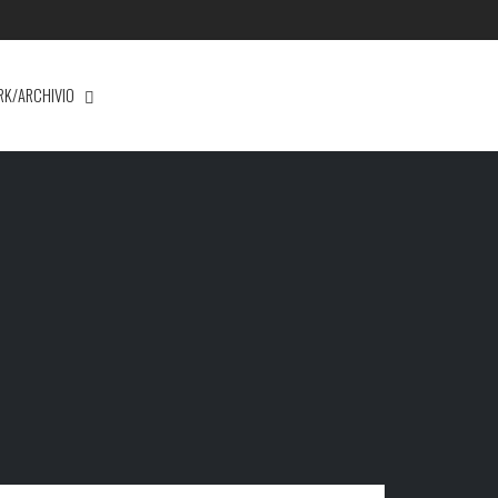
RK/ARCHIVIO