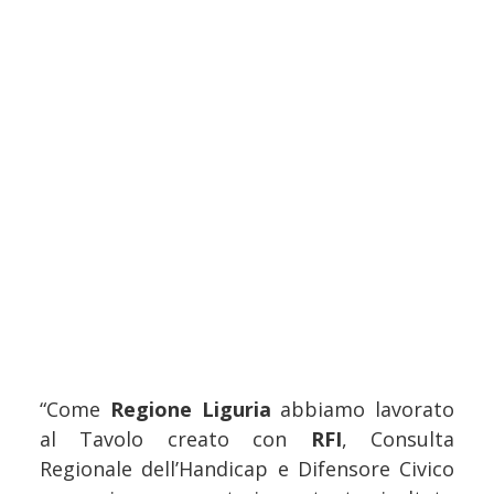
“Come
Regione Liguria
abbiamo lavorato
al Tavolo creato con
RFI
, Consulta
Regionale dell’Handicap e Difensore Civico