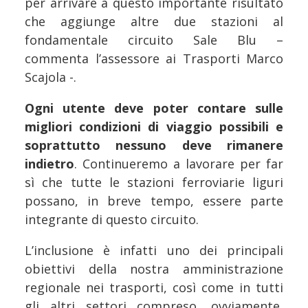
per arrivare a questo importante risultato
che aggiunge altre due stazioni al
fondamentale circuito Sale Blu –
commenta l’assessore ai Trasporti Marco
Scajola -.
Ogni utente deve poter contare sulle
migliori condizioni di viaggio possibili e
soprattutto nessuno deve rimanere
indietro
. Continueremo a lavorare per far
sì che tutte le stazioni ferroviarie liguri
possano, in breve tempo, essere parte
integrante di questo circuito.
L’inclusione è infatti uno dei principali
obiettivi della nostra amministrazione
regionale nei trasporti, così come in tutti
gli altri settori compreso, ovviamente,