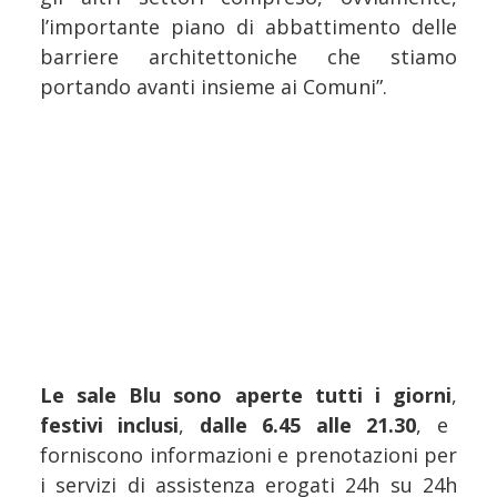
l’importante piano di abbattimento delle
barriere architettoniche che stiamo
portando avanti insieme ai Comuni”.
Le sale Blu sono aperte tutti i giorni
,
festivi inclusi
,
dalle 6.45 alle 21.30
, e
forniscono informazioni e prenotazioni per
i servizi di assistenza erogati 24h su 24h