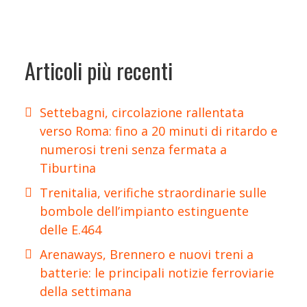
Articoli più recenti
Settebagni, circolazione rallentata
verso Roma: fino a 20 minuti di ritardo e
numerosi treni senza fermata a
Tiburtina
Trenitalia, verifiche straordinarie sulle
bombole dell’impianto estinguente
delle E.464
Arenaways, Brennero e nuovi treni a
batterie: le principali notizie ferroviarie
della settimana