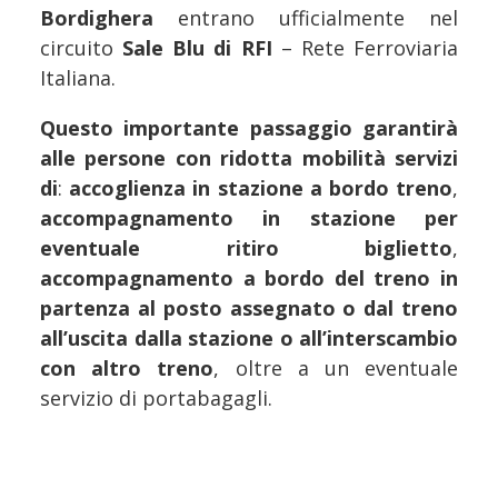
Bordighera
entrano ufficialmente nel
circuito
Sale Blu di RFI
– Rete Ferroviaria
Italiana.
Questo importante passaggio garantirà
alle persone con ridotta mobilità servizi
di
:
accoglienza in stazione a bordo treno
,
accompagnamento
in stazione per
eventuale ritiro biglietto
,
accompagnamento a bordo del treno in
partenza al posto assegnato o dal treno
all’uscita dalla stazione o all’interscambio
con altro treno
, oltre a un eventuale
servizio di portabagagli.