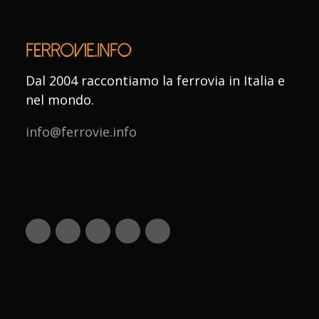
Dal 2004 raccontiamo la ferrovia in Italia e
nel mondo.
info@ferrovie.info