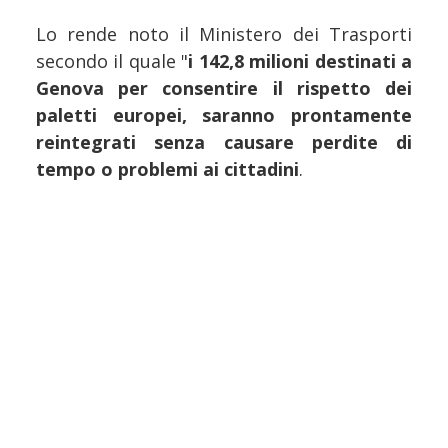
Lo rende noto il Ministero dei Trasporti
secondo il quale "
i 142,8 milioni destinati a
Genova per consentire il rispetto dei
paletti europei, saranno prontamente
reintegrati senza causare perdite di
tempo o problemi ai cittadini
.