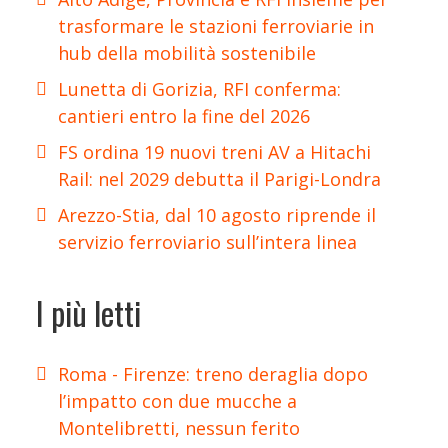
trasformare le stazioni ferroviarie in
hub della mobilità sostenibile
Lunetta di Gorizia, RFI conferma:
cantieri entro la fine del 2026
FS ordina 19 nuovi treni AV a Hitachi
Rail: nel 2029 debutta il Parigi-Londra
Arezzo-Stia, dal 10 agosto riprende il
servizio ferroviario sull’intera linea
I più letti
Roma - Firenze: treno deraglia dopo
l’impatto con due mucche a
Montelibretti, nessun ferito