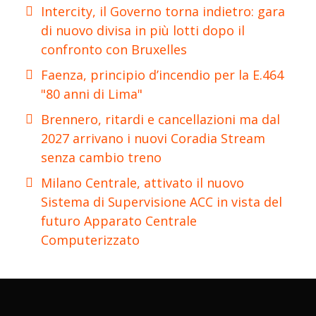
Intercity, il Governo torna indietro: gara
di nuovo divisa in più lotti dopo il
confronto con Bruxelles
Faenza, principio d’incendio per la E.464
"80 anni di Lima"
Brennero, ritardi e cancellazioni ma dal
2027 arrivano i nuovi Coradia Stream
senza cambio treno
Milano Centrale, attivato il nuovo
Sistema di Supervisione ACC in vista del
futuro Apparato Centrale
Computerizzato