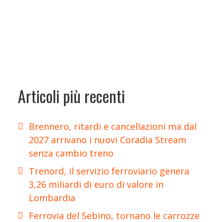
Articoli più recenti
Brennero, ritardi e cancellazioni ma dal
2027 arrivano i nuovi Coradia Stream
senza cambio treno
Trenord, il servizio ferroviario genera
3,26 miliardi di euro di valore in
Lombardia
Ferrovia del Sebino, tornano le carrozze