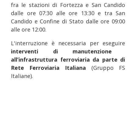
fra le stazioni di Fortezza e San Candido
dalle ore 07:30 alle ore 13:30 e tra San
Candido e Confine di Stato dalle ore 09:00
alle ore 12:00.
L'interruzione è necessaria per eseguire
interventi di manutenzione
all’infrastruttura ferroviaria da parte di
Rete Ferroviaria Italiana
(Gruppo FS
Italiane).