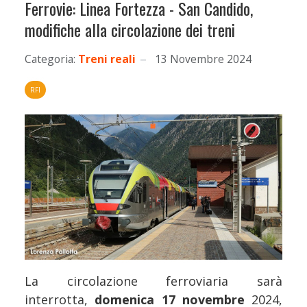
Ferrovie: Linea Fortezza - San Candido,
modifiche alla circolazione dei treni
Categoria:
Treni reali
13 Novembre 2024
RFI
La circolazione ferroviaria sarà
interrotta,
domenica 17 novembre
2024,