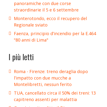
panoramiche con due corse
straordinarie il 5 e 6 settembre
Monterotondo, ecco il recupero del
Regionale sviato
Faenza, principio d’incendio per la E.464
"80 anni di Lima"
I più letti
Roma - Firenze: treno deraglia dopo
l’impatto con due mucche a
Montelibretti, nessun ferito
TUA, cancellato circa il 50% dei treni: 13
capitreno assenti per malattia