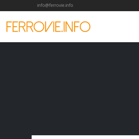
info@ferrovie.info