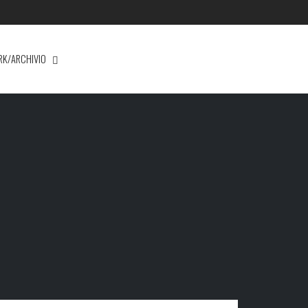
RK/ARCHIVIO