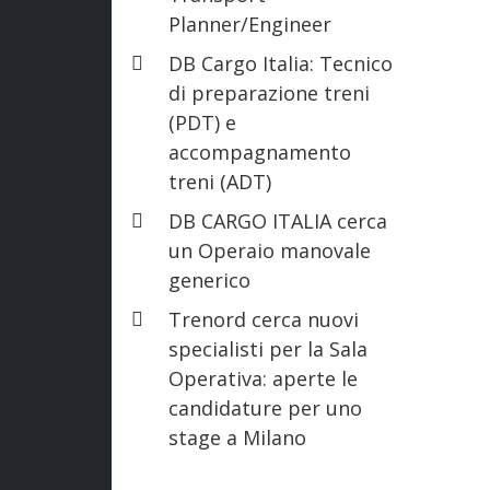
Planner/Engineer
DB Cargo Italia: Tecnico
di preparazione treni
(PDT) e
accompagnamento
treni (ADT)
DB CARGO ITALIA cerca
un Operaio manovale
generico
Trenord cerca nuovi
specialisti per la Sala
Operativa: aperte le
candidature per uno
stage a Milano