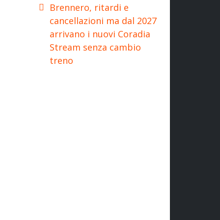
Brennero, ritardi e
cancellazioni ma dal 2027
arrivano i nuovi Coradia
Stream senza cambio
treno