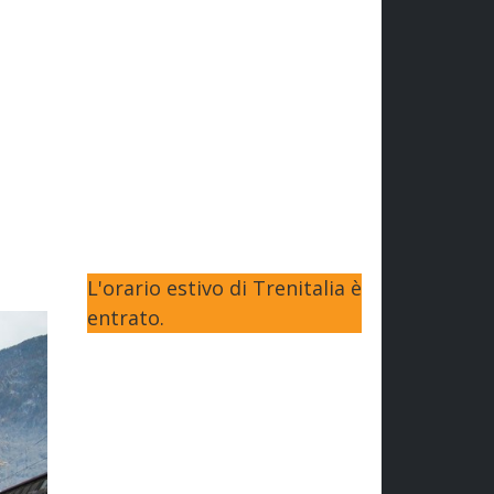
L'orario estivo di Trenitalia è
entrato.