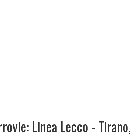
rrovie: Linea Lecco - Tirano,