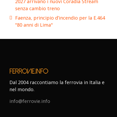
2027 arrivano i nuovi Coradia Stream
senza cambio treno
Faenza, principio d’incendio per la E.464
"80 anni di Lima"
Dal 2004 raccontiamo la ferrovia in Italia e
nel mondo.
info@ferrovie.info