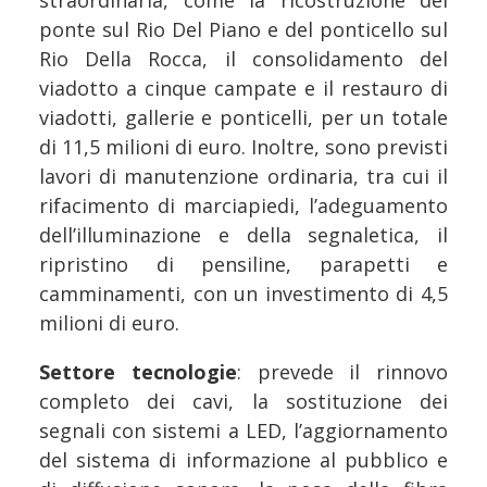
straordinaria, come la ricostruzione del
ponte sul Rio Del Piano e del ponticello sul
Rio Della Rocca, il consolidamento del
viadotto a cinque campate e il restauro di
viadotti, gallerie e ponticelli, per un totale
di 11,5 milioni di euro. Inoltre, sono previsti
lavori di manutenzione ordinaria, tra cui il
rifacimento di marciapiedi, l’adeguamento
dell’illuminazione e della segnaletica, il
ripristino di pensiline, parapetti e
camminamenti, con un investimento di 4,5
milioni di euro.
Settore tecnologie
: prevede il rinnovo
completo dei cavi, la sostituzione dei
segnali con sistemi a LED, l’aggiornamento
del sistema di informazione al pubblico e