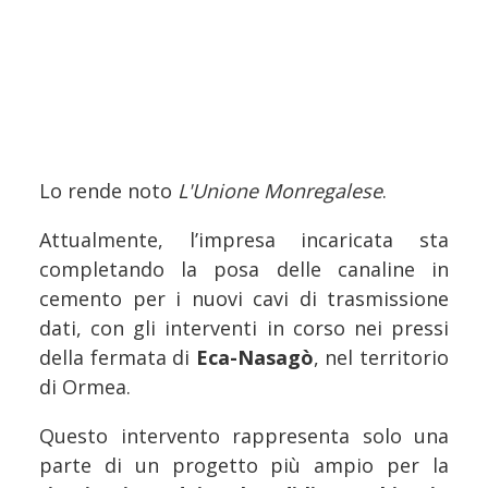
Lo rende noto
L'Unione Monregalese
.
Attualmente, l’impresa incaricata sta
completando la posa delle canaline in
cemento per i nuovi cavi di trasmissione
dati, con gli interventi in corso nei pressi
della fermata di
Eca-Nasagò
, nel territorio
di Ormea.
Questo intervento rappresenta solo una
parte di un progetto più ampio per la