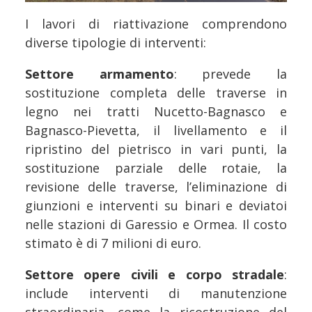
I lavori di riattivazione comprendono
diverse tipologie di interventi:
Settore armamento
: prevede la
sostituzione completa delle traverse in
legno nei tratti Nucetto-Bagnasco e
Bagnasco-Pievetta, il livellamento e il
ripristino del pietrisco in vari punti, la
sostituzione parziale delle rotaie, la
revisione delle traverse, l’eliminazione di
giunzioni e interventi su binari e deviatoi
nelle stazioni di Garessio e Ormea. Il costo
stimato è di 7 milioni di euro.
Settore opere civili e corpo stradale
:
include interventi di manutenzione