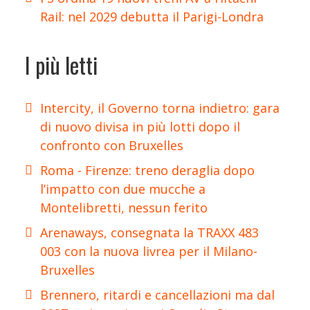
Rail: nel 2029 debutta il Parigi-Londra
I più letti
Intercity, il Governo torna indietro: gara
di nuovo divisa in più lotti dopo il
confronto con Bruxelles
Roma - Firenze: treno deraglia dopo
l’impatto con due mucche a
Montelibretti, nessun ferito
Arenaways, consegnata la TRAXX 483
003 con la nuova livrea per il Milano-
Bruxelles
Brennero, ritardi e cancellazioni ma dal