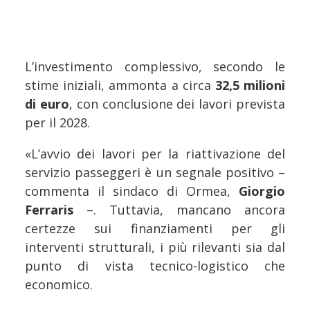
L’investimento complessivo, secondo le
stime iniziali, ammonta a circa
32,5 milioni
di euro
, con conclusione dei lavori prevista
per il 2028.
«L’avvio dei lavori per la riattivazione del
servizio passeggeri è un segnale positivo –
commenta il sindaco di Ormea,
Giorgio
Ferraris
–. Tuttavia, mancano ancora
certezze sui finanziamenti per gli
interventi strutturali, i più rilevanti sia dal
punto di vista tecnico-logistico che
economico.