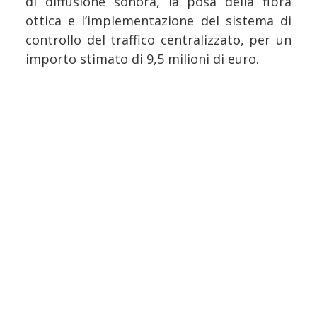
di diffusione sonora, la posa della fibra
ottica e l’implementazione del sistema di
controllo del traffico centralizzato, per un
importo stimato di 9,5 milioni di euro.