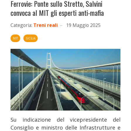
Ferrovie: Ponte sullo Stretto, Salvini
convoca al MIT gli esperti anti-mafia
Categoria:
Treni reali
19 Maggio 2025
MIT
SICILIA
Su indicazione del vicepresidente del
Consiglio e ministro delle Infrastrutture e