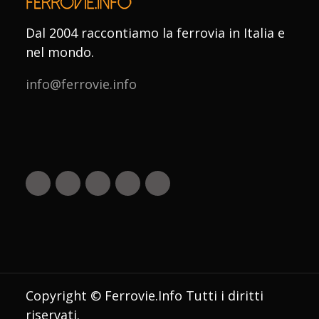
Dal 2004 raccontiamo la ferrovia in Italia e
nel mondo.
info@ferrovie.info
Copyright © Ferrovie.Info Tutti i diritti
riservati.