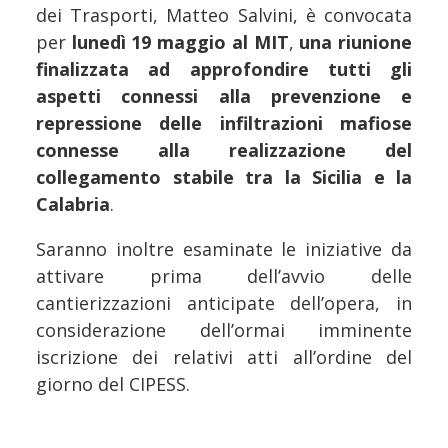
dei Trasporti, Matteo Salvini, è convocata
per
lunedì 19 maggio al MIT
,
una riunione
finalizzata ad approfondire tutti gli
aspetti connessi alla prevenzione e
repressione delle infiltrazioni mafiose
connesse alla realizzazione del
collegamento stabile tra la Sicilia e la
Calabria
.
Saranno inoltre esaminate le iniziative da
attivare prima dell’avvio delle
cantierizzazioni anticipate dell’opera, in
considerazione dell’ormai imminente
iscrizione dei relativi atti all’ordine del
giorno del CIPESS.