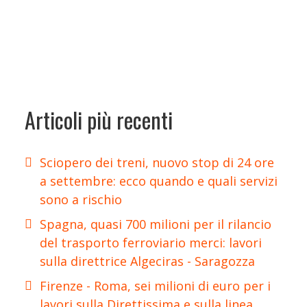
Articoli più recenti
Sciopero dei treni, nuovo stop di 24 ore
a settembre: ecco quando e quali servizi
sono a rischio
Spagna, quasi 700 milioni per il rilancio
del trasporto ferroviario merci: lavori
sulla direttrice Algeciras - Saragozza
Firenze - Roma, sei milioni di euro per i
lavori sulla Direttissima e sulla linea