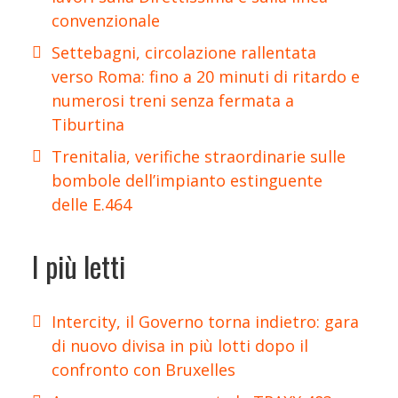
convenzionale
Settebagni, circolazione rallentata
verso Roma: fino a 20 minuti di ritardo e
numerosi treni senza fermata a
Tiburtina
Trenitalia, verifiche straordinarie sulle
bombole dell’impianto estinguente
delle E.464
I più letti
Intercity, il Governo torna indietro: gara
di nuovo divisa in più lotti dopo il
confronto con Bruxelles