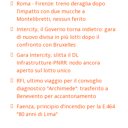
Roma - Firenze: treno deraglia dopo
l’impatto con due mucche a
Montelibretti, nessun ferito
Intercity, il Governo torna indietro: gara
di nuovo divisa in più lotti dopo il
confronto con Bruxelles
Gara Intercity, slitta il DL
Infrastrutture-PNRR: nodo ancora
aperto sul lotto unico
RFI, ultimo viaggio per il convoglio
diagnostico "Archimede": trasferito a
Benevento per accantonamento
Faenza, principio d’incendio per la E.464
"80 anni di Lima"