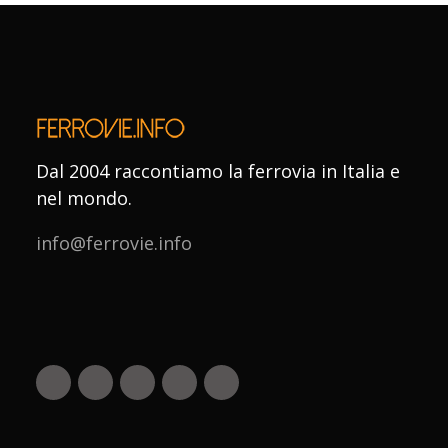
Dal 2004 raccontiamo la ferrovia in Italia e
nel mondo.
info@ferrovie.info