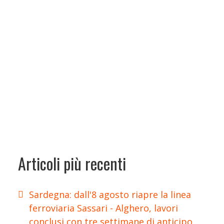
Articoli più recenti
Sardegna: dall'8 agosto riapre la linea
ferroviaria Sassari - Alghero, lavori
conclusi con tre settimane di anticipo