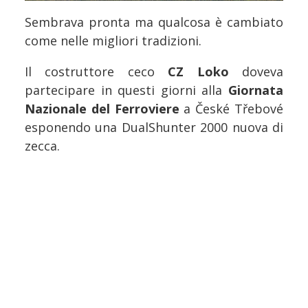
Sembrava pronta ma qualcosa è cambiato
come nelle migliori tradizioni.
Il costruttore ceco
CZ Loko
doveva
partecipare in questi giorni alla
Giornata
Nazionale del Ferroviere
a České Třebové
esponendo una DualShunter 2000 nuova di
zecca.