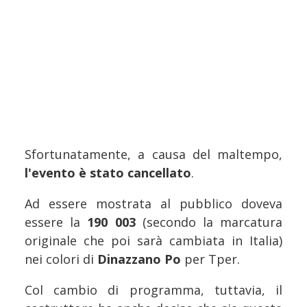
Sfortunatamente, a causa del maltempo,
l'evento è stato cancellato
.
Ad essere mostrata al pubblico doveva
essere la
190 003
(secondo la marcatura
originale che poi sarà cambiata in Italia)
nei colori di
Dinazzano Po
per Tper.
Col cambio di programma, tuttavia, il