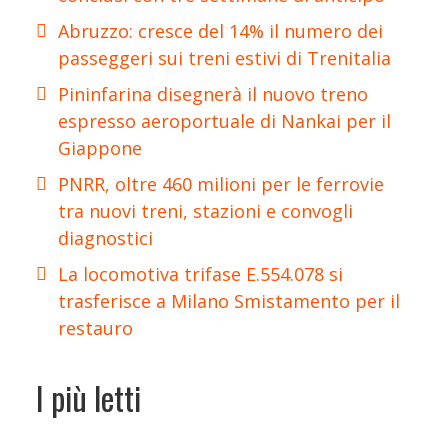
Abruzzo: cresce del 14% il numero dei
passeggeri sui treni estivi di Trenitalia
Pininfarina disegnerà il nuovo treno
espresso aeroportuale di Nankai per il
Giappone
PNRR, oltre 460 milioni per le ferrovie
tra nuovi treni, stazioni e convogli
diagnostici
La locomotiva trifase E.554.078 si
trasferisce a Milano Smistamento per il
restauro
I più letti