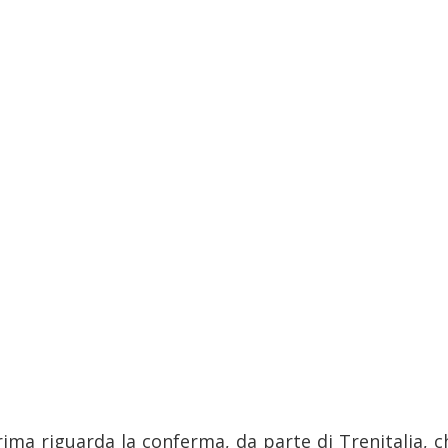
rima riguarda la conferma, da parte di Trenitalia, ch