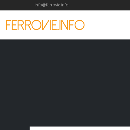
info@ferrovie.info