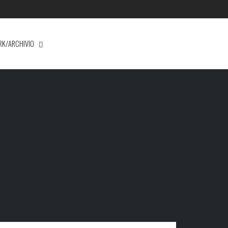
RK/ARCHIVIO