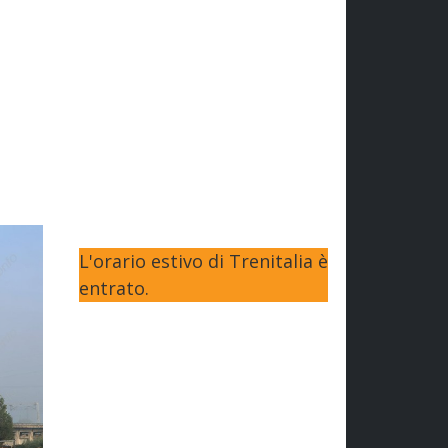
L'orario estivo di Trenitalia è
entrato.