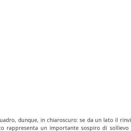
uadro, dunque, in chiaroscuro: se da un lato il rinvi
co rappresenta un importante sospiro di sollievo 