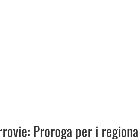
rrovie: Proroga per i regiona