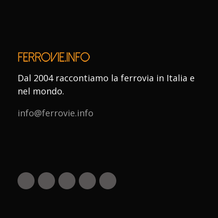
Dal 2004 raccontiamo la ferrovia in Italia e
nel mondo.
info@ferrovie.info