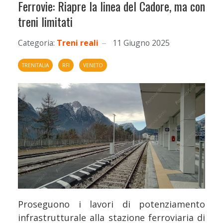
Ferrovie: Riapre la linea del Cadore, ma con
treni limitati
Categoria:
Treni reali
11 Giugno 2025
TRENITALIA
RFI
VENETO
Proseguono i lavori di potenziamento
infrastrutturale alla stazione ferroviaria di