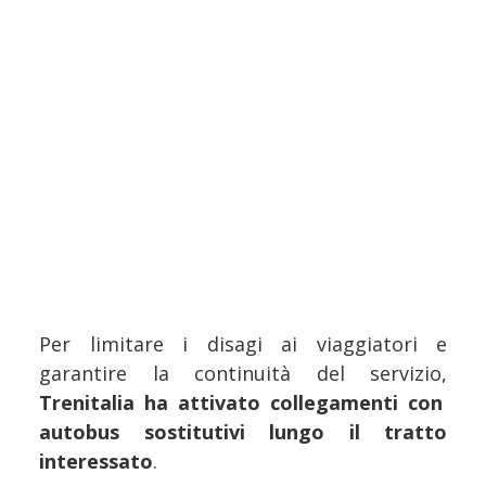
Per limitare i disagi ai viaggiatori e
garantire la continuità del servizio,
Trenitalia ha attivato collegamenti con
autobus sostitutivi lungo il tratto
interessato
.