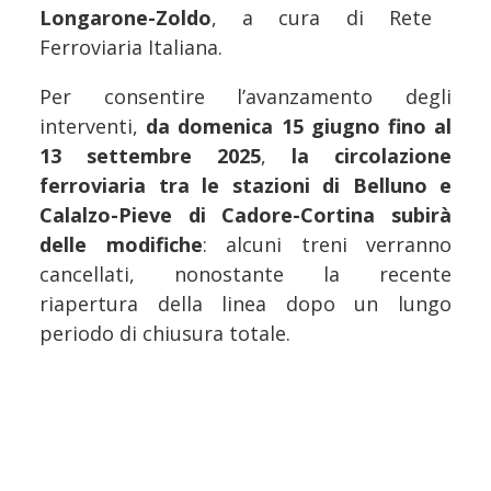
Longarone-Zoldo
, a cura di Rete
Ferroviaria Italiana.
Per consentire l’avanzamento degli
interventi,
da domenica 15 giugno fino al
13 settembre 2025
,
la circolazione
ferroviaria tra le stazioni di Belluno e
Calalzo-Pieve di Cadore-Cortina subirà
delle modifiche
: alcuni treni verranno
cancellati, nonostante la recente
riapertura della linea dopo un lungo
periodo di chiusura totale.