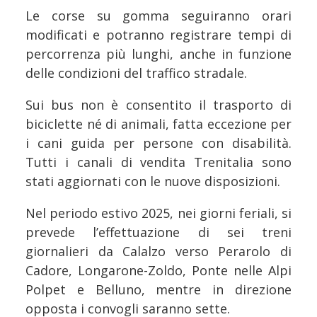
Le corse su gomma seguiranno orari
modificati e potranno registrare tempi di
percorrenza più lunghi, anche in funzione
delle condizioni del traffico stradale.
Sui bus non è consentito il trasporto di
biciclette né di animali, fatta eccezione per
i cani guida per persone con disabilità.
Tutti i canali di vendita Trenitalia sono
stati aggiornati con le nuove disposizioni.
Nel periodo estivo 2025, nei giorni feriali, si
prevede l’effettuazione di sei treni
giornalieri da Calalzo verso Perarolo di
Cadore, Longarone-Zoldo, Ponte nelle Alpi
Polpet e Belluno, mentre in direzione
opposta i convogli saranno sette.