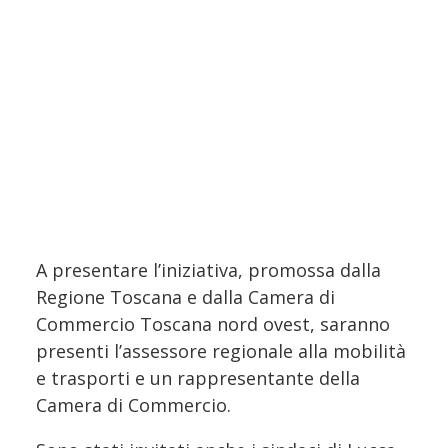
A presentare l’iniziativa, promossa dalla
Regione Toscana e dalla Camera di
Commercio Toscana nord ovest, saranno
presenti l’assessore regionale alla mobilità
e trasporti e un rappresentante della
Camera di Commercio.