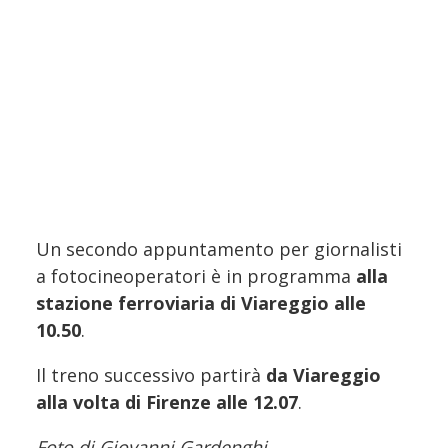
Un secondo appuntamento per giornalisti
a fotocineoperatori è in programma
alla
stazione ferroviaria di Viareggio alle
10.50
.
Il treno successivo partirà
da Viareggio
alla volta di Firenze alle 12.07
.
Foto di Giovanni Gardenghi