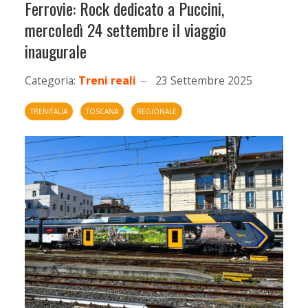
Ferrovie: Rock dedicato a Puccini,
mercoledì 24 settembre il viaggio
inaugurale
Categoria:
Treni reali
23 Settembre 2025
TRENITALIA
TOSCANA
REGIONALE