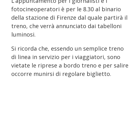
L’appuntamento per i giornalisti e i
fotocineoperatori è per le 8.30 al binario
della stazione di Firenze dal quale partirà il
treno, che verrà annunciato dai tabelloni
luminosi.
Si ricorda che, essendo un semplice treno
di linea in servizio per i viaggiatori, sono
vietate le riprese a bordo treno e per salire
occorre munirsi di regolare biglietto.