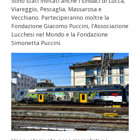
Sono stati invitati anche i sindaci di Lucca,
Viareggio, Pescaglia, Massarosa e
Vecchiano. Parteciperanno inoltre la
Fondazione Giacomo Puccini, l'Associazione
Lucchesi nel Mondo e la Fondazione
Simonetta Puccini.