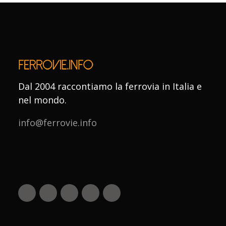
Dal 2004 raccontiamo la ferrovia in Italia e
nel mondo.
info@ferrovie.info