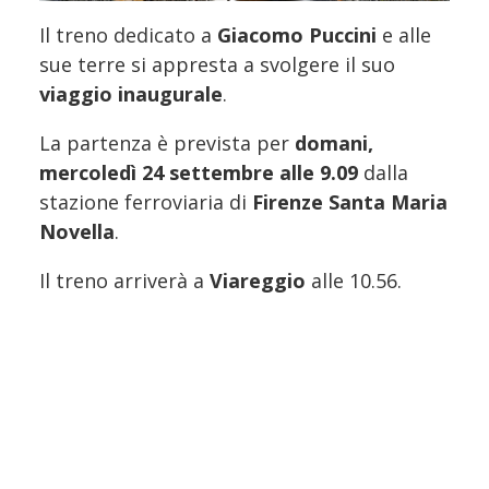
Il treno dedicato a
Giacomo Puccini
e alle
sue terre si appresta a svolgere il suo
viaggio inaugurale
.
La partenza è prevista per
domani,
mercoledì 24 settembre alle 9.09
dalla
stazione ferroviaria di
Firenze Santa Maria
Novella
.
Il treno arriverà a
Viareggio
alle 10.56.