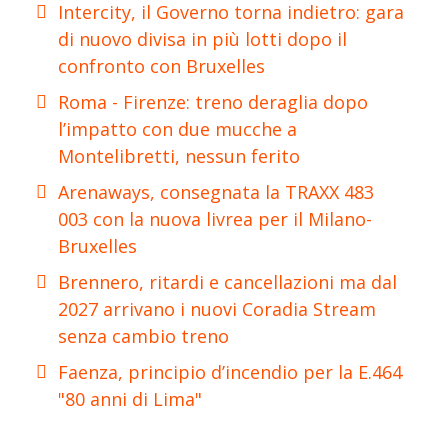
Intercity, il Governo torna indietro: gara
di nuovo divisa in più lotti dopo il
confronto con Bruxelles
Roma - Firenze: treno deraglia dopo
l’impatto con due mucche a
Montelibretti, nessun ferito
Arenaways, consegnata la TRAXX 483
003 con la nuova livrea per il Milano-
Bruxelles
Brennero, ritardi e cancellazioni ma dal
2027 arrivano i nuovi Coradia Stream
senza cambio treno
Faenza, principio d’incendio per la E.464
"80 anni di Lima"