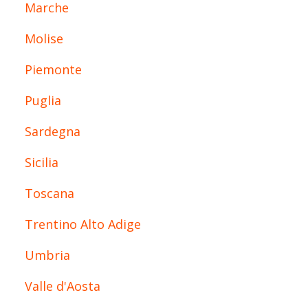
Marche
Molise
Piemonte
Puglia
Sardegna
Sicilia
Toscana
Trentino Alto Adige
Umbria
Valle d'Aosta