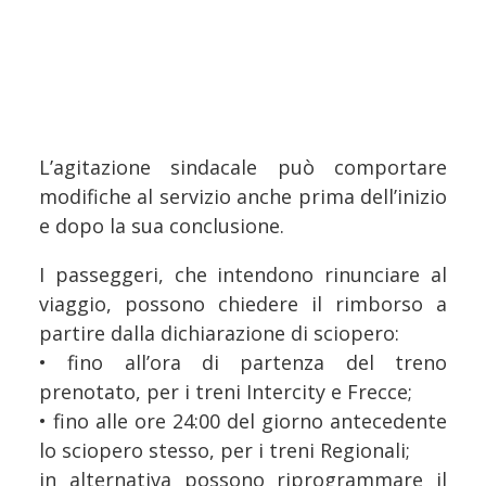
L’agitazione sindacale può comportare
modifiche al servizio anche prima dell’inizio
e dopo la sua conclusione.
I passeggeri, che intendono rinunciare al
viaggio, possono chiedere il rimborso a
partire dalla dichiarazione di sciopero:
• fino all’ora di partenza del treno
prenotato, per i treni Intercity e Frecce;
• fino alle ore 24:00 del giorno antecedente
lo sciopero stesso, per i treni Regionali;
in alternativa possono riprogrammare il