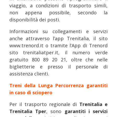
viaggio, a condizioni di trasporto simili,
non appena possibile, secondo la
disponibilità dei posti.
Informazioni su collegamenti e servizi
anche attraverso l’app Trenitalia, il sito
www.trenord.it o tramite l’App di Trenord
sito trenitaliatper.it, il numero verde
gratuito 800 89 20 21, oltre che nelle
biglietterie e presso il personale di
assistenza clienti.
Treni della Lunga Percorrenza garantiti
in caso di sciopero
Per il trasporto regionale di
Trenitalia e
Trenitalia Tper
, sono
garantiti i servizi