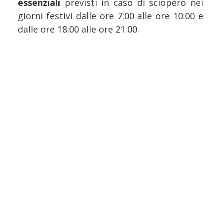
essenziali
previsti in caso di sciopero nei
giorni festivi dalle ore 7:00 alle ore 10:00 e
dalle ore 18:00 alle ore 21:00.