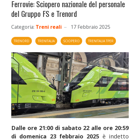
Ferrovie: Sciopero nazionale del personale
del Gruppo FS e Trenord
Categoria:
Treni reali
17 Febbraio 2025
TRENORD
TRENITALIA
SCIOPERO
TRENITALIA TPER
Dalle ore 21:00 di sabato 22 alle ore 20:59
di domenica 23 febbraio 2025
è indetto