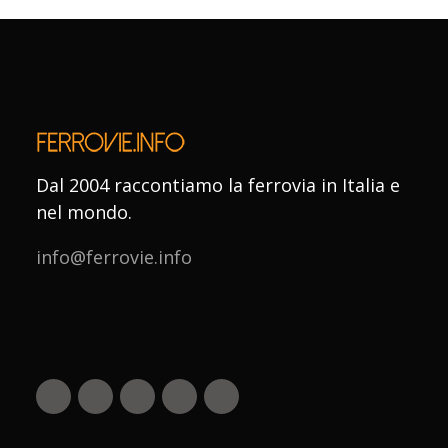
Dal 2004 raccontiamo la ferrovia in Italia e
nel mondo.
info@ferrovie.info