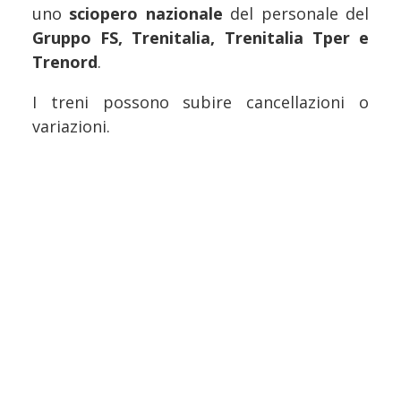
uno
sciopero nazionale
del personale del
Gruppo FS, Trenitalia, Trenitalia Tper e
Trenord
.
I treni possono subire cancellazioni o
variazioni.