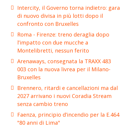
Intercity, il Governo torna indietro: gara
di nuovo divisa in più lotti dopo il
confronto con Bruxelles
Roma - Firenze: treno deraglia dopo
l’impatto con due mucche a
Montelibretti, nessun ferito
Arenaways, consegnata la TRAXX 483
003 con la nuova livrea per il Milano-
Bruxelles
Brennero, ritardi e cancellazioni ma dal
2027 arrivano i nuovi Coradia Stream
senza cambio treno
Faenza, principio d’incendio per la E.464
"80 anni di Lima"