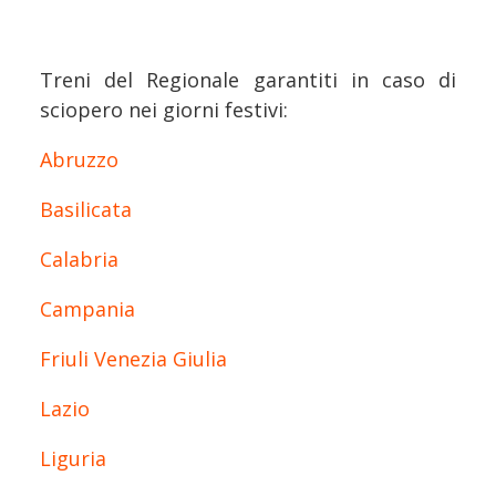
Treni del Regionale garantiti in caso di
sciopero nei giorni festivi:
Abruzzo
Basilicata
Calabria
Campania
Friuli Venezia Giulia
Lazio
Liguria