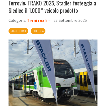
Ferrovie: TRAKO 2025, Stadler festeggia a
Siedlce il 1.000° veicolo prodotto
Categoria:
Treni reali
23 Settembre 2025
STADLER RAIL
POLONIA