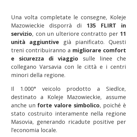
Una volta completate le consegne, Koleje
Mazowieckie disporrà di
135 FLIRT in
servizio
, con un ulteriore contratto per
11
unità aggiuntive
già pianificato. Questi
treni contribuiranno a
migliorare comfort
e sicurezza di viaggio
sulle linee che
collegano Varsavia con le città e i centri
minori della regione.
Il 1.000° veicolo prodotto a Siedlce,
destinato a Koleje Mazowieckie, assume
anche un
forte valore simbolico
, poiché è
stato costruito interamente nella regione
Masovia, generando ricadute positive per
l’economia locale.