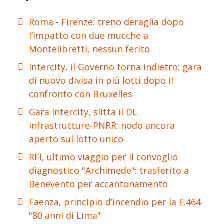
Roma - Firenze: treno deraglia dopo
l’impatto con due mucche a
Montelibretti, nessun ferito
Intercity, il Governo torna indietro: gara
di nuovo divisa in più lotti dopo il
confronto con Bruxelles
Gara Intercity, slitta il DL
Infrastrutture-PNRR: nodo ancora
aperto sul lotto unico
RFI, ultimo viaggio per il convoglio
diagnostico "Archimede": trasferito a
Benevento per accantonamento
Faenza, principio d’incendio per la E.464
"80 anni di Lima"