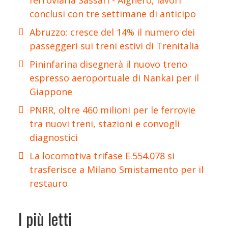
conclusi con tre settimane di anticipo
Abruzzo: cresce del 14% il numero dei
passeggeri sui treni estivi di Trenitalia
Pininfarina disegnerà il nuovo treno
espresso aeroportuale di Nankai per il
Giappone
PNRR, oltre 460 milioni per le ferrovie
tra nuovi treni, stazioni e convogli
diagnostici
La locomotiva trifase E.554.078 si
trasferisce a Milano Smistamento per il
restauro
I più letti