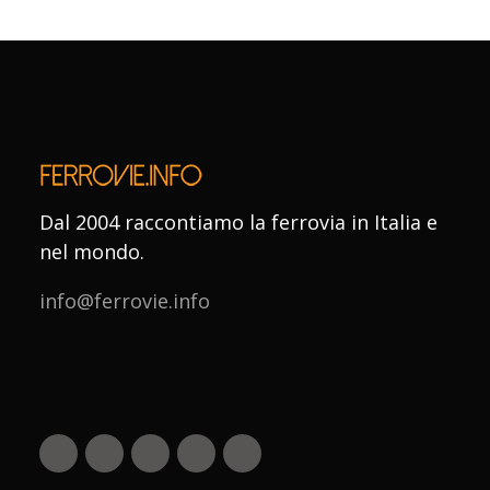
Dal 2004 raccontiamo la ferrovia in Italia e
nel mondo.
info@ferrovie.info