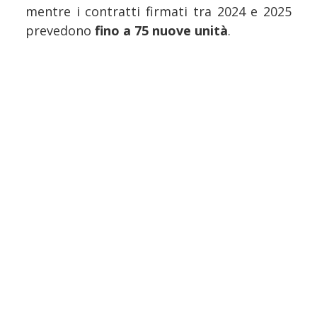
mentre i contratti firmati tra 2024 e 2025
prevedono
fino a 75 nuove unità
.