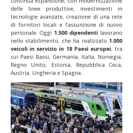
continua espansione, con modernizzazione
delle linee produttive, investimenti in
tecnologie avanzate, creazione di una rete
di fornitori locali e l’assunzione di nuovo
personale. Oggi
1.500 dipendenti
lavorano
nello stabilimento, che ha realizzato
1.000
veicoli in servizio in 18 Paesi europei
, tra
cui Paesi Bassi, Germania, Italia, Norvegia,
Regno Unito, Estonia, Repubblica Ceca,
Austria, Ungheria e Spagna.