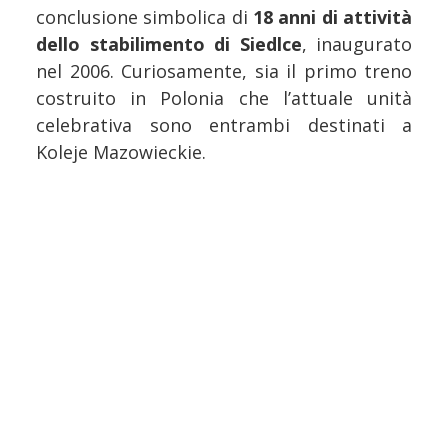
conclusione simbolica di
18 anni di attività
dello stabilimento di Siedlce
, inaugurato
nel 2006. Curiosamente, sia il primo treno
costruito in Polonia che l’attuale unità
celebrativa sono entrambi destinati a
Koleje Mazowieckie.