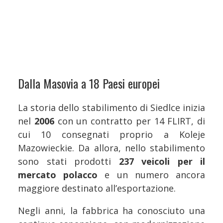
Dalla Masovia a 18 Paesi europei
La storia dello stabilimento di Siedlce inizia
nel
2006
con un contratto per 14 FLIRT, di
cui 10 consegnati proprio a Koleje
Mazowieckie. Da allora, nello stabilimento
sono stati prodotti
237 veicoli per il
mercato polacco
e un numero ancora
maggiore destinato all’esportazione.
Negli anni, la fabbrica ha conosciuto una