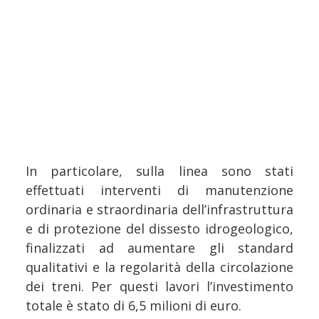
In particolare, sulla linea sono stati
effettuati interventi di manutenzione
ordinaria e straordinaria dell’infrastruttura
e di protezione del dissesto idrogeologico,
finalizzati ad aumentare gli standard
qualitativi e la regolarità della circolazione
dei treni. Per questi lavori l’investimento
totale è stato di 6,5 milioni di euro.