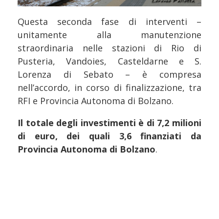
Questa seconda fase di interventi –
unitamente alla manutenzione
straordinaria nelle stazioni di Rio di
Pusteria, Vandoies, Casteldarne e S.
Lorenza di Sebato – è compresa
nell’accordo, in corso di finalizzazione, tra
RFI e Provincia Autonoma di Bolzano.
Il totale degli investimenti è di 7,2 milioni
di euro, dei quali 3,6 finanziati da
Provincia Autonoma di Bolzano
.