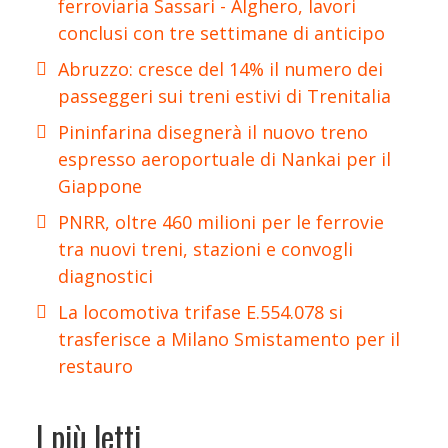
ferroviaria Sassari - Alghero, lavori
conclusi con tre settimane di anticipo
Abruzzo: cresce del 14% il numero dei
passeggeri sui treni estivi di Trenitalia
Pininfarina disegnerà il nuovo treno
espresso aeroportuale di Nankai per il
Giappone
PNRR, oltre 460 milioni per le ferrovie
tra nuovi treni, stazioni e convogli
diagnostici
La locomotiva trifase E.554.078 si
trasferisce a Milano Smistamento per il
restauro
I più letti