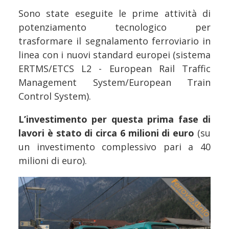
Sono state eseguite le prime attività di
potenziamento tecnologico per
trasformare il segnalamento ferroviario in
linea con i nuovi standard europei (sistema
ERTMS/ETCS L2 - European Rail Traffic
Management System/European Train
Control System).
L’investimento per questa prima fase di
lavori è stato di circa 6 milioni di euro
(su
un investimento complessivo pari a 40
milioni di euro).