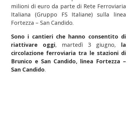
milioni di euro da parte di Rete Ferroviaria
Italiana (Gruppo FS Italiane) sulla linea
Fortezza – San Candido.
Sono i cantieri che hanno consentito di
riattivare oggi
, martedì 3 giugno,
la
circolazione ferroviaria tra le stazioni di
Brunico e San Candido, linea Fortezza –
San Candido
.