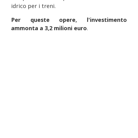
idrico per i treni.
Per queste opere, l'investimento
ammonta a 3,2 milioni euro
.