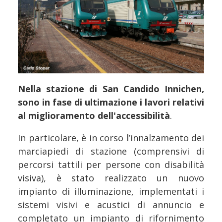
Nella stazione di San Candido Innichen,
sono in fase di ultimazione i lavori relativi
al miglioramento dell'accessibilità
.
In particolare, è in corso l’innalzamento dei
marciapiedi di stazione (comprensivi di
percorsi tattili per persone con disabilità
visiva), è stato realizzato un nuovo
impianto di illuminazione, implementati i
sistemi visivi e acustici di annuncio e
completato un impianto di rifornimento