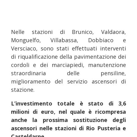
Nelle stazioni di Brunico, Valdaora,
Monguelfo, Villabassa, Dobbiaco e
Versciaco, sono stati effettuati interventi
di riqualificazione della pavimentazione dei
cordoli e dei marciapiedi, manutenzione
straordinaria delle pensiline,
miglioramento del servizio ascensori di
stazione.
L’investimento totale è stato di 3,6
milioni di euro, nel quale è ricompresa
anche la prossima sostituzione degli
ascensori nelle stazioni di Rio Pusteria e
Casteldarne
.