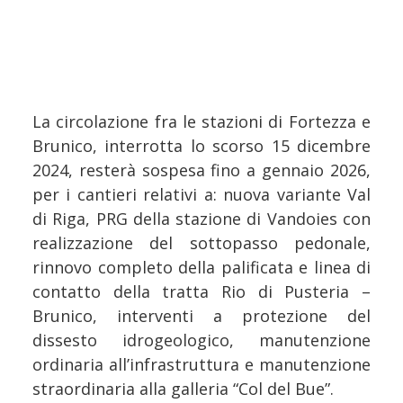
La circolazione fra le stazioni di Fortezza e
Brunico, interrotta lo scorso 15 dicembre
2024, resterà sospesa fino a gennaio 2026,
per i cantieri relativi a: nuova variante Val
di Riga, PRG della stazione di Vandoies con
realizzazione del sottopasso pedonale,
rinnovo completo della palificata e linea di
contatto della tratta Rio di Pusteria –
Brunico, interventi a protezione del
dissesto idrogeologico, manutenzione
ordinaria all’infrastruttura e manutenzione
straordinaria alla galleria “Col del Bue”.