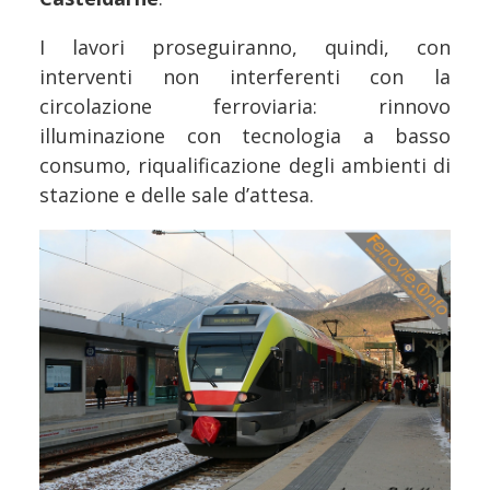
I lavori proseguiranno, quindi, con
interventi non interferenti con la
circolazione ferroviaria: rinnovo
illuminazione con tecnologia a basso
consumo, riqualificazione degli ambienti di
stazione e delle sale d’attesa.