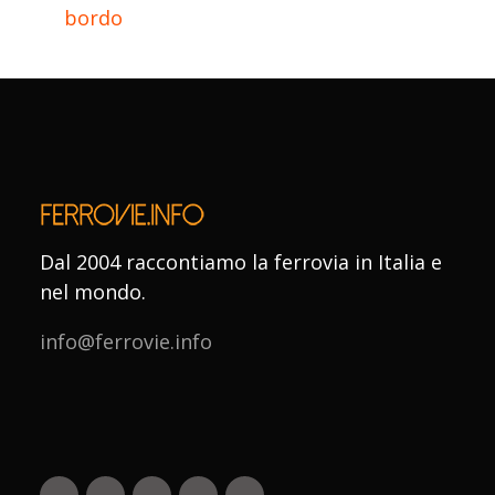
bordo
Dal 2004 raccontiamo la ferrovia in Italia e
nel mondo.
info@ferrovie.info