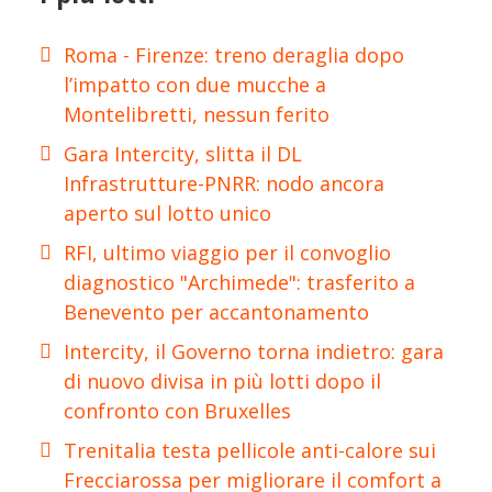
Roma - Firenze: treno deraglia dopo
l’impatto con due mucche a
Montelibretti, nessun ferito
Gara Intercity, slitta il DL
Infrastrutture-PNRR: nodo ancora
aperto sul lotto unico
RFI, ultimo viaggio per il convoglio
diagnostico "Archimede": trasferito a
Benevento per accantonamento
Intercity, il Governo torna indietro: gara
di nuovo divisa in più lotti dopo il
confronto con Bruxelles
Trenitalia testa pellicole anti-calore sui
Frecciarossa per migliorare il comfort a