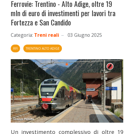
Ferrovie: Trentino - Alto Adige, oltre 19
mln di euro di investimenti per lavori tra
Fortezza e San Candido
Categoria:
Treni reali
03 Giugno 2025
RFI
TRENTINO ALTO ADIGE
Un investimento complessivo di oltre 19