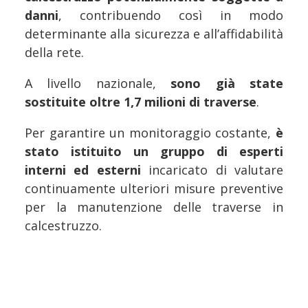
danni
, contribuendo così in modo
determinante alla sicurezza e all’affidabilità
della rete.
A livello nazionale,
sono già state
sostituite oltre 1,7 milioni di traverse
.
Per garantire un monitoraggio costante,
è
stato istituito un gruppo di esperti
interni ed esterni
incaricato di valutare
continuamente ulteriori misure preventive
per la manutenzione delle traverse in
calcestruzzo.