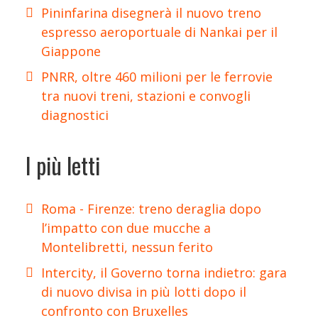
Pininfarina disegnerà il nuovo treno
espresso aeroportuale di Nankai per il
Giappone
PNRR, oltre 460 milioni per le ferrovie
tra nuovi treni, stazioni e convogli
diagnostici
I più letti
Roma - Firenze: treno deraglia dopo
l’impatto con due mucche a
Montelibretti, nessun ferito
Intercity, il Governo torna indietro: gara
di nuovo divisa in più lotti dopo il
confronto con Bruxelles