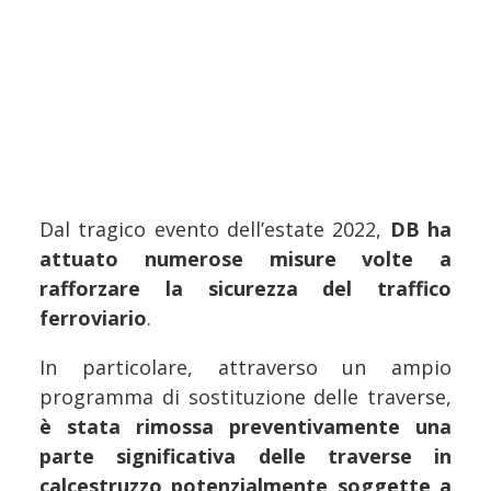
Dal tragico evento dell’estate 2022,
DB ha
attuato numerose misure volte a
rafforzare la sicurezza del traffico
ferroviario
.
In particolare, attraverso un ampio
programma di sostituzione delle traverse,
è stata rimossa preventivamente una
parte significativa delle traverse in
calcestruzzo potenzialmente soggette a