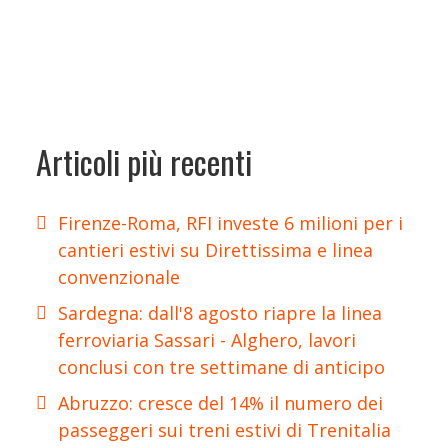
Articoli più recenti
Firenze-Roma, RFI investe 6 milioni per i
cantieri estivi su Direttissima e linea
convenzionale
Sardegna: dall'8 agosto riapre la linea
ferroviaria Sassari - Alghero, lavori
conclusi con tre settimane di anticipo
Abruzzo: cresce del 14% il numero dei
passeggeri sui treni estivi di Trenitalia