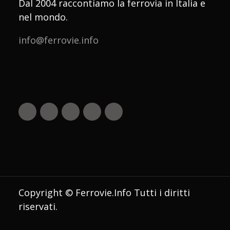
Dal 2004 raccontiamo la ferrovia in Italia e
nel mondo.
info@ferrovie.info
Copyright © Ferrovie.Info Tutti i diritti
riservati.