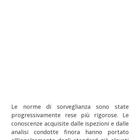
Le norme di sorveglianza sono state
progressivamente rese più rigorose. Le
conoscenze acquisite dalle ispezioni e dalle
analisi condotte finora hanno portato