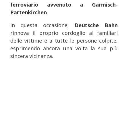
ferroviario avvenuto a Garmisch-
Partenkirchen
.
In questa occasione,
Deutsche Bahn
rinnova il proprio cordoglio ai familiari
delle vittime e a tutte le persone colpite,
esprimendo ancora una volta la sua più
sincera vicinanza.