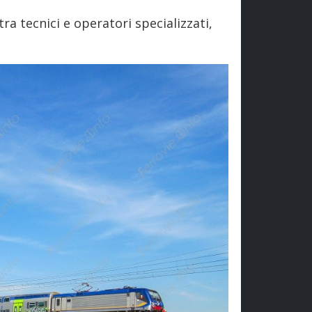
ra tecnici e operatori specializzati,