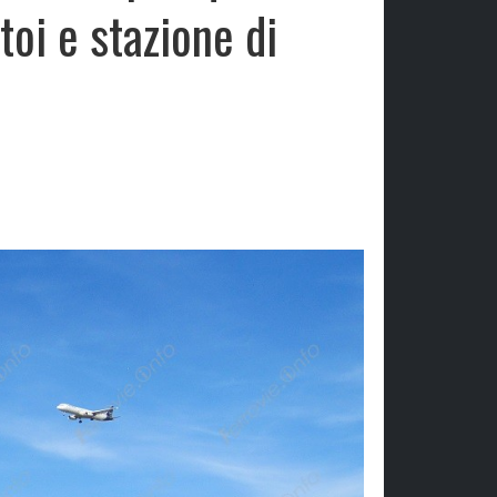
toi e stazione di