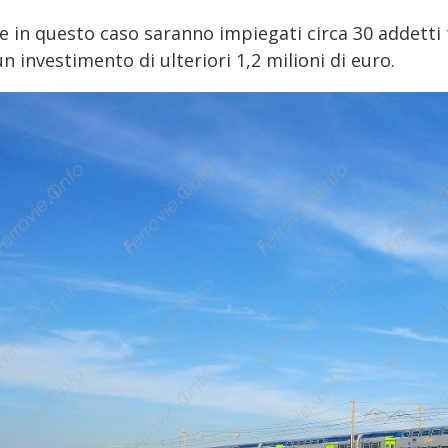
 in questo caso saranno impiegati circa 30 addetti t
n investimento di ulteriori 1,2 milioni di euro.