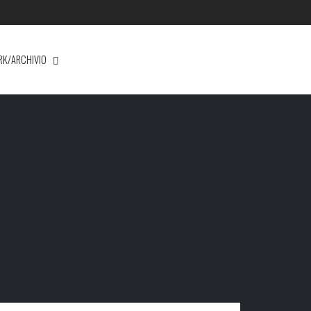
RK/ARCHIVIO