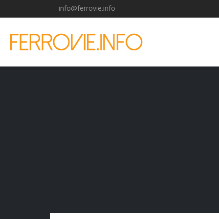
info@ferrovie.info