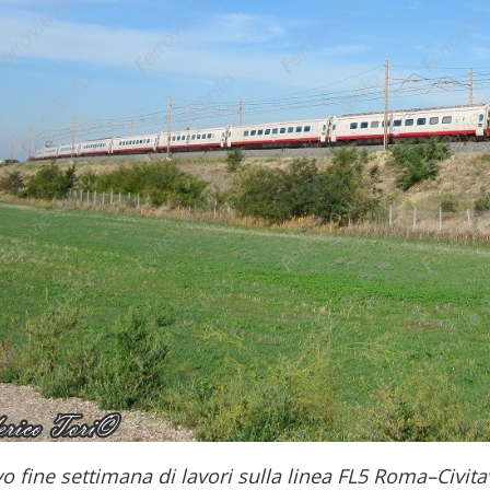
 fine settimana di lavori sulla linea FL5 Roma–Civita