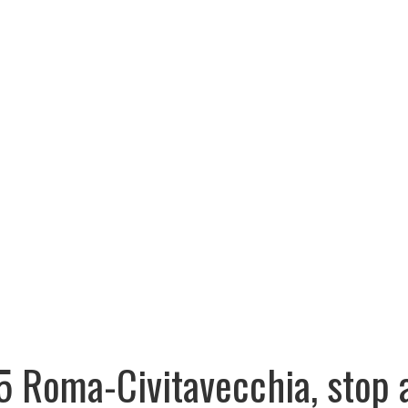
5 Roma-Civitavecchia, stop a