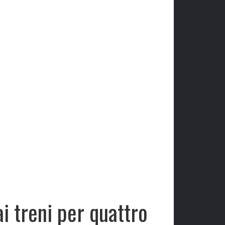
i treni per quattro