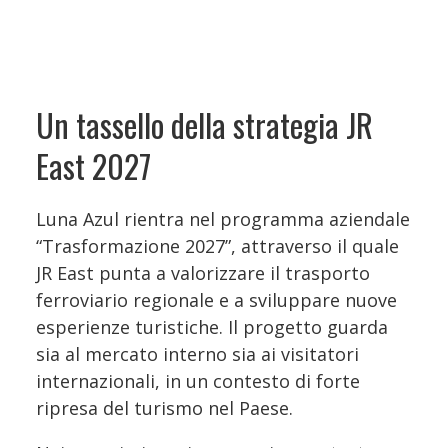
Un tassello della strategia JR
East 2027
Luna Azul rientra nel programma aziendale
“Trasformazione 2027”, attraverso il quale
JR East punta a valorizzare il trasporto
ferroviario regionale e a sviluppare nuove
esperienze turistiche. Il progetto guarda
sia al mercato interno sia ai visitatori
internazionali, in un contesto di forte
ripresa del turismo nel Paese.