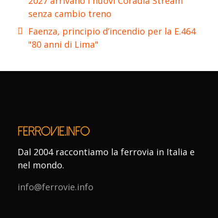
2027 arrivano i nuovi Coradia Stream
senza cambio treno
Faenza, principio d’incendio per la E.464
"80 anni di Lima"
Dal 2004 raccontiamo la ferrovia in Italia e
nel mondo.
info@ferrovie.info