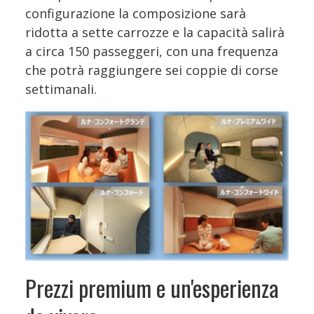
configurazione la composizione sarà
ridotta a sette carrozze e la capacità salirà
a circa 150 passeggeri, con una frequenza
che potrà raggiungere sei coppie di corse
settimanali.
Prezzi premium e un'esperienza