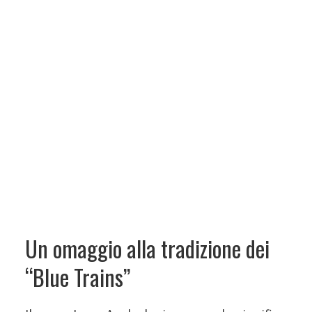
Un omaggio alla tradizione dei
“Blue Trains”