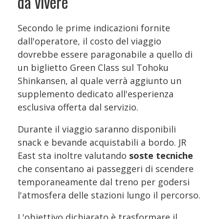
da vivere
Secondo le prime indicazioni fornite
dall'operatore, il costo del viaggio
dovrebbe essere paragonabile a quello di
un biglietto Green Class sul Tohoku
Shinkansen, al quale verrà aggiunto un
supplemento dedicato all'esperienza
esclusiva offerta dal servizio.
Durante il viaggio saranno disponibili
snack e bevande acquistabili a bordo. JR
East sta inoltre valutando
soste tecniche
che consentano ai passeggeri di scendere
temporaneamente dal treno per godersi
l'atmosfera delle stazioni lungo il percorso.
L'obiettivo dichiarato è trasformare il