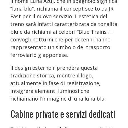
Il nome Luna Azul, che in spagnolo significa
“luna blu”, richiama il concept scelto da JR
East per il nuovo servizio. L'estetica del
treno sarà infatti caratterizzata da tonalità
blu e da richiami ai celebri “Blue Trains”, i
convogli notturni che per decenni hanno
rappresentato un simbolo del trasporto
ferroviario giapponese.
Il design esterno riprenderà questa
tradizione storica, mentre il logo,
attualmente in fase di registrazione,
integrerà elementi luminosi che
richiamano l'immagine di una luna blu.
Cabine private e servizi dedicati