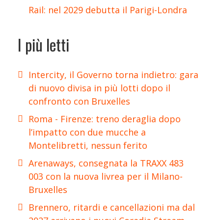
Rail: nel 2029 debutta il Parigi-Londra
I più letti
Intercity, il Governo torna indietro: gara
di nuovo divisa in più lotti dopo il
confronto con Bruxelles
Roma - Firenze: treno deraglia dopo
l’impatto con due mucche a
Montelibretti, nessun ferito
Arenaways, consegnata la TRAXX 483
003 con la nuova livrea per il Milano-
Bruxelles
Brennero, ritardi e cancellazioni ma dal