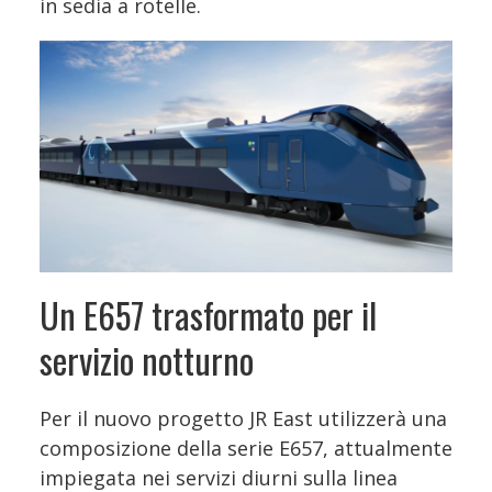
in sedia a rotelle.
Un E657 trasformato per il
servizio notturno
Per il nuovo progetto JR East utilizzerà una
composizione della serie E657, attualmente
impiegata nei servizi diurni sulla linea