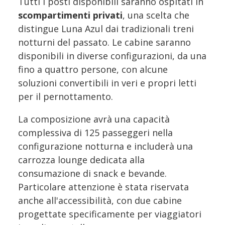
Tutti i posti disponibili saranno ospitati in
scompartimenti privati
, una scelta che
distingue Luna Azul dai tradizionali treni
notturni del passato. Le cabine saranno
disponibili in diverse configurazioni, da una
fino a quattro persone, con alcune
soluzioni convertibili in veri e propri letti
per il pernottamento.
La composizione avrà una capacità
complessiva di 125 passeggeri nella
configurazione notturna e includerà una
carrozza lounge dedicata alla
consumazione di snack e bevande.
Particolare attenzione è stata riservata
anche all'accessibilità, con due cabine
progettate specificamente per viaggiatori