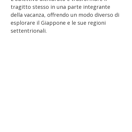
tragitto stesso in una parte integrante
della vacanza, offrendo un modo diverso di
esplorare il Giappone e le sue regioni
settentrionali.