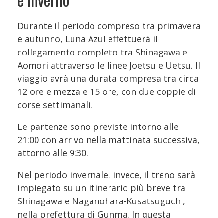
Durante il periodo compreso tra primavera
e autunno, Luna Azul effettuerà il
collegamento completo tra Shinagawa e
Aomori attraverso le linee Joetsu e Uetsu. Il
viaggio avrà una durata compresa tra circa
12 ore e mezza e 15 ore, con due coppie di
corse settimanali.
Le partenze sono previste intorno alle
21:00 con arrivo nella mattinata successiva,
attorno alle 9:30.
Nel periodo invernale, invece, il treno sarà
impiegato su un itinerario più breve tra
Shinagawa e Naganohara-Kusatsuguchi,
nella prefettura di Gunma. In questa