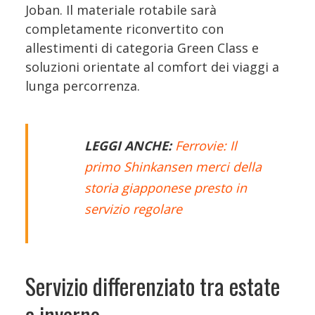
Joban. Il materiale rotabile sarà
completamente riconvertito con
allestimenti di categoria Green Class e
soluzioni orientate al comfort dei viaggi a
lunga percorrenza.
LEGGI ANCHE:
Ferrovie: Il
primo Shinkansen merci della
storia giapponese presto in
servizio regolare
Servizio differenziato tra estate
e inverno