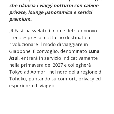
che rilancia i viaggi notturni con cabine
private, lounge panoramica e servizi
premium.
JR East ha svelato il nome del suo nuovo
treno espresso notturno destinato a
rivoluzionare il modo di viaggiare in
Giappone. Il convoglio, denominato
Luna
Azul
, entrerà in servizio indicativamente
nella primavera del 2027 e collegherà
Tokyo ad Aomori, nel nord della regione di
Tohoku, puntando su comfort, privacy ed
esperienza di viaggio.