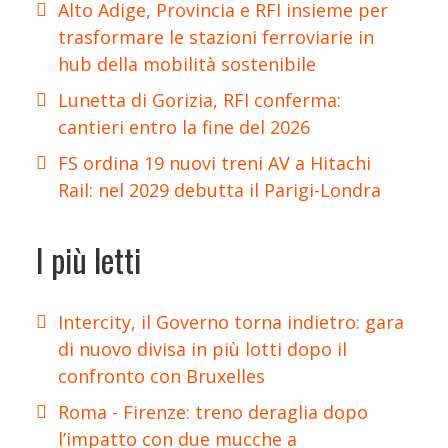
Alto Adige, Provincia e RFI insieme per
trasformare le stazioni ferroviarie in
hub della mobilità sostenibile
Lunetta di Gorizia, RFI conferma:
cantieri entro la fine del 2026
FS ordina 19 nuovi treni AV a Hitachi
Rail: nel 2029 debutta il Parigi-Londra
I più letti
Intercity, il Governo torna indietro: gara
di nuovo divisa in più lotti dopo il
confronto con Bruxelles
Roma - Firenze: treno deraglia dopo
l’impatto con due mucche a