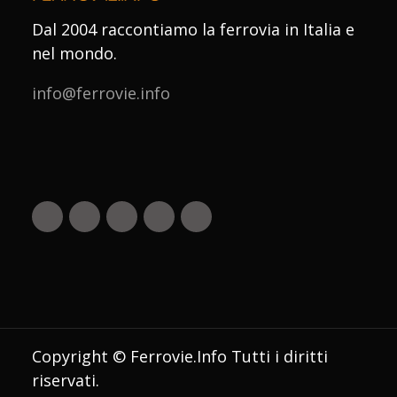
Dal 2004 raccontiamo la ferrovia in Italia e
nel mondo.
info@ferrovie.info
Copyright © Ferrovie.Info Tutti i diritti
riservati.