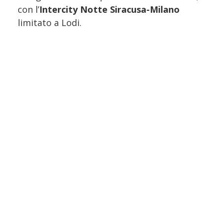
con l’
Intercity Notte Siracusa-Milano
limitato a Lodi.