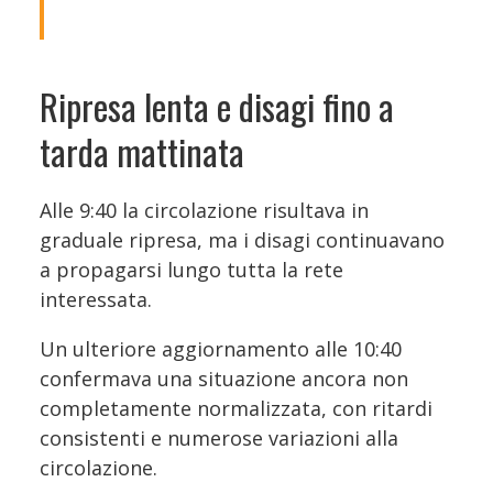
Ripresa lenta e disagi fino a
tarda mattinata
Alle 9:40 la circolazione risultava in
graduale ripresa, ma i disagi continuavano
a propagarsi lungo tutta la rete
interessata.
Un ulteriore aggiornamento alle 10:40
confermava una situazione ancora non
completamente normalizzata, con ritardi
consistenti e numerose variazioni alla
circolazione.