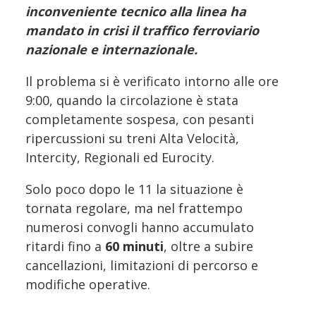
inconveniente tecnico alla linea ha
mandato in crisi il traffico ferroviario
nazionale e internazionale.
Il problema si è verificato intorno alle ore
9:00, quando la circolazione è stata
completamente sospesa, con pesanti
ripercussioni su treni Alta Velocità,
Intercity, Regionali ed Eurocity.
Solo poco dopo le 11 la situazione è
tornata regolare, ma nel frattempo
numerosi convogli hanno accumulato
ritardi fino a
60 minuti
, oltre a subire
cancellazioni, limitazioni di percorso e
modifiche operative.