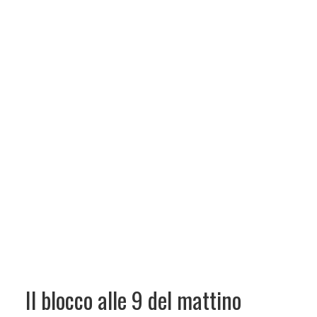
Il blocco alle 9 del mattino