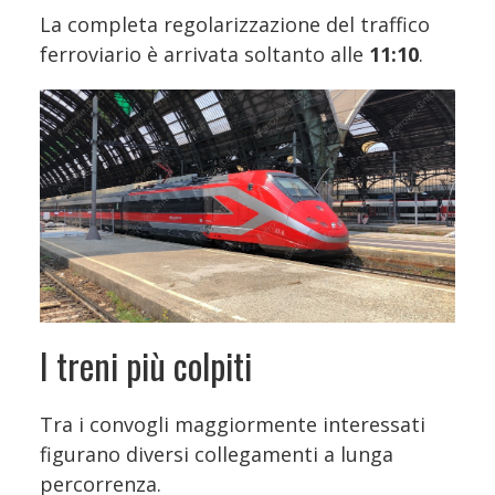
La completa regolarizzazione del traffico
ferroviario è arrivata soltanto alle
11:10
.
I treni più colpiti
Tra i convogli maggiormente interessati
figurano diversi collegamenti a lunga
percorrenza.