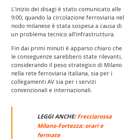
L’inizio dei disagi è stato comunicato alle
9:00, quando la circolazione ferroviaria nel
nodo milanese è stata sospesa a causa di
un problema tecnico all’infrastruttura.
Fin dai primi minuti è apparso chiaro che
le conseguenze sarebbero state rilevanti,
considerando il peso strategico di Milano
nella rete ferroviaria italiana, sia per i
collegamenti AV sia per i servizi
convenzionali e internazionali.
LEGGI ANCHE:
Frecciarossa
Milano-Fortezza: orari e
fermate