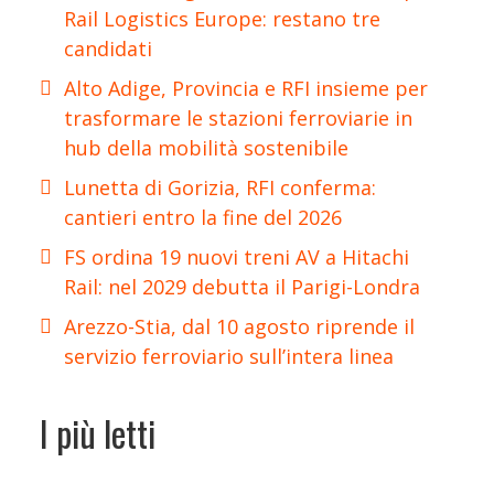
Rail Logistics Europe: restano tre
candidati
Alto Adige, Provincia e RFI insieme per
trasformare le stazioni ferroviarie in
hub della mobilità sostenibile
Lunetta di Gorizia, RFI conferma:
cantieri entro la fine del 2026
FS ordina 19 nuovi treni AV a Hitachi
Rail: nel 2029 debutta il Parigi-Londra
Arezzo-Stia, dal 10 agosto riprende il
servizio ferroviario sull’intera linea
I più letti