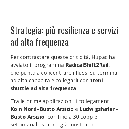
Strategia: più resilienza e servizi
ad alta frequenza
Per contrastare queste criticità, Hupac ha
avviato il programma
RadicalShift2Rail
,
che punta a concentrare i flussi su terminal
ad alta capacità e collegarli con
treni
shuttle ad alta frequenza
.
Tra le prime applicazioni, i collegamenti
Köln Nord–Busto Arsizio
e
Ludwigshafen–
Busto Arsizio
, con fino a 30 coppie
settimanali, stanno già mostrando