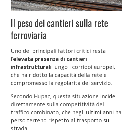
Il peso dei cantieri sulla rete
ferroviaria
Uno dei principali fattori critici resta
l’
elevata presenza di cantieri
infrastrutturali
lungo i corridoi europei,
che ha ridotto la capacità della rete e
compromesso la regolarità del servizio.
Secondo Hupac, questa situazione incide
direttamente sulla competitività del
traffico combinato, che negli ultimi anni ha
perso terreno rispetto al trasporto su
strada.