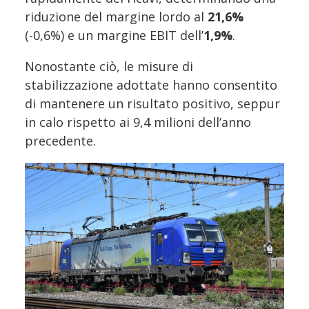
riduzione del margine lordo al
21,6%
(-0,6%) e un margine EBIT dell’
1,9%
.
Nonostante ciò, le misure di
stabilizzazione adottate hanno consentito
di mantenere un risultato positivo, seppur
in calo rispetto ai 9,4 milioni dell’anno
precedente.