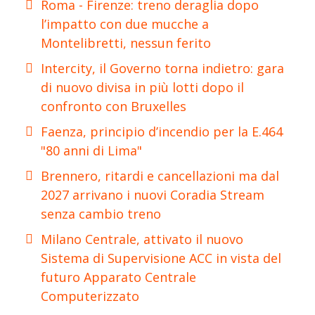
Roma - Firenze: treno deraglia dopo
l’impatto con due mucche a
Montelibretti, nessun ferito
Intercity, il Governo torna indietro: gara
di nuovo divisa in più lotti dopo il
confronto con Bruxelles
Faenza, principio d’incendio per la E.464
"80 anni di Lima"
Brennero, ritardi e cancellazioni ma dal
2027 arrivano i nuovi Coradia Stream
senza cambio treno
Milano Centrale, attivato il nuovo
Sistema di Supervisione ACC in vista del
futuro Apparato Centrale
Computerizzato