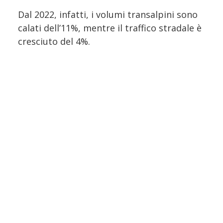
Dal 2022, infatti, i volumi transalpini sono
calati dell’11%, mentre il traffico stradale è
cresciuto del 4%.