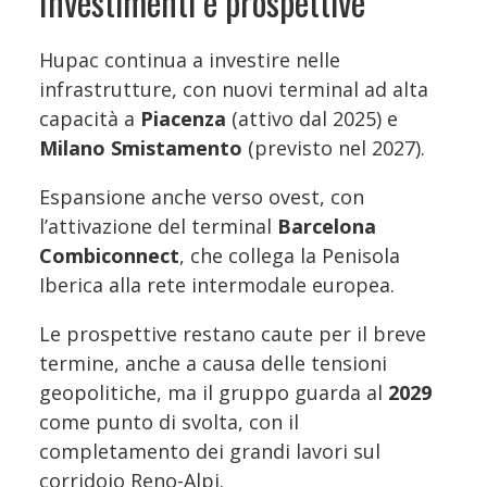
Investimenti e prospettive
Hupac continua a investire nelle
infrastrutture, con nuovi terminal ad alta
capacità a
Piacenza
(attivo dal 2025) e
Milano Smistamento
(previsto nel 2027).
Espansione anche verso ovest, con
l’attivazione del terminal
Barcelona
Combiconnect
, che collega la Penisola
Iberica alla rete intermodale europea.
Le prospettive restano caute per il breve
termine, anche a causa delle tensioni
geopolitiche, ma il gruppo guarda al
2029
come punto di svolta, con il
completamento dei grandi lavori sul
corridoio Reno-Alpi.