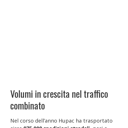
Volumi in crescita nel traffico
combinato
Nel corso dell’anno Hupac ha trasportato