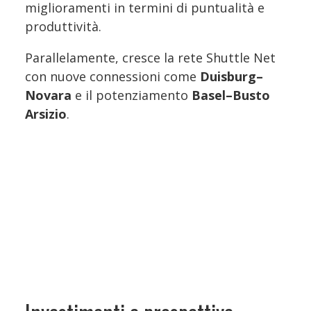
miglioramenti in termini di puntualità e
produttività.
Parallelamente, cresce la rete Shuttle Net
con nuove connessioni come
Duisburg–
Novara
e il potenziamento
Basel–Busto
Arsizio
.