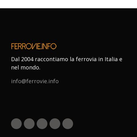
Dal 2004 raccontiamo la ferrovia in Italia e
nel mondo.
info@ferrovie.info