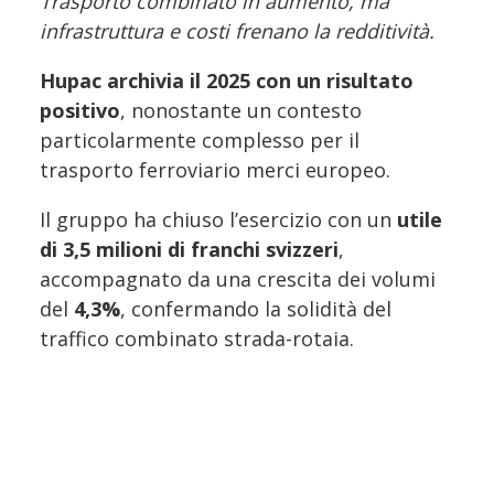
Trasporto combinato in aumento, ma
infrastruttura e costi frenano la redditività.
Hupac archivia il 2025 con un risultato
positivo
, nonostante un contesto
particolarmente complesso per il
trasporto ferroviario merci europeo.
Il gruppo ha chiuso l’esercizio con un
utile
di 3,5 milioni di franchi svizzeri
,
accompagnato da una crescita dei volumi
del
4,3%
, confermando la solidità del
traffico combinato strada-rotaia.