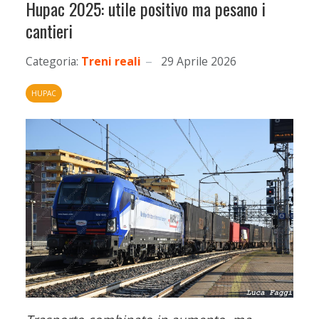
Hupac 2025: utile positivo ma pesano i
cantieri
Categoria:
Treni reali
29 Aprile 2026
HUPAC