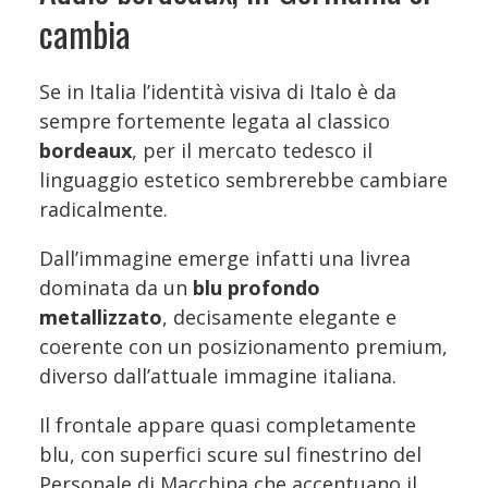
cambia
Se in Italia l’identità visiva di Italo è da
sempre fortemente legata al classico
bordeaux
, per il mercato tedesco il
linguaggio estetico sembrerebbe cambiare
radicalmente.
Dall’immagine emerge infatti una livrea
dominata da un
blu profondo
metallizzato
, decisamente elegante e
coerente con un posizionamento premium,
diverso dall’attuale immagine italiana.
Il frontale appare quasi completamente
blu, con superfici scure sul finestrino del
Personale di Macchina che accentuano il