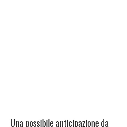
Una possibile anticipazione da