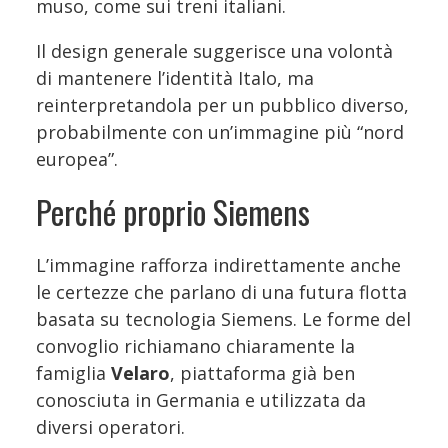
muso, come sui treni italiani.
Il design generale suggerisce una volontà
di mantenere l’identità Italo, ma
reinterpretandola per un pubblico diverso,
probabilmente con un’immagine più “nord
europea”.
Perché proprio Siemens
L’immagine rafforza indirettamente anche
le certezze che parlano di una futura flotta
basata su tecnologia Siemens. Le forme del
convoglio richiamano chiaramente la
famiglia
Velaro
, piattaforma già ben
conosciuta in Germania e utilizzata da
diversi operatori.