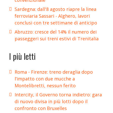
Sardegna: dall'8 agosto riapre la linea
ferroviaria Sassari - Alghero, lavori
conclusi con tre settimane di anticipo
Abruzzo: cresce del 14% il numero dei
passeggeri sui treni estivi di Trenitalia
I più letti
Roma - Firenze: treno deraglia dopo
l’impatto con due mucche a
Montelibretti, nessun ferito
Intercity, il Governo torna indietro: gara
di nuovo divisa in più lotti dopo il
confronto con Bruxelles