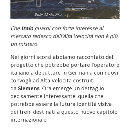
Che
Italo
guardi con forte interesse al
mercato tedesco dell’Alta Velocità non è più
un mistero.
Nei giorni scorsi abbiamo raccontato del
progetto che potrebbe portare l’operatore
italiano a debuttare in Germania con nuovi
convogli ad Alta Velocità costruiti
da
Siemens
. Ora emerge un dettaglio
decisamente interessante: quella che
potrebbe essere la futura identità visiva
dei treni destinati a questo nuovo capitolo
internazionale.