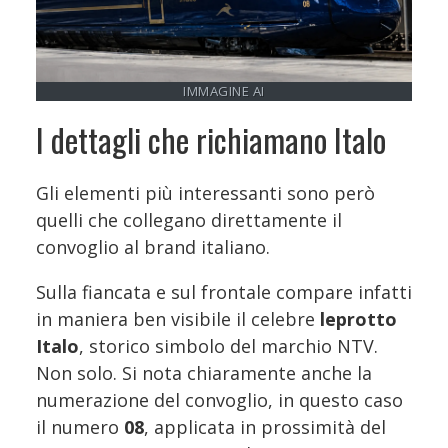
IMMAGINE AI
I dettagli che richiamano Italo
Gli elementi più interessanti sono però
quelli che collegano direttamente il
convoglio al brand italiano.
Sulla fiancata e sul frontale compare infatti
in maniera ben visibile il celebre
leprotto
Italo
, storico simbolo del marchio NTV.
Non solo. Si nota chiaramente anche la
numerazione del convoglio, in questo caso
il numero
08
, applicata in prossimità del