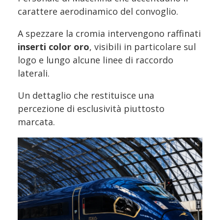
carattere aerodinamico del convoglio.
A spezzare la cromia intervengono raffinati
inserti color oro
, visibili in particolare sul
logo e lungo alcune linee di raccordo
laterali.
Un dettaglio che restituisce una
percezione di esclusività piuttosto
marcata.