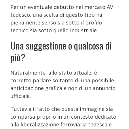
Per un eventuale debutto nel mercato AV
tedesco, una scelta di questo tipo ha
pienamente senso sia sotto il profilo
tecnico sia sotto quello industriale.
Una suggestione o qualcosa di
più?
Naturalmente, allo stato attuale, è
corretto parlare soltanto di una possibile
anticipazione grafica e non di un annuncio
ufficiale.
Tuttavia il fatto che questa immagine sia
comparsa proprio in un contesto dedicato
alla liberalizzazione ferroviaria tedesca e