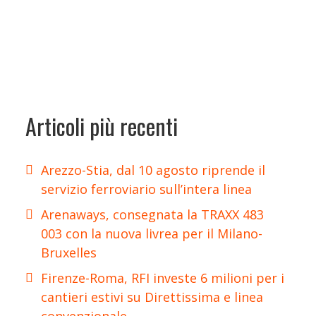
Articoli più recenti
Arezzo-Stia, dal 10 agosto riprende il
servizio ferroviario sull’intera linea
Arenaways, consegnata la TRAXX 483
003 con la nuova livrea per il Milano-
Bruxelles
Firenze-Roma, RFI investe 6 milioni per i
cantieri estivi su Direttissima e linea
convenzionale