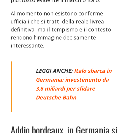
Al momento non esistono conferme
ufficiali che si tratti della reale livrea
definitiva, ma il tempismo e il contesto
rendono l’immagine decisamente
interessante.
LEGGI ANCHE:
Italo sbarca in
Germania: investimento da
3,6 miliardi per sfidare
Deutsche Bahn
Addio bordeaux, in Germania si