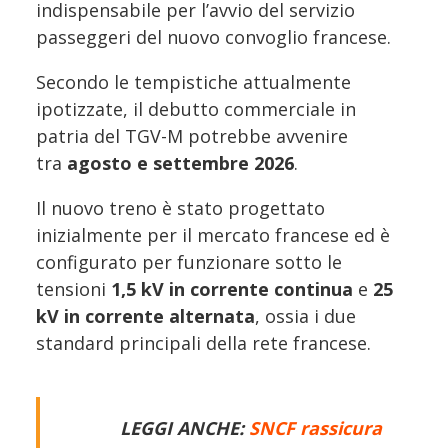
indispensabile per l’avvio del servizio
passeggeri del nuovo convoglio francese.
Secondo le tempistiche attualmente
ipotizzate, il debutto commerciale in
patria del TGV-M potrebbe avvenire
tra
agosto e settembre 2026
.
Il nuovo treno è stato progettato
inizialmente per il mercato francese ed è
configurato per funzionare sotto le
tensioni
1,5 kV in corrente continua
e
25
kV in corrente alternata
, ossia i due
standard principali della rete francese.
LEGGI ANCHE:
SNCF rassicura