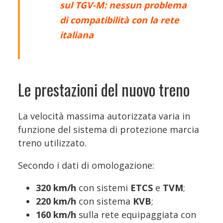
sul TGV-M: nessun problema
di compatibilità con la rete
italiana
Le prestazioni del nuovo treno
La velocità massima autorizzata varia in
funzione del sistema di protezione marcia
treno utilizzato.
Secondo i dati di omologazione:
320 km/h
con sistemi
ETCS
e
TVM
;
220 km/h
con sistema
KVB
;
160 km/h
sulla rete equipaggiata con