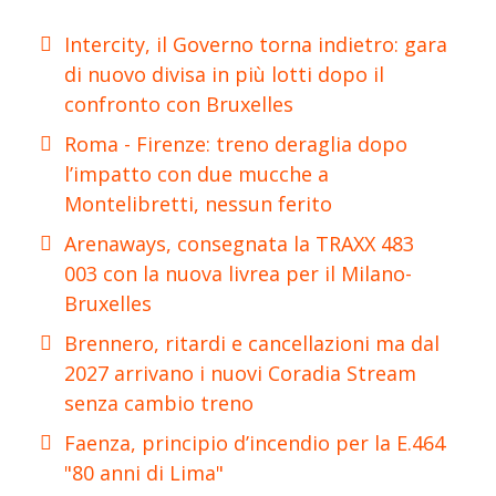
Intercity, il Governo torna indietro: gara
di nuovo divisa in più lotti dopo il
confronto con Bruxelles
Roma - Firenze: treno deraglia dopo
l’impatto con due mucche a
Montelibretti, nessun ferito
Arenaways, consegnata la TRAXX 483
003 con la nuova livrea per il Milano-
Bruxelles
Brennero, ritardi e cancellazioni ma dal
2027 arrivano i nuovi Coradia Stream
senza cambio treno
Faenza, principio d’incendio per la E.464
"80 anni di Lima"