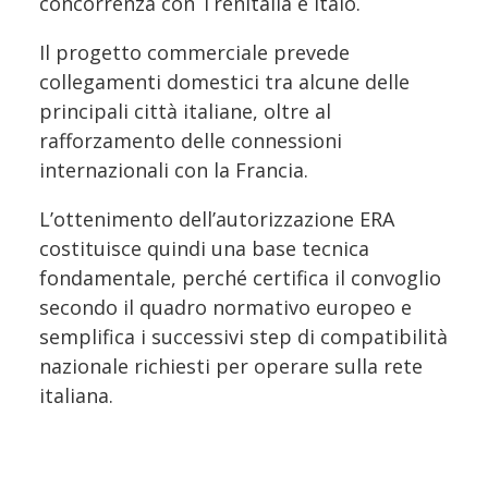
concorrenza con Trenitalia e Italo.
Il progetto commerciale prevede
collegamenti domestici tra alcune delle
principali città italiane, oltre al
rafforzamento delle connessioni
internazionali con la Francia.
L’ottenimento dell’autorizzazione ERA
costituisce quindi una base tecnica
fondamentale, perché certifica il convoglio
secondo il quadro normativo europeo e
semplifica i successivi step di compatibilità
nazionale richiesti per operare sulla rete
italiana.