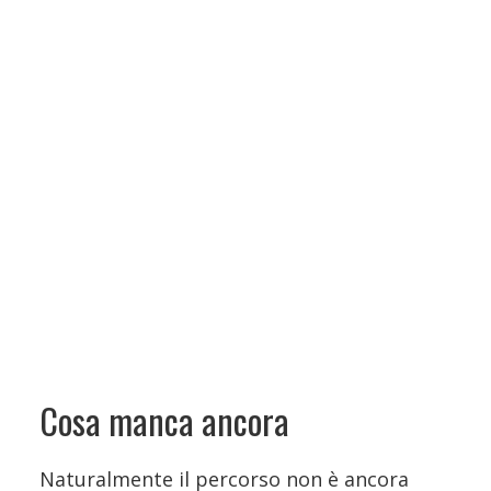
Cosa manca ancora
Naturalmente il percorso non è ancora