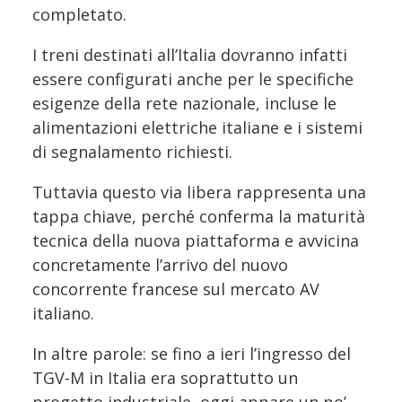
completato.
I treni destinati all’Italia dovranno infatti
essere configurati anche per le specifiche
esigenze della rete nazionale, incluse le
alimentazioni elettriche italiane e i sistemi
di segnalamento richiesti.
Tuttavia questo via libera rappresenta una
tappa chiave, perché conferma la maturità
tecnica della nuova piattaforma e avvicina
concretamente l’arrivo del nuovo
concorrente francese sul mercato AV
italiano.
In altre parole: se fino a ieri l’ingresso del
TGV-M in Italia era soprattutto un