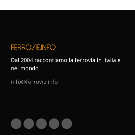
Dal 2004 raccontiamo la ferrovia in Italia e
nel mondo.
info@ferrovie.info