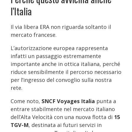
l’Italia
Il via libera ERA non riguarda soltanto il
mercato francese.
L’autorizzazione europea rappresenta
infatti un passaggio estremamente
importante anche in ottica italiana, perché
riduce sensibilmente il percorso necessario
per l’ingresso del convoglio sulla nostra
rete.
Come noto,
SNCF Voyages Italia
punta a
entrare stabilmente nel mercato italiano
dell’Alta Velocità con una nuova flotta di
15
TGV-M
, destinata ai futuri servizi in