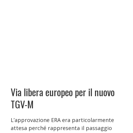
Via libera europeo per il nuovo
TGV-M
L’approvazione ERA era particolarmente
attesa perché rappresenta il passaggio